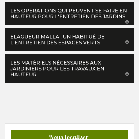
LES OPÉRATIONS QUI PEUVENT SE FAIRE EN
HAUTEUR POUR L'ENTRETIEN DES JARDINS
ELAGUEUR MALLA : UN HABITUÉ DE
L'ENTRETIEN DES ESPACES VERTS
LES MATÉRIELS NÉCESSAIRES AUX
JARDINIERS POUR LES TRAVAUX EN
HAUTEUR
Nous localiser