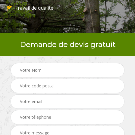
Travail de qualité
Demande de devis gratuit