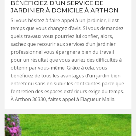
BÉNÉFICIEZ D’UN SERVICE DE
JARDINIER À DOMICILE À ARTHON
Si vous hésitez à faire appel à un jardinier, il est
temps que vous changez d’avis. Si vous demandez
quels travaux vous pourriez lui confier, alors,
sachez que recourir aux services d’un jardinier
professionnel vous épargnera bien du travail
pour un résultat que vous auriez des difficultés à
obtenir par vous-même. Grâce à cela, vous
bénéficiez de tous les avantages d’un jardin bien
entretenu sans en subir les contraintes parce que
l’entretien des espaces extérieurs exige du temps.
À Arthon 36330, faites appel à Elagueur Malla.