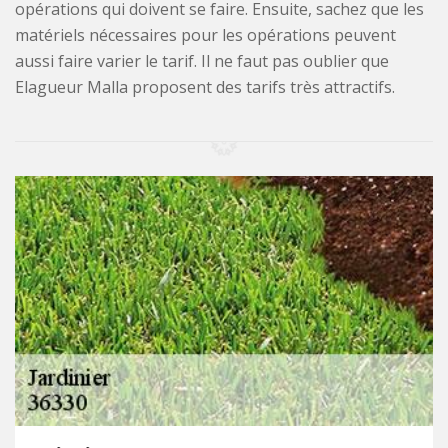
opérations qui doivent se faire. Ensuite, sachez que les
matériels nécessaires pour les opérations peuvent
aussi faire varier le tarif. Il ne faut pas oublier que
Elagueur Malla proposent des tarifs très attractifs.