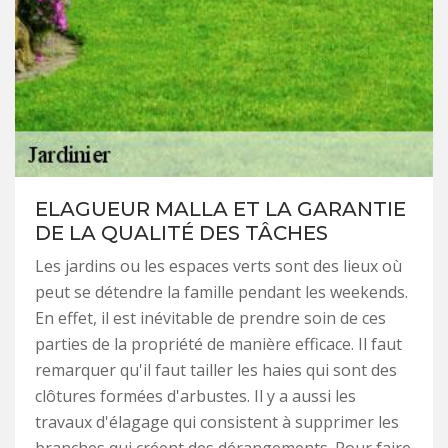
ELAGUEUR MALLA ET LA GARANTIE
DE LA QUALITÉ DES TÂCHES
Les jardins ou les espaces verts sont des lieux où
peut se détendre la famille pendant les weekends.
En effet, il est inévitable de prendre soin de ces
parties de la propriété de manière efficace. Il faut
remarquer qu'il faut tailler les haies qui sont des
clôtures formées d'arbustes. Il y a aussi les
travaux d'élagage qui consistent à supprimer les