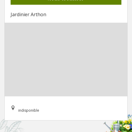
Jardinier Arthon
indisponible