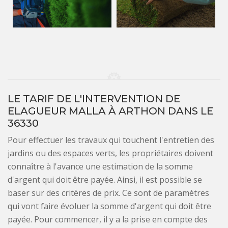
LE TARIF DE L'INTERVENTION DE
ELAGUEUR MALLA À ARTHON DANS LE
36330
Pour effectuer les travaux qui touchent l'entretien des
jardins ou des espaces verts, les propriétaires doivent
connaître à l'avance une estimation de la somme
d'argent qui doit être payée. Ainsi, il est possible se
baser sur des critères de prix. Ce sont de paramètres
qui vont faire évoluer la somme d'argent qui doit être
payée. Pour commencer, il y a la prise en compte des