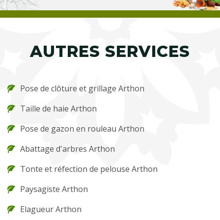
AUTRES SERVICES
Pose de clôture et grillage Arthon
Taille de haie Arthon
Pose de gazon en rouleau Arthon
Abattage d'arbres Arthon
Tonte et réfection de pelouse Arthon
Paysagiste Arthon
Elagueur Arthon