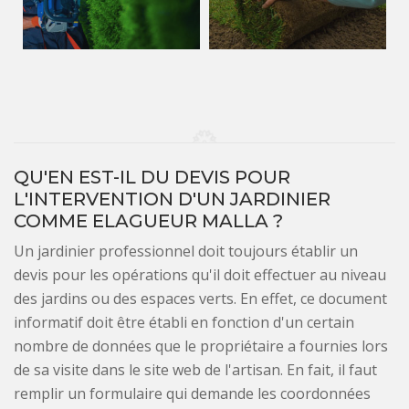
QU'EN EST-IL DU DEVIS POUR
L'INTERVENTION D'UN JARDINIER
COMME ELAGUEUR MALLA ?
Un jardinier professionnel doit toujours établir un
devis pour les opérations qu'il doit effectuer au niveau
des jardins ou des espaces verts. En effet, ce document
informatif doit être établi en fonction d'un certain
nombre de données que le propriétaire a fournies lors
de sa visite dans le site web de l'artisan. En fait, il faut
remplir un formulaire qui demande les coordonnées