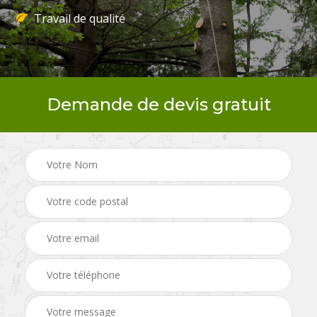
Travail de qualité
Demande de devis gratuit