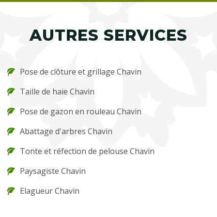
AUTRES SERVICES
Pose de clôture et grillage Chavin
Taille de haie Chavin
Pose de gazon en rouleau Chavin
Abattage d'arbres Chavin
Tonte et réfection de pelouse Chavin
Paysagiste Chavin
Elagueur Chavin