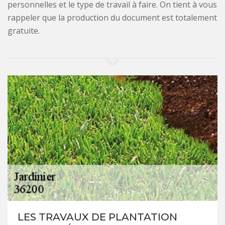
personnelles et le type de travail à faire. On tient à vous
rappeler que la production du document est totalement
gratuite.
LES TRAVAUX DE PLANTATION