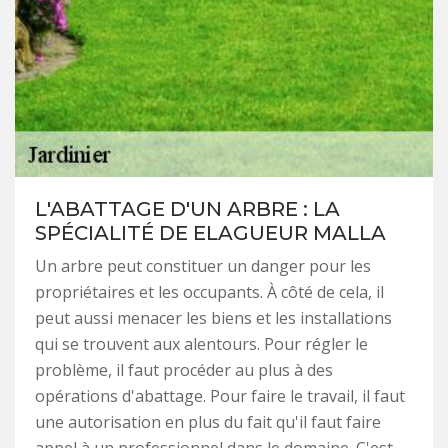
L'ABATTAGE D'UN ARBRE : LA
SPÉCIALITÉ DE ELAGUEUR MALLA
Un arbre peut constituer un danger pour les
propriétaires et les occupants. À côté de cela, il
peut aussi menacer les biens et les installations
qui se trouvent aux alentours. Pour régler le
problème, il faut procéder au plus à des
opérations d'abattage. Pour faire le travail, il faut
une autorisation en plus du fait qu'il faut faire