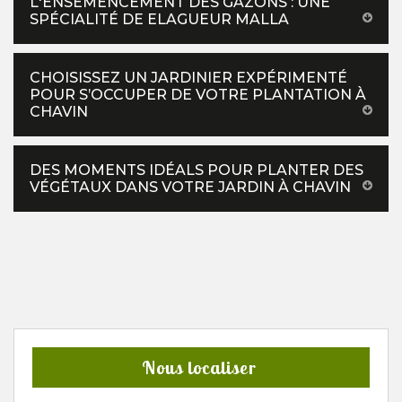
L'ENSEMENCEMENT DES GAZONS : UNE
SPÉCIALITÉ DE ELAGUEUR MALLA
CHOISISSEZ UN JARDINIER EXPÉRIMENTÉ
POUR S’OCCUPER DE VOTRE PLANTATION À
CHAVIN
DES MOMENTS IDÉALS POUR PLANTER DES
VÉGÉTAUX DANS VOTRE JARDIN À CHAVIN
Nous localiser