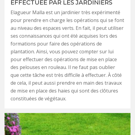
EFFECTUÉE PAR LES JARDINIERS
Elagueur Malla est un jardinier très expérimenté
pour prendre en charge les opérations qui se font
au niveau des espaces verts. En fait, il peut utiliser
ses connaissances qui ont été acquises lors des
formations pour faire des opérations de
plantation. Ainsi, vous pouvez compter sur lui
pour effectuer des opérations de mise en place
des pelouses en rouleau. Il ne faut pas oublier
que cette tâche est très difficile à effectuer. À côté
de cela, il peut aussi prendre en main des travaux
de mise en place des haies qui sont des clôtures
constituées de végétaux.