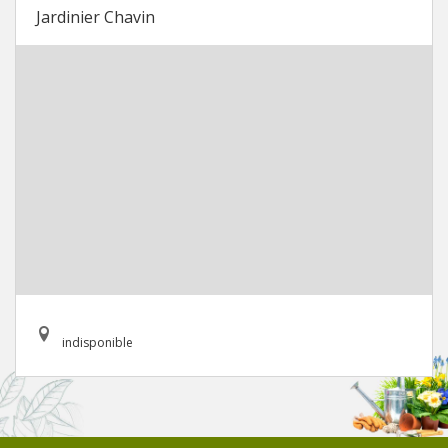
Jardinier Chavin
indisponible