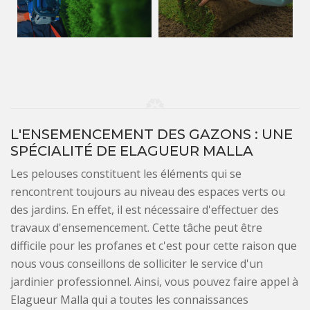
L'ENSEMENCEMENT DES GAZONS : UNE
SPÉCIALITÉ DE ELAGUEUR MALLA
Les pelouses constituent les éléments qui se
rencontrent toujours au niveau des espaces verts ou
des jardins. En effet, il est nécessaire d'effectuer des
travaux d'ensemencement. Cette tâche peut être
difficile pour les profanes et c'est pour cette raison que
nous vous conseillons de solliciter le service d'un
jardinier professionnel. Ainsi, vous pouvez faire appel à
Elagueur Malla qui a toutes les connaissances