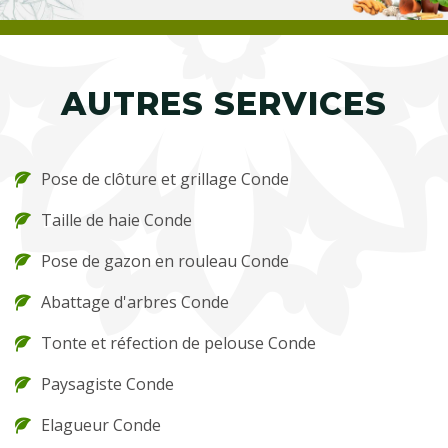
AUTRES SERVICES
Pose de clôture et grillage Conde
Taille de haie Conde
Pose de gazon en rouleau Conde
Abattage d'arbres Conde
Tonte et réfection de pelouse Conde
Paysagiste Conde
Elagueur Conde