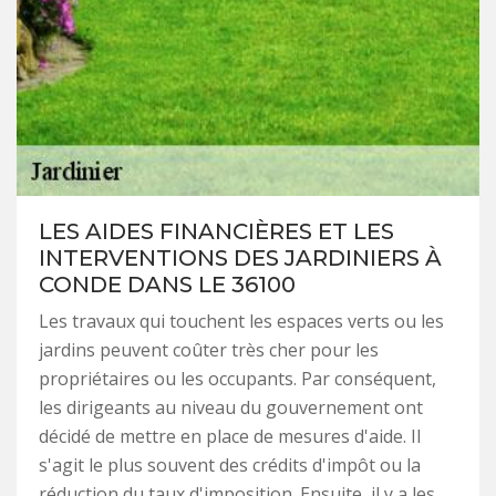
LES AIDES FINANCIÈRES ET LES
INTERVENTIONS DES JARDINIERS À
CONDE DANS LE 36100
Les travaux qui touchent les espaces verts ou les
jardins peuvent coûter très cher pour les
propriétaires ou les occupants. Par conséquent,
les dirigeants au niveau du gouvernement ont
décidé de mettre en place de mesures d'aide. Il
s'agit le plus souvent des crédits d'impôt ou la
réduction du taux d'imposition. Ensuite, il y a les