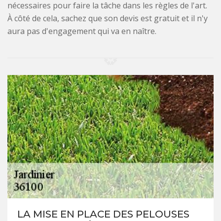
nécessaires pour faire la tâche dans les règles de l'art.
À côté de cela, sachez que son devis est gratuit et il n'y
aura pas d'engagement qui va en naître.
LA MISE EN PLACE DES PELOUSES