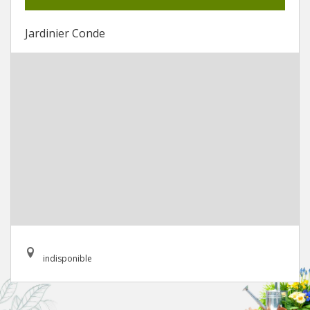
Jardinier Conde
indisponible