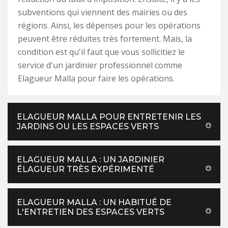
subventions qui viennent des mairies ou des
régions. Ainsi, les dépenses pour les opérations
peuvent être réduites très fortement. Mais, la
condition est qu'il faut que vous sollicitiez le
service d'un jardinier professionnel comme
Elagueur Malla pour faire les opérations.
ELAGUEUR MALLA POUR ENTRETENIR LES
JARDINS OU LES ESPACES VERTS
ELAGUEUR MALLA : UN JARDINIER
ÉLAGUEUR TRÈS EXPÉRIMENTÉ
ELAGUEUR MALLA : UN HABITUÉ DE
L'ENTRETIEN DES ESPACES VERTS