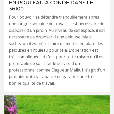
EN ROULEAU À CONDE DANS LE
36100
Pour pouvoir se détendre tranquillement après
une longue semaine de travail, il est nécessaire de
disposer d'un jardin. Au niveau de cet espace, il est
nécessaire de disposer d'une pelouse. Mais,
sachez qu'il est nécessaire de mettre en place des
pelouses en rouleau pour cela. L'opération est
très compliquée, et c'est pour cette raison qu'il est
préférable de solliciter le service d'un
professionnel comme Elagueur Malla. Il s'agit d'un
jardinier qui a la capacité de garantir une très
bonne qualité de travail.