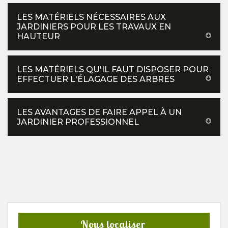
LES MATÉRIELS NÉCESSAIRES AUX
JARDINIERS POUR LES TRAVAUX EN
HAUTEUR
LES MATÉRIELS QU'IL FAUT DISPOSER POUR
EFFECTUER L'ÉLAGAGE DES ARBRES
LES AVANTAGES DE FAIRE APPEL À UN
JARDINIER PROFESSIONNEL
Nous localiser