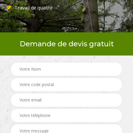
Travail de qualité
Demande de devis gratuit