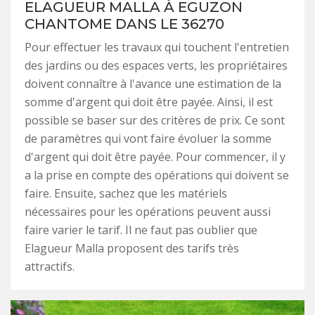
ELAGUEUR MALLA À EGUZON
CHANTOME DANS LE 36270
Pour effectuer les travaux qui touchent l'entretien
des jardins ou des espaces verts, les propriétaires
doivent connaître à l'avance une estimation de la
somme d'argent qui doit être payée. Ainsi, il est
possible se baser sur des critères de prix. Ce sont
de paramètres qui vont faire évoluer la somme
d'argent qui doit être payée. Pour commencer, il y
a la prise en compte des opérations qui doivent se
faire. Ensuite, sachez que les matériels
nécessaires pour les opérations peuvent aussi
faire varier le tarif. Il ne faut pas oublier que
Elagueur Malla proposent des tarifs très
attractifs.