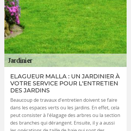
ELAGUEUR MALLA : UN JARDINIER À
VOTRE SERVICE POUR L'ENTRETIEN
DES JARDINS
Beaucoup de travaux d'entretien doivent se faire
dans les espaces verts ou les jardins. En effet, cela
peut consister à l'élagage des arbres ou la section
des branches qui dérangent. Ensuite, il y a aussi
les opérations de taille de haie qui sont des