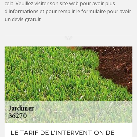
cela. Veuillez visiter son site web pour avoir plus
d'informations et pour remplir le formulaire pour avoir
un devis gratuit.
LE TARIF DE L'INTERVENTION DE