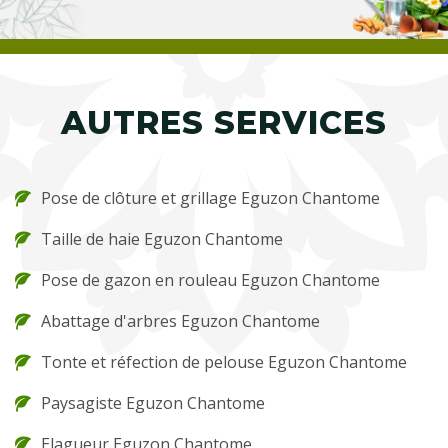
AUTRES SERVICES
Pose de clôture et grillage Eguzon Chantome
Taille de haie Eguzon Chantome
Pose de gazon en rouleau Eguzon Chantome
Abattage d'arbres Eguzon Chantome
Tonte et réfection de pelouse Eguzon Chantome
Paysagiste Eguzon Chantome
Elagueur Eguzon Chantome