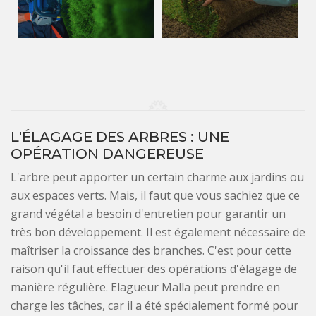
L'ÉLAGAGE DES ARBRES : UNE
OPÉRATION DANGEREUSE
L'arbre peut apporter un certain charme aux jardins ou
aux espaces verts. Mais, il faut que vous sachiez que ce
grand végétal a besoin d'entretien pour garantir un
très bon développement. Il est également nécessaire de
maîtriser la croissance des branches. C'est pour cette
raison qu'il faut effectuer des opérations d'élagage de
manière régulière. Elagueur Malla peut prendre en
charge les tâches, car il a été spécialement formé pour