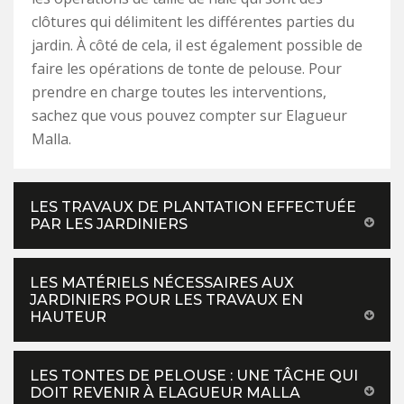
clôtures qui délimitent les différentes parties du
jardin. À côté de cela, il est également possible de
faire les opérations de tonte de pelouse. Pour
prendre en charge toutes les interventions,
sachez que vous pouvez compter sur Elagueur
Malla.
LES TRAVAUX DE PLANTATION EFFECTUÉE
PAR LES JARDINIERS
LES MATÉRIELS NÉCESSAIRES AUX
JARDINIERS POUR LES TRAVAUX EN
HAUTEUR
LES TONTES DE PELOUSE : UNE TÂCHE QUI
DOIT REVENIR À ELAGUEUR MALLA