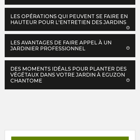
LES OPÉRATIONS QUI PEUVENT SE FAIRE EN
HAUTEUR POUR L'ENTRETIEN DES JARDINS
LES AVANTAGES DE FAIRE APPEL À UN
JARDINIER PROFESSIONNEL
DES MOMENTS IDÉALS POUR PLANTER DES
VÉGÉTAUX DANS VOTRE JARDIN À EGUZON
CHANTOME