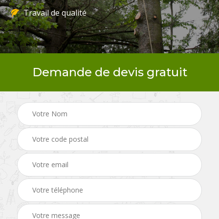
Travail de qualité
Demande de devis gratuit