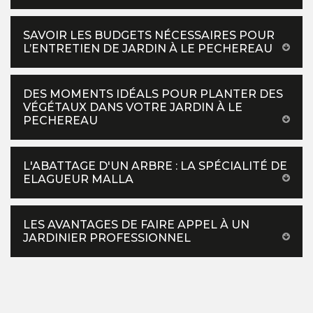
SAVOIR LES BUDGETS NÉCESSAIRES POUR
L’ENTRETIEN DE JARDIN À LE PECHEREAU
DES MOMENTS IDÉALS POUR PLANTER DES
VÉGÉTAUX DANS VOTRE JARDIN À LE
PECHEREAU
L'ABATTAGE D'UN ARBRE : LA SPÉCIALITÉ DE
ELAGUEUR MALLA
LES AVANTAGES DE FAIRE APPEL À UN
JARDINIER PROFESSIONNEL