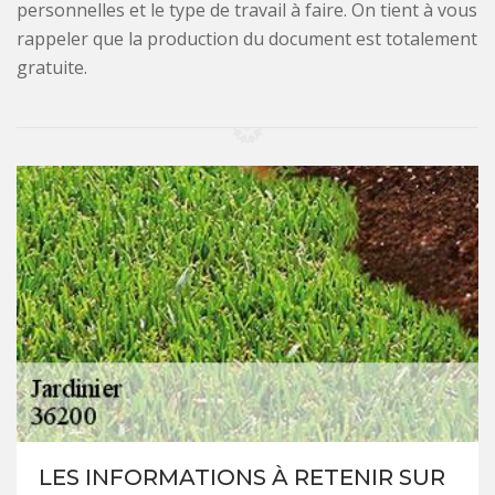
personnelles et le type de travail à faire. On tient à vous
rappeler que la production du document est totalement
gratuite.
LES INFORMATIONS À RETENIR SUR