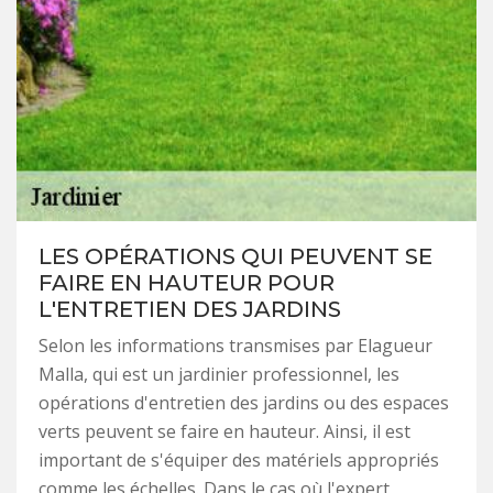
LES OPÉRATIONS QUI PEUVENT SE
FAIRE EN HAUTEUR POUR
L'ENTRETIEN DES JARDINS
Selon les informations transmises par Elagueur
Malla, qui est un jardinier professionnel, les
opérations d'entretien des jardins ou des espaces
verts peuvent se faire en hauteur. Ainsi, il est
important de s'équiper des matériels appropriés
comme les échelles. Dans le cas où l'expert