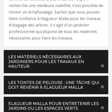
recherche une meilleure stabilité, il est possible de
choisir un échafaudage. Sachez que vous pouvez
faire confiance à Elagueur Malla pour les travaux
d'élagage des arbres. Il s'agit d'un jardinier
professionnel qui dispose de tous les matériels
nécessaires pour faire les travaux.
LES MATÉRIELS NÉCESSAIRES AUX
JARDINIERS POUR LES TRAVAUX EN
HAUTEUR
LES TONTES DE PELOUSE : UNE TÂCHE QUI
DOIT REVENIR À ELAGUEUR MALLA
ELAGUEUR MALLA POUR ENTRETENIR LES
JARDINS OU LES ESPACES VERTS