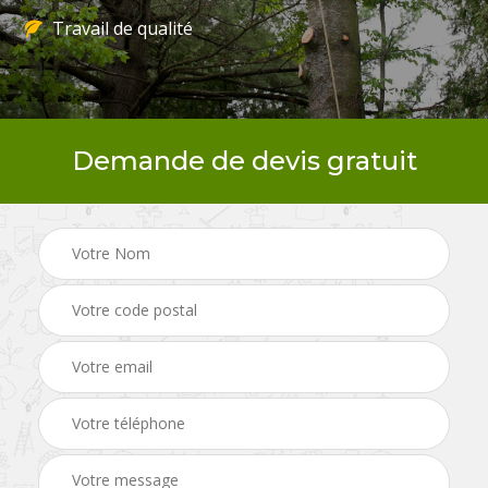
Travail de qualité
Demande de devis gratuit