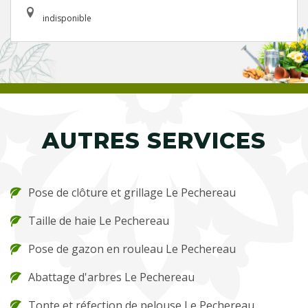
indisponible
AUTRES SERVICES
Pose de clôture et grillage Le Pechereau
Taille de haie Le Pechereau
Pose de gazon en rouleau Le Pechereau
Abattage d'arbres Le Pechereau
Tonte et réfection de pelouse Le Pechereau