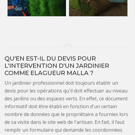
QU'EN EST-IL DU DEVIS POUR
L'INTERVENTION D'UN JARDINIER
COMME ELAGUEUR MALLA ?
Un jardinier professionnel doit toujours établir un
devis pour les opérations qu'il doit effectuer au niveau
des jardins ou des espaces verts. En effet, ce document
informatif doit être établi en fonction d'un certain
nombre de données que le propriétaire a fournies lors
de sa visite dans le site web de l'artisan. En fait, il faut
remplir un formulaire qui demande les coordonnées