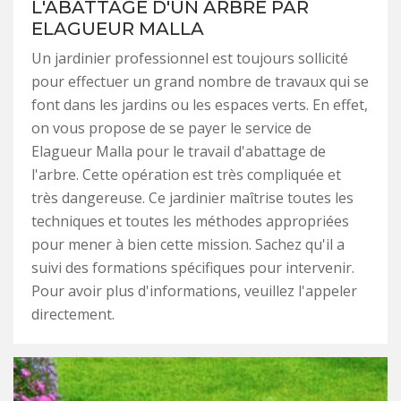
L'ABATTAGE D'UN ARBRE PAR
ELAGUEUR MALLA
Un jardinier professionnel est toujours sollicité
pour effectuer un grand nombre de travaux qui se
font dans les jardins ou les espaces verts. En effet,
on vous propose de se payer le service de
Elagueur Malla pour le travail d'abattage de
l'arbre. Cette opération est très compliquée et
très dangereuse. Ce jardinier maîtrise toutes les
techniques et toutes les méthodes appropriées
pour mener à bien cette mission. Sachez qu'il a
suivi des formations spécifiques pour intervenir.
Pour avoir plus d'informations, veuillez l'appeler
directement.