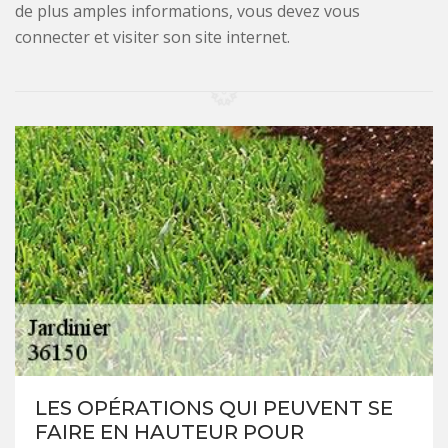
de plus amples informations, vous devez vous
connecter et visiter son site internet.
LES OPÉRATIONS QUI PEUVENT SE
FAIRE EN HAUTEUR POUR