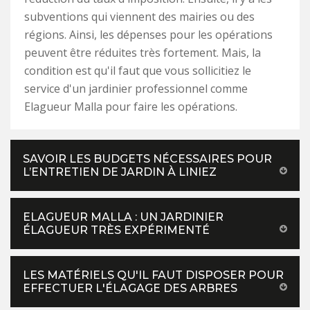
subventions qui viennent des mairies ou des
régions. Ainsi, les dépenses pour les opérations
peuvent être réduites très fortement. Mais, la
condition est qu'il faut que vous sollicitiez le
service d'un jardinier professionnel comme
Elagueur Malla pour faire les opérations.
SAVOIR LES BUDGETS NÉCESSAIRES POUR
L’ENTRETIEN DE JARDIN À LINIEZ
ELAGUEUR MALLA : UN JARDINIER
ÉLAGUEUR TRÈS EXPÉRIMENTÉ
LES MATÉRIELS QU'IL FAUT DISPOSER POUR
EFFECTUER L'ÉLAGAGE DES ARBRES