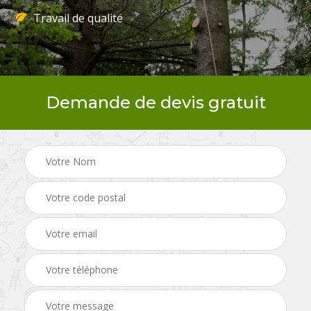
Travail de qualité
Demande de devis gratuit