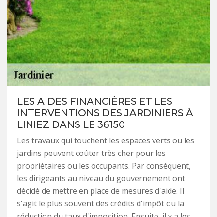
LES AIDES FINANCIÈRES ET LES
INTERVENTIONS DES JARDINIERS À
LINIEZ DANS LE 36150
Les travaux qui touchent les espaces verts ou les
jardins peuvent coûter très cher pour les
propriétaires ou les occupants. Par conséquent,
les dirigeants au niveau du gouvernement ont
décidé de mettre en place de mesures d'aide. Il
s'agit le plus souvent des crédits d'impôt ou la
réduction du taux d'imposition. Ensuite, il y a les