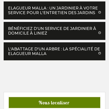
ELAGUEUR MALLA : UN JARDINIER À VOTRE
SERVICE POUR L'ENTRETIEN DES JARDINS
BÉNÉFICIEZ D’UN SERVICE DE JARDINIER À
DOMICILE À LINIEZ
L'ABATTAGE D'UN ARBRE : LA SPÉCIALITÉ DE
ELAGUEUR MALLA
Nous localiser