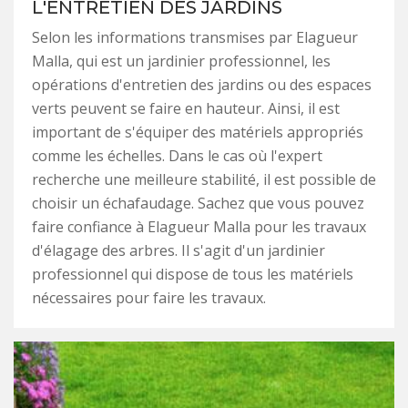
L'ENTRETIEN DES JARDINS
Selon les informations transmises par Elagueur
Malla, qui est un jardinier professionnel, les
opérations d'entretien des jardins ou des espaces
verts peuvent se faire en hauteur. Ainsi, il est
important de s'équiper des matériels appropriés
comme les échelles. Dans le cas où l'expert
recherche une meilleure stabilité, il est possible de
choisir un échafaudage. Sachez que vous pouvez
faire confiance à Elagueur Malla pour les travaux
d'élagage des arbres. Il s'agit d'un jardinier
professionnel qui dispose de tous les matériels
nécessaires pour faire les travaux.