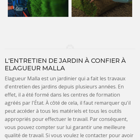
L'ENTRETIEN DE JARDIN À CONFIER À
ELAGUEUR MALLA
Elagueur Malla est un jardinier qui a fait les travaux
d'entretien des jardins depuis plusieurs années. En
effet, il a été formé dans les centres de formation
agréés par l'État. À côté de cela, il faut remarquer qu'il
peut accéder à tous les matériels et tous les outils
appropriés pour effectuer le travail. Par conséquent,
vous pouvez compter sur lui garantir une meilleure
qualité de travail. Si vous voulez le contacter pour avoir