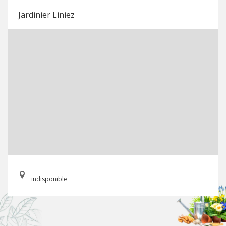
Jardinier Liniez
indisponible