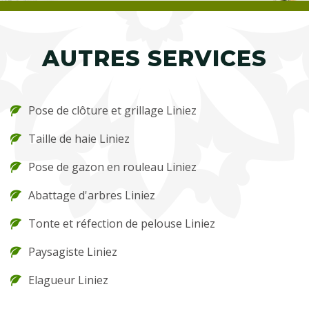
AUTRES SERVICES
Pose de clôture et grillage Liniez
Taille de haie Liniez
Pose de gazon en rouleau Liniez
Abattage d'arbres Liniez
Tonte et réfection de pelouse Liniez
Paysagiste Liniez
Elagueur Liniez