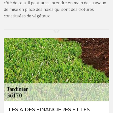
côté de cela, il peut aussi prendre en main des travaux
de mise en place des haies qui sont des clôtures
constituées de végétaux.
LES AIDES FINANCIÈRES ET LES