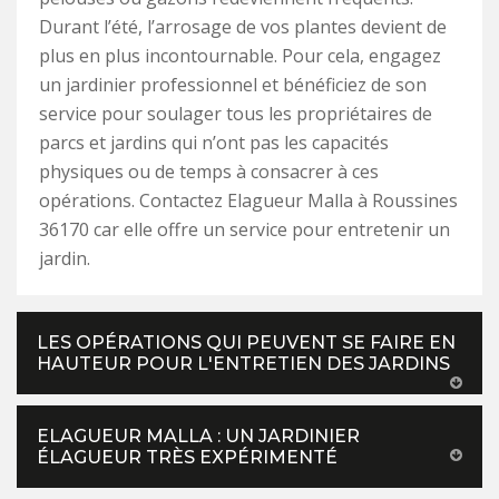
Durant l’été, l’arrosage de vos plantes devient de
plus en plus incontournable. Pour cela, engagez
un jardinier professionnel et bénéficiez de son
service pour soulager tous les propriétaires de
parcs et jardins qui n’ont pas les capacités
physiques ou de temps à consacrer à ces
opérations. Contactez Elagueur Malla à Roussines
36170 car elle offre un service pour entretenir un
jardin.
LES OPÉRATIONS QUI PEUVENT SE FAIRE EN
HAUTEUR POUR L'ENTRETIEN DES JARDINS
ELAGUEUR MALLA : UN JARDINIER
ÉLAGUEUR TRÈS EXPÉRIMENTÉ