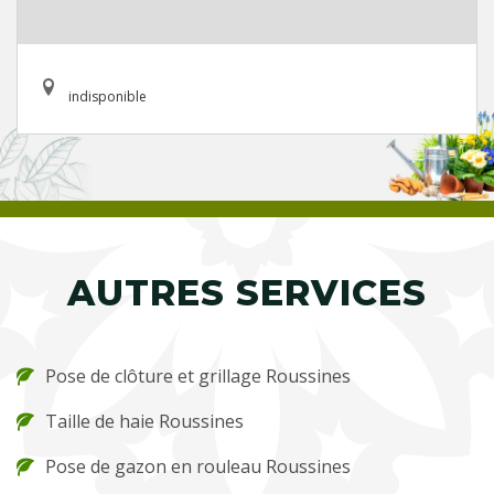
indisponible
AUTRES SERVICES
Pose de clôture et grillage Roussines
Taille de haie Roussines
Pose de gazon en rouleau Roussines