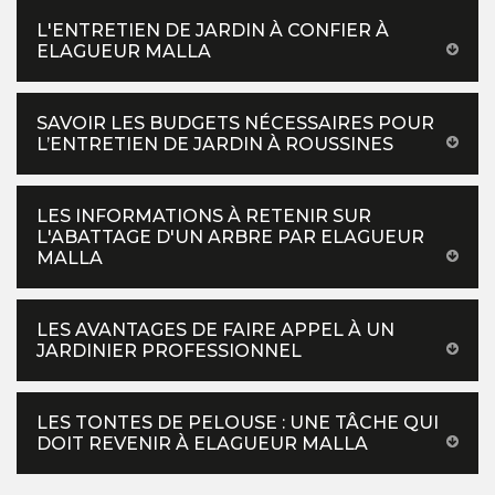
L'ENTRETIEN DE JARDIN À CONFIER À
ELAGUEUR MALLA
SAVOIR LES BUDGETS NÉCESSAIRES POUR
L’ENTRETIEN DE JARDIN À ROUSSINES
LES INFORMATIONS À RETENIR SUR
L'ABATTAGE D'UN ARBRE PAR ELAGUEUR
MALLA
LES AVANTAGES DE FAIRE APPEL À UN
JARDINIER PROFESSIONNEL
LES TONTES DE PELOUSE : UNE TÂCHE QUI
DOIT REVENIR À ELAGUEUR MALLA