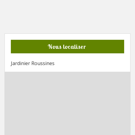
Nous localiser
Jardinier Roussines