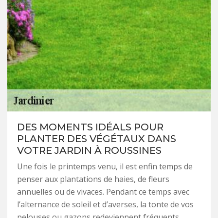
DES MOMENTS IDÉALS POUR
PLANTER DES VÉGÉTAUX DANS
VOTRE JARDIN À ROUSSINES
Une fois le printemps venu, il est enfin temps de
penser aux plantations de haies, de fleurs
annuelles ou de vivaces. Pendant ce temps avec
l’alternance de soleil et d’averses, la tonte de vos
pelouses ou gazons redeviennent fréquents.