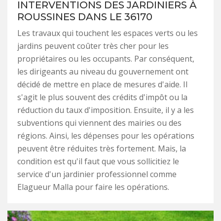
INTERVENTIONS DES JARDINIERS À
ROUSSINES DANS LE 36170
Les travaux qui touchent les espaces verts ou les
jardins peuvent coûter très cher pour les
propriétaires ou les occupants. Par conséquent,
les dirigeants au niveau du gouvernement ont
décidé de mettre en place de mesures d'aide. Il
s'agit le plus souvent des crédits d'impôt ou la
réduction du taux d'imposition. Ensuite, il y a les
subventions qui viennent des mairies ou des
régions. Ainsi, les dépenses pour les opérations
peuvent être réduites très fortement. Mais, la
condition est qu'il faut que vous sollicitiez le
service d'un jardinier professionnel comme
Elagueur Malla pour faire les opérations.