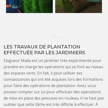
LES TRAVAUX DE PLANTATION
EFFECTUÉE PAR LES JARDINIERS
Elagueur Malla est un jardinier très expérimenté pour
prendre en charge les opérations qui se font au niveau
des espaces verts. En fait, il peut utiliser ses
connaissances qui ont été acquises lors des formations
pour faire des opérations de plantation. Ainsi, vous
pouvez compter sur lui pour effectuer des opérations
de mise en place des pelouses en rouleau. Il ne faut pas
oublier que cette tâche est très difficile à effectuer. À