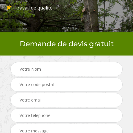
Travail de qualité
Demande de devis gratuit