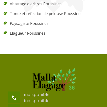
Abattage d'arbres Roussines
Tonte et réfection de pelouse Roussines
Paysagiste Roussines
Elagueur Roussines
indisponible
indisponible