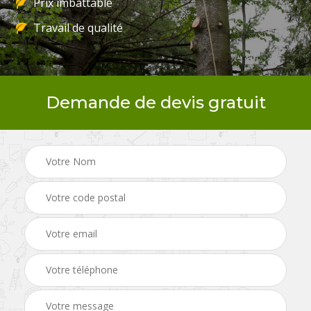
Prix imbattable
Travail de qualité
Demande de devis gratuit