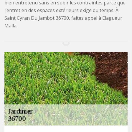
bien entretenu sans en subir les contraintes parce que
l’entretien des espaces extérieurs exige du temps. À
Saint Cyran Du Jambot 36700, faites appel à Elagueur
Malla.