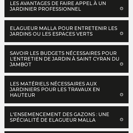
LES AVANTAGES DE FAIRE APPEL À UN
JARDINIER PROFESSIONNEL
ELAGUEUR MALLA POUR ENTRETENIR LES
JARDINS OU LES ESPACES VERTS
SAVOIR LES BUDGETS NÉCESSAIRES POUR
L’ENTRETIEN DE JARDIN À SAINT CYRAN DU
JAMBOT
LES MATÉRIELS NÉCESSAIRES AUX
JARDINIERS POUR LES TRAVAUX EN
HAUTEUR
L'ENSEMENCEMENT DES GAZONS : UNE
SPÉCIALITÉ DE ELAGUEUR MALLA