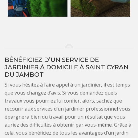
BÉNÉFICIEZ D’UN SERVICE DE
JARDINIER À DOMICILE À SAINT CYRAN
DU JAMBOT
Si vous hésitez à faire appel à un jardinier, il est temps
que vous changez d’avis. Si vous demandez quels
travaux vous pourriez lui confier, alors, sachez que
recourir aux services d’un jardinier professionnel vous
épargnera bien du travail pour un résultat que vous
auriez des difficultés à obtenir par vous-même. Grâce à
cela, vous bénéficiez de tous les avantages d’un jardin