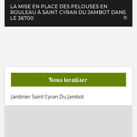
LA MISE EN PLACE DES PELOUSES EN
ROULEAU À SAINT CYRAN DU JAMBOT DANS
LE 36700
Nous localiser
Jardinier Saint Cyran Du Jambot