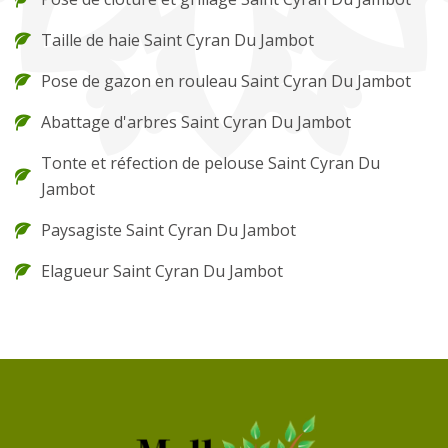
Taille de haie Saint Cyran Du Jambot
Pose de gazon en rouleau Saint Cyran Du Jambot
Abattage d'arbres Saint Cyran Du Jambot
Tonte et réfection de pelouse Saint Cyran Du
Jambot
Paysagiste Saint Cyran Du Jambot
Elagueur Saint Cyran Du Jambot