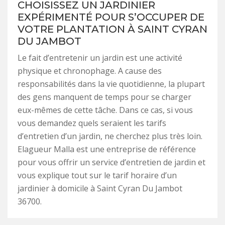
CHOISISSEZ UN JARDINIER
EXPÉRIMENTÉ POUR S’OCCUPER DE
VOTRE PLANTATION À SAINT CYRAN
DU JAMBOT
Le fait d’entretenir un jardin est une activité
physique et chronophage. A cause des
responsabilités dans la vie quotidienne, la plupart
des gens manquent de temps pour se charger
eux-mêmes de cette tâche. Dans ce cas, si vous
vous demandez quels seraient les tarifs
d’entretien d’un jardin, ne cherchez plus très loin.
Elagueur Malla est une entreprise de référence
pour vous offrir un service d’entretien de jardin et
vous explique tout sur le tarif horaire d’un
jardinier à domicile à Saint Cyran Du Jambot
36700.