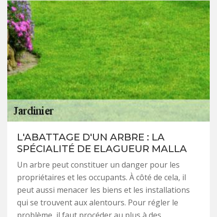
L'ABATTAGE D'UN ARBRE : LA
SPÉCIALITÉ DE ELAGUEUR MALLA
Un arbre peut constituer un danger pour les
propriétaires et les occupants. À côté de cela, il
peut aussi menacer les biens et les installations
qui se trouvent aux alentours. Pour régler le
problème, il faut procéder au plus à des