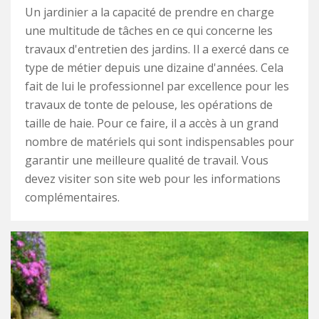
Un jardinier a la capacité de prendre en charge
une multitude de tâches en ce qui concerne les
travaux d'entretien des jardins. Il a exercé dans ce
type de métier depuis une dizaine d'années. Cela
fait de lui le professionnel par excellence pour les
travaux de tonte de pelouse, les opérations de
taille de haie. Pour ce faire, il a accès à un grand
nombre de matériels qui sont indispensables pour
garantir une meilleure qualité de travail. Vous
devez visiter son site web pour les informations
complémentaires.