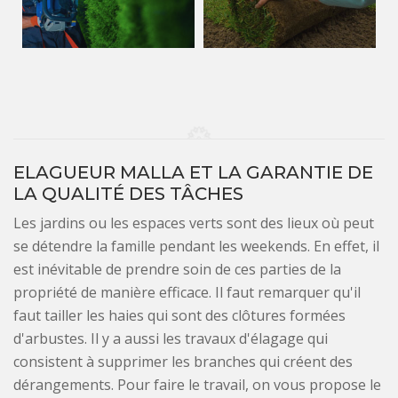
ELAGUEUR MALLA ET LA GARANTIE DE
LA QUALITÉ DES TÂCHES
Les jardins ou les espaces verts sont des lieux où peut
se détendre la famille pendant les weekends. En effet, il
est inévitable de prendre soin de ces parties de la
propriété de manière efficace. Il faut remarquer qu'il
faut tailler les haies qui sont des clôtures formées
d'arbustes. Il y a aussi les travaux d'élagage qui
consistent à supprimer les branches qui créent des
dérangements. Pour faire le travail, on vous propose le