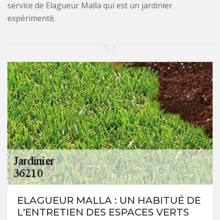
service de Elagueur Malla qui est un jardinier
expérimenté.
ELAGUEUR MALLA : UN HABITUÉ DE
L'ENTRETIEN DES ESPACES VERTS