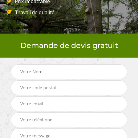
Prix imbattable
Travail de qualité
Demande de devis gratuit