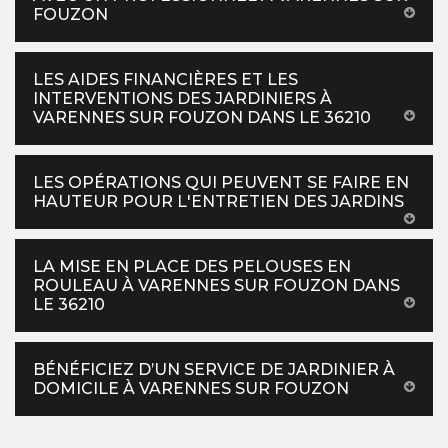
FOUZON
LES AIDES FINANCIÈRES ET LES
INTERVENTIONS DES JARDINIERS À
VARENNES SUR FOUZON DANS LE 36210
LES OPÉRATIONS QUI PEUVENT SE FAIRE EN
HAUTEUR POUR L'ENTRETIEN DES JARDINS
LA MISE EN PLACE DES PELOUSES EN
ROULEAU À VARENNES SUR FOUZON DANS
LE 36210
BÉNÉFICIEZ D’UN SERVICE DE JARDINIER À
DOMICILE À VARENNES SUR FOUZON