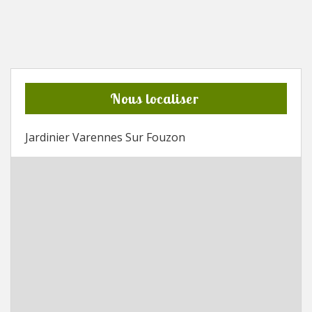
Nous localiser
Jardinier Varennes Sur Fouzon