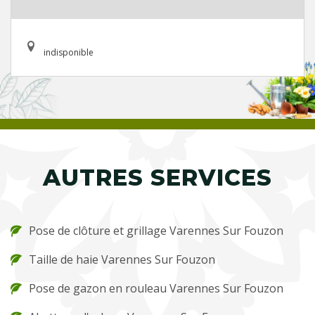
indisponible
AUTRES SERVICES
Pose de clôture et grillage Varennes Sur Fouzon
Taille de haie Varennes Sur Fouzon
Pose de gazon en rouleau Varennes Sur Fouzon