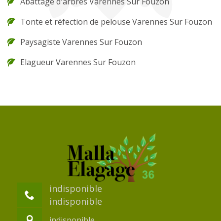
Abattage d'arbres Varennes Sur Fouzon
Tonte et réfection de pelouse Varennes Sur Fouzon
Paysagiste Varennes Sur Fouzon
Elagueur Varennes Sur Fouzon
indisponible
indisponible
indisponible