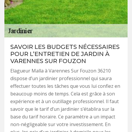
SAVOIR LES BUDGETS NÉCESSAIRES
POUR L’ENTRETIEN DE JARDIN À
VARENNES SUR FOUZON
Elagueur Malla à Varennes Sur Fouzon 36210
dispose d’un jardinier professionnel qui saura
effectuer toutes les tâches que vous lui confiez en
beaucoup moins de temps. Cela est grâce à son
expérience et à un outillage professionnel. Il faut
savoir que le tarif d’un jardinier s’établira sur la
base du tarif horaire. Ce paramètre a un impact
non-négligeable sur votre investissement. En