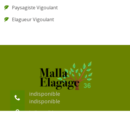
Paysagiste Vigoulant
Elagueur Vigoulant
indisponible
indisponible
indisponible