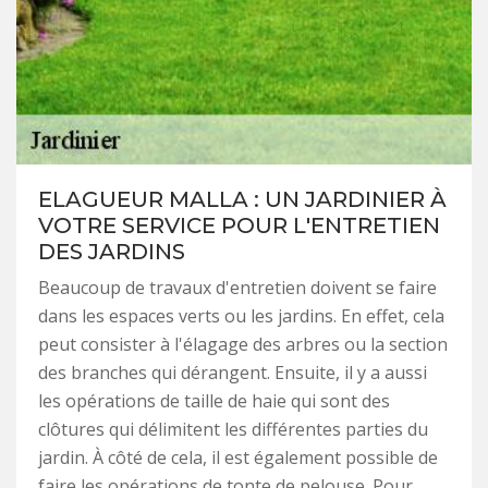
ELAGUEUR MALLA : UN JARDINIER À
VOTRE SERVICE POUR L'ENTRETIEN
DES JARDINS
Beaucoup de travaux d'entretien doivent se faire
dans les espaces verts ou les jardins. En effet, cela
peut consister à l'élagage des arbres ou la section
des branches qui dérangent. Ensuite, il y a aussi
les opérations de taille de haie qui sont des
clôtures qui délimitent les différentes parties du
jardin. À côté de cela, il est également possible de
faire les opérations de tonte de pelouse. Pour