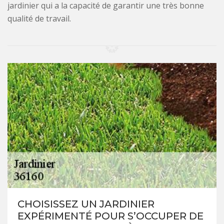
jardinier qui a la capacité de garantir une très bonne
qualité de travail.
CHOISISSEZ UN JARDINIER
EXPÉRIMENTÉ POUR S’OCCUPER DE