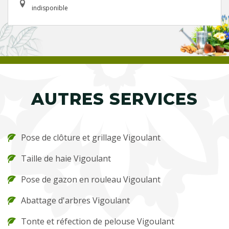
indisponible
AUTRES SERVICES
Pose de clôture et grillage Vigoulant
Taille de haie Vigoulant
Pose de gazon en rouleau Vigoulant
Abattage d'arbres Vigoulant
Tonte et réfection de pelouse Vigoulant