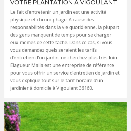
VOTRE PLANTATION À VIGOULANT
Le fait d’entretenir un jardin est une activité
physique et chronophage. A cause des
responsabilités dans la vie quotidienne, la plupart
des gens manquent de temps pour se charger
eux-mêmes de cette tâche. Dans ce cas, si vous
vous demandez quels seraient les tarifs
d’entretien d’un jardin, ne cherchez plus très loin.
Elagueur Malla est une entreprise de référence
pour vous offrir un service d’entretien de jardin et
vous explique tout sur le tarif horaire d’un
jardinier à domicile à Vigoulant 36160.