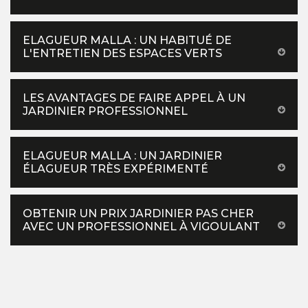
ELAGUEUR MALLA : UN HABITUÉ DE
L'ENTRETIEN DES ESPACES VERTS
LES AVANTAGES DE FAIRE APPEL À UN
JARDINIER PROFESSIONNEL
ELAGUEUR MALLA : UN JARDINIER
ÉLAGUEUR TRÈS EXPÉRIMENTÉ
OBTENIR UN PRIX JARDINIER PAS CHER
AVEC UN PROFESSIONNEL À VIGOULANT