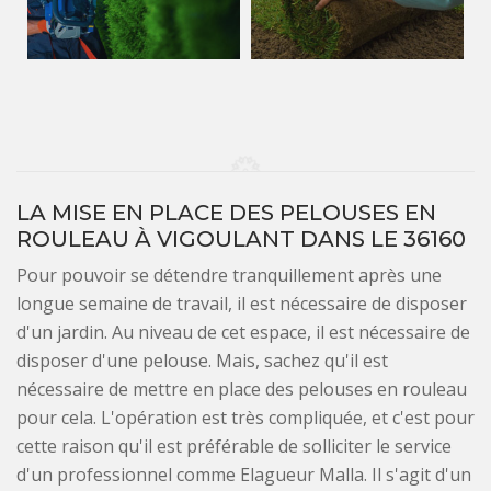
LA MISE EN PLACE DES PELOUSES EN
ROULEAU À VIGOULANT DANS LE 36160
Pour pouvoir se détendre tranquillement après une
longue semaine de travail, il est nécessaire de disposer
d'un jardin. Au niveau de cet espace, il est nécessaire de
disposer d'une pelouse. Mais, sachez qu'il est
nécessaire de mettre en place des pelouses en rouleau
pour cela. L'opération est très compliquée, et c'est pour
cette raison qu'il est préférable de solliciter le service
d'un professionnel comme Elagueur Malla. Il s'agit d'un