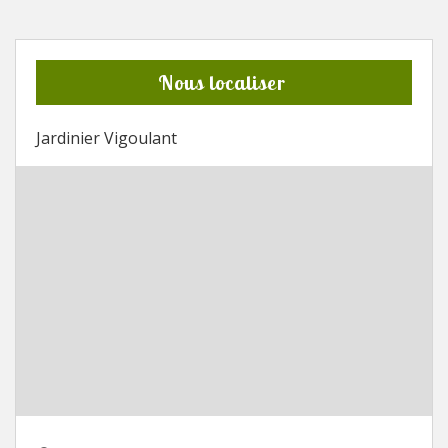
Nous localiser
Jardinier Vigoulant