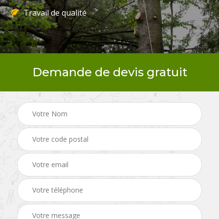
Travail de qualité
Demande de devis gratuit