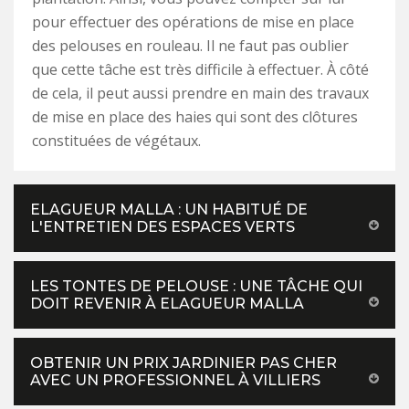
pour effectuer des opérations de mise en place
des pelouses en rouleau. Il ne faut pas oublier
que cette tâche est très difficile à effectuer. À côté
de cela, il peut aussi prendre en main des travaux
de mise en place des haies qui sont des clôtures
constituées de végétaux.
ELAGUEUR MALLA : UN HABITUÉ DE
L'ENTRETIEN DES ESPACES VERTS
LES TONTES DE PELOUSE : UNE TÂCHE QUI
DOIT REVENIR À ELAGUEUR MALLA
OBTENIR UN PRIX JARDINIER PAS CHER
AVEC UN PROFESSIONNEL À VILLIERS