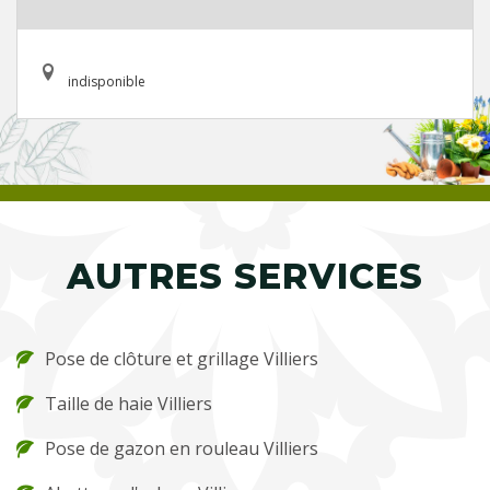
indisponible
AUTRES SERVICES
Pose de clôture et grillage Villiers
Taille de haie Villiers
Pose de gazon en rouleau Villiers