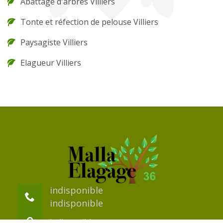
Abattage d'arbres Villiers
Tonte et réfection de pelouse Villiers
Paysagiste Villiers
Elagueur Villiers
indisponible
indisponible
indisponible