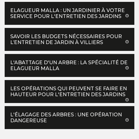
ELAGUEUR MALLA : UN JARDINIER À VOTRE
SERVICE POUR L'ENTRETIEN DES JARDINS
SAVOIR LES BUDGETS NÉCESSAIRES POUR
L’ENTRETIEN DE JARDIN À VILLIERS
L'ABATTAGE D'UN ARBRE : LA SPÉCIALITÉ DE
ELAGUEUR MALLA
LES OPÉRATIONS QUI PEUVENT SE FAIRE EN
HAUTEUR POUR L'ENTRETIEN DES JARDINS
L'ÉLAGAGE DES ARBRES : UNE OPÉRATION
DANGEREUSE