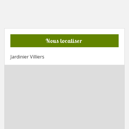
Nous localiser
Jardinier Villiers