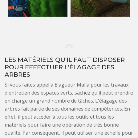
LES MATÉRIELS QU'IL FAUT DISPOSER
POUR EFFECTUER L'ÉLAGAGE DES
ARBRES
Si vous faites appel à Elagueur Malla pour les travaux
d'entretien des espaces verts, sachez qu'il peut prendre
en charge un grand nombre de tâches. L'élagage des
arbres fait partie de ses domaines de compétences. En
effet, il peut accéder à tous les outils et tous les
matériels pour faire une opération de très bonne
qualité. Par conséquent, il peut utiliser une échelle pour