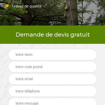
Travail de qualité
Demande de devis gratuit