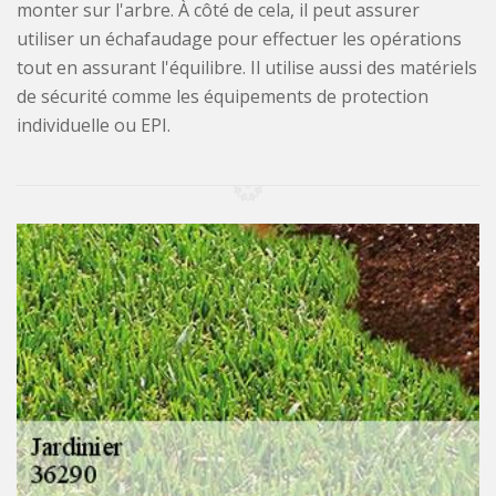
monter sur l'arbre. À côté de cela, il peut assurer
utiliser un échafaudage pour effectuer les opérations
tout en assurant l'équilibre. Il utilise aussi des matériels
de sécurité comme les équipements de protection
individuelle ou EPI.