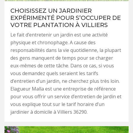
CHOISISSEZ UN JARDINIER
EXPÉRIMENTÉ POUR S’OCCUPER DE
VOTRE PLANTATION À VILLIERS
Le fait d’entretenir un jardin est une activité
physique et chronophage. A cause des
responsabilités dans la vie quotidienne, la plupart
des gens manquent de temps pour se charger
eux-mêmes de cette tâche. Dans ce cas, si vous
vous demandez quels seraient les tarifs
d’entretien d’un jardin, ne cherchez plus très loin.
Elagueur Malla est une entreprise de référence
pour vous offrir un service d’entretien de jardin et
vous explique tout sur le tarif horaire d’un
jardinier à domicile à Villiers 36290.