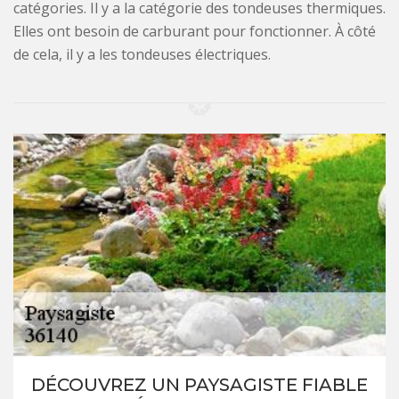
catégories. Il y a la catégorie des tondeuses thermiques.
Elles ont besoin de carburant pour fonctionner. À côté
de cela, il y a les tondeuses électriques.
DÉCOUVREZ UN PAYSAGISTE FIABLE