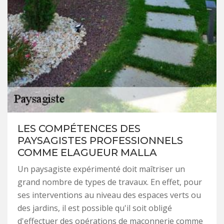
LES COMPÉTENCES DES
PAYSAGISTES PROFESSIONNELS
COMME ELAGUEUR MALLA
Un paysagiste expérimenté doit maîtriser un
grand nombre de types de travaux. En effet, pour
ses interventions au niveau des espaces verts ou
des jardins, il est possible qu'il soit obligé
d'effectuer des opérations de maçonnerie comme