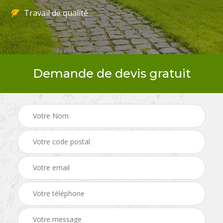
Travail de qualité
Demande de devis gratuit