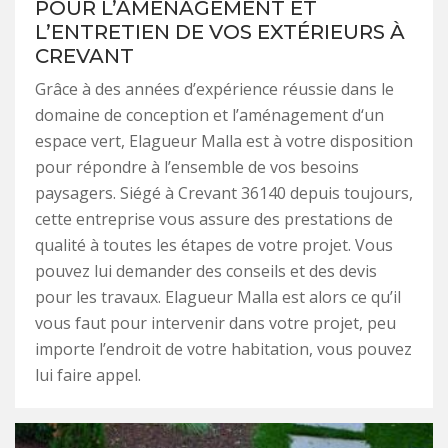
POUR L’AMÉNAGEMENT ET
L’ENTRETIEN DE VOS EXTÉRIEURS À
CREVANT
Grâce à des années d’expérience réussie dans le
domaine de conception et l’aménagement d‘un
espace vert, Elagueur Malla est à votre disposition
pour répondre à l’ensemble de vos besoins
paysagers. Siégé à Crevant 36140 depuis toujours,
cette entreprise vous assure des prestations de
qualité à toutes les étapes de votre projet. Vous
pouvez lui demander des conseils et des devis
pour les travaux. Elagueur Malla est alors ce qu’il
vous faut pour intervenir dans votre projet, peu
importe l’endroit de votre habitation, vous pouvez
lui faire appel.