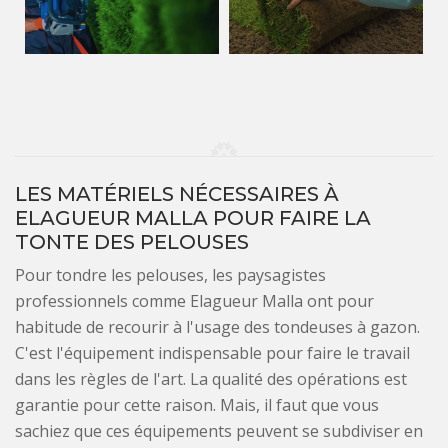
LES MATÉRIELS NÉCESSAIRES À
ELAGUEUR MALLA POUR FAIRE LA
TONTE DES PELOUSES
Pour tondre les pelouses, les paysagistes
professionnels comme Elagueur Malla ont pour
habitude de recourir à l'usage des tondeuses à gazon.
C'est l'équipement indispensable pour faire le travail
dans les règles de l'art. La qualité des opérations est
garantie pour cette raison. Mais, il faut que vous
sachiez que ces équipements peuvent se subdiviser en