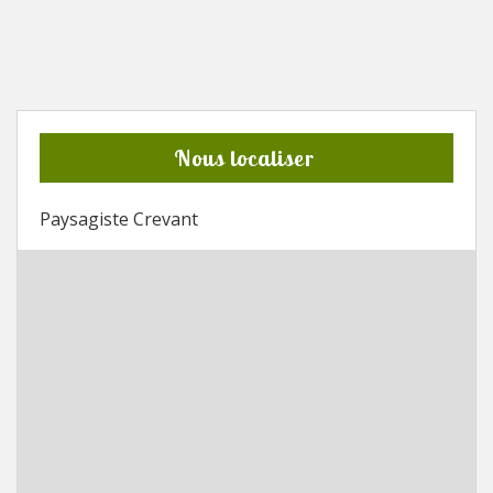
Nous localiser
Paysagiste Crevant