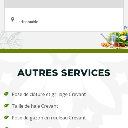
indisponible
AUTRES SERVICES
Pose de clôture et grillage Crevant
Taille de haie Crevant
Pose de gazon en rouleau Crevant