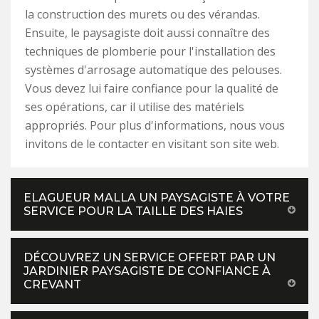
la construction des murets ou des vérandas.
Ensuite, le paysagiste doit aussi connaître des
techniques de plomberie pour l'installation des
systèmes d'arrosage automatique des pelouses.
Vous devez lui faire confiance pour la qualité de
ses opérations, car il utilise des matériels
appropriés. Pour plus d'informations, nous vous
invitons de le contacter en visitant son site web.
ELAGUEUR MALLA UN PAYSAGISTE À VOTRE
SERVICE POUR LA TAILLE DES HAIES
DÉCOUVREZ UN SERVICE OFFERT PAR UN
JARDINIER PAYSAGISTE DE CONFIANCE À
CREVANT