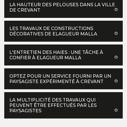
LA HAUTEUR DES PELOUSES DANS LA VILLE
DE CREVANT
LES TRAVAUX DE CONSTRUCTIONS
DÉCORATIVES DE ELAGUEUR MALLA
L'ENTRETIEN DES HAIES : UNE TÂCHE À
CONFIER À ELAGUEUR MALLA
OPTEZ POUR UN SERVICE FOURNI PAR UN
PAYSAGISTE EXPÉRIMENTÉ À CREVANT
LA MULTIPLICITÉ DES TRAVAUX QUI
PEUVENT ÊTRE EFFECTUÉS PAR LES
PAYSAGISTES