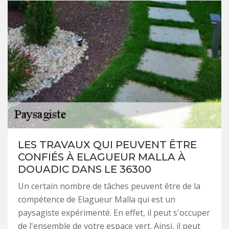
LES TRAVAUX QUI PEUVENT ÊTRE
CONFIÉS À ELAGUEUR MALLA À
DOUADIC DANS LE 36300
Un certain nombre de tâches peuvent être de la
compétence de Elagueur Malla qui est un
paysagiste expérimenté. En effet, il peut s'occuper
de l'ensemble de votre espace vert. Ainsi, il peut