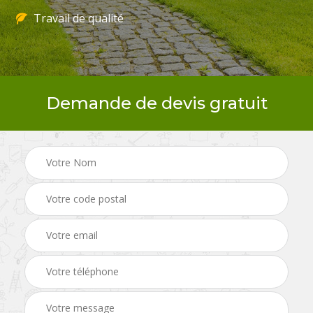
Travail de qualité
Demande de devis gratuit