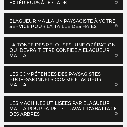
EXTÉRIEURS À DOUADIC
ELAGUEUR MALLA UN PAYSAGISTE À VOTRE
SERVICE POUR LA TAILLE DES HAIES
LA TONTE DES PELOUSES : UNE OPÉRATION
QUI DEVRAIT ÊTRE CONFIÉE À ELAGUEUR
MALLA
LES COMPÉTENCES DES PAYSAGISTES
PROFESSIONNELS COMME ELAGUEUR
MALLA
LES MACHINES UTILISÉES PAR ELAGUEUR
MALLA POUR FAIRE LE TRAVAIL D'ABATTAGE
DES ARBRES