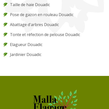
Taille de haie Douadic
Pose de gazon en rouleau Douadic
Abattage d'arbres Douadic
Tonte et réfection de pelouse Douadic
Elagueur Douadic
Jardinier Douadic