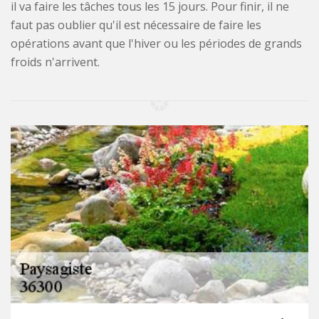
il va faire les tâches tous les 15 jours. Pour finir, il ne
faut pas oublier qu'il est nécessaire de faire les
opérations avant que l'hiver ou les périodes de grands
froids n'arrivent.