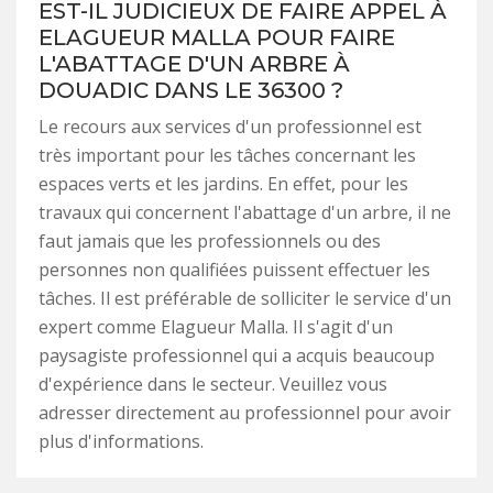
EST-IL JUDICIEUX DE FAIRE APPEL À
ELAGUEUR MALLA POUR FAIRE
L'ABATTAGE D'UN ARBRE À
DOUADIC DANS LE 36300 ?
Le recours aux services d'un professionnel est
très important pour les tâches concernant les
espaces verts et les jardins. En effet, pour les
travaux qui concernent l'abattage d'un arbre, il ne
faut jamais que les professionnels ou des
personnes non qualifiées puissent effectuer les
tâches. Il est préférable de solliciter le service d'un
expert comme Elagueur Malla. Il s'agit d'un
paysagiste professionnel qui a acquis beaucoup
d'expérience dans le secteur. Veuillez vous
adresser directement au professionnel pour avoir
plus d'informations.