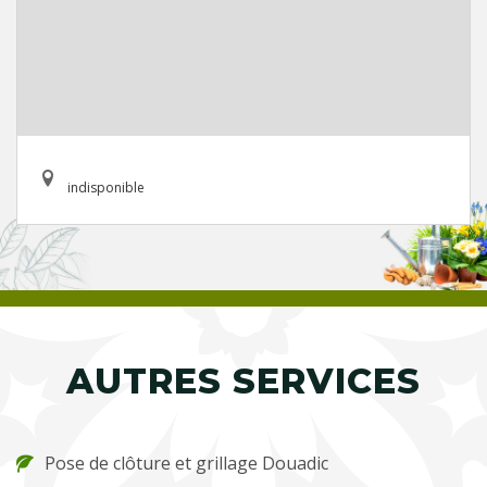
indisponible
AUTRES SERVICES
Pose de clôture et grillage Douadic