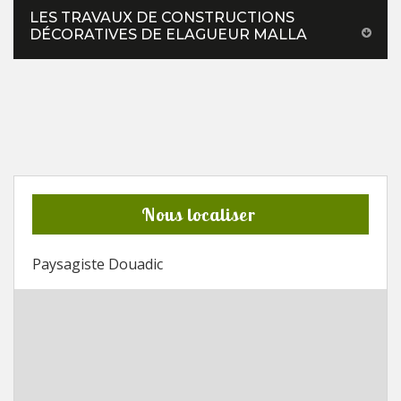
LES TRAVAUX DE CONSTRUCTIONS
DÉCORATIVES DE ELAGUEUR MALLA
Nous localiser
Paysagiste Douadic