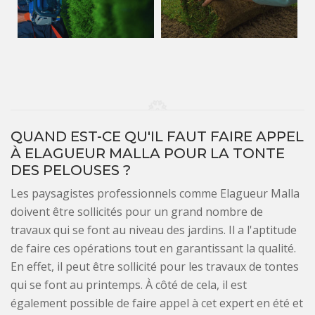
QUAND EST-CE QU'IL FAUT FAIRE APPEL
À ELAGUEUR MALLA POUR LA TONTE
DES PELOUSES ?
Les paysagistes professionnels comme Elagueur Malla
doivent être sollicités pour un grand nombre de
travaux qui se font au niveau des jardins. Il a l'aptitude
de faire ces opérations tout en garantissant la qualité.
En effet, il peut être sollicité pour les travaux de tontes
qui se font au printemps. À côté de cela, il est
également possible de faire appel à cet expert en été et