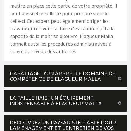
mettre en place cette partie de votre propriété. Il
peut aussi être sollicité pour prendre soin de
celle-ci. Cet expert peut également diriger les
travaux qui doivent se faire c'est-à-dire qu'il a la
capacité de la maîtrise d'œuvre. Elagueur Malla
connait aussi les procédures administratives à
suivre au niveau des autorités.
L'ABATTAGE D'UN ARBRE : LE DOMAINE DE
COMPÉTENCE DE ELAGUEUR MALLA
LA TAILLE HAIE : UN ÉQUIPEMENT
INDISPENSABLE À ELAGUEUR MALLA
DÉCOUVREZ UN PAYSAGISTE FIABLE POUR
L’AMÉNAGEMENT ET L’ENTRETIEN DE VOS