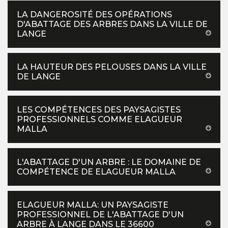
LA DANGEROSITÉ DES OPÉRATIONS
D'ABATTAGE DES ARBRES DANS LA VILLE DE
LANGE
LA HAUTEUR DES PELOUSES DANS LA VILLE
DE LANGE
LES COMPÉTENCES DES PAYSAGISTES
PROFESSIONNELS COMME ELAGUEUR
MALLA
L'ABATTAGE D'UN ARBRE : LE DOMAINE DE
COMPÉTENCE DE ELAGUEUR MALLA
ELAGUEUR MALLA: UN PAYSAGISTE
PROFESSIONNEL DE L'ABATTAGE D'UN
ARBRE À LANGE DANS LE 36600