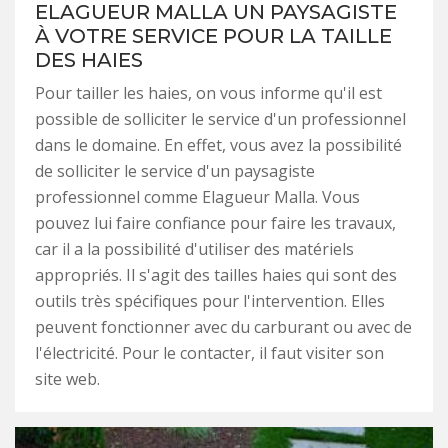
ELAGUEUR MALLA UN PAYSAGISTE
À VOTRE SERVICE POUR LA TAILLE
DES HAIES
Pour tailler les haies, on vous informe qu'il est
possible de solliciter le service d'un professionnel
dans le domaine. En effet, vous avez la possibilité
de solliciter le service d'un paysagiste
professionnel comme Elagueur Malla. Vous
pouvez lui faire confiance pour faire les travaux,
car il a la possibilité d'utiliser des matériels
appropriés. Il s'agit des tailles haies qui sont des
outils très spécifiques pour l'intervention. Elles
peuvent fonctionner avec du carburant ou avec de
l'électricité. Pour le contacter, il faut visiter son
site web.