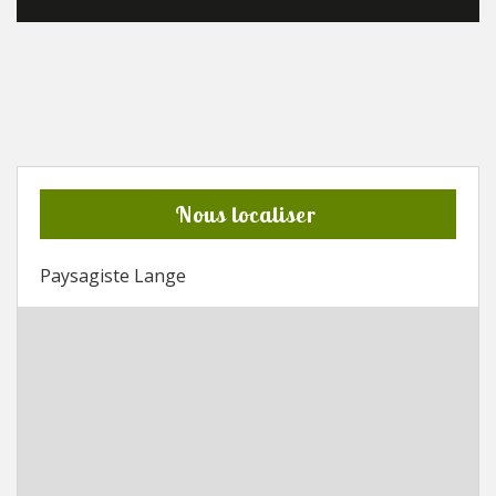
Nous localiser
Paysagiste Lange