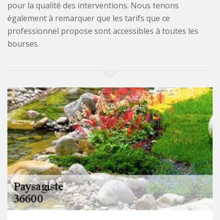
pour la qualité des interventions. Nous tenons
également à remarquer que les tarifs que ce
professionnel propose sont accessibles à toutes les
bourses.