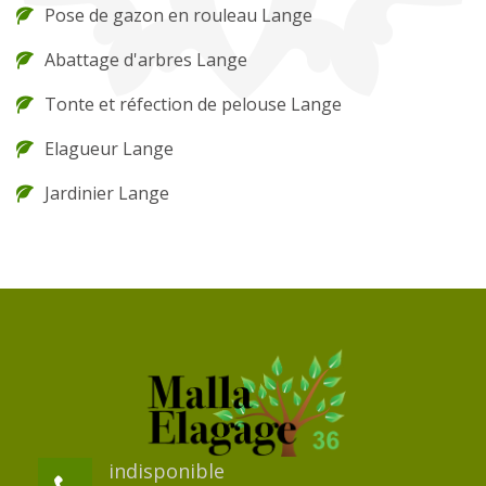
Pose de gazon en rouleau Lange
Abattage d'arbres Lange
Tonte et réfection de pelouse Lange
Elagueur Lange
Jardinier Lange
indisponible