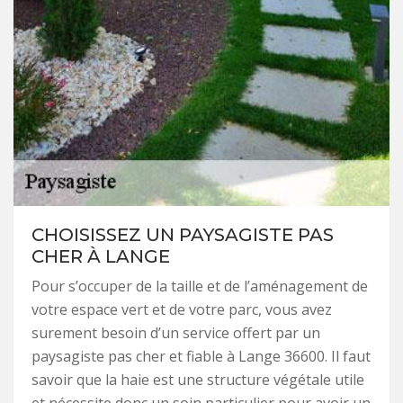
CHOISISSEZ UN PAYSAGISTE PAS
CHER À LANGE
Pour s’occuper de la taille et de l’aménagement de
votre espace vert et de votre parc, vous avez
surement besoin d’un service offert par un
paysagiste pas cher et fiable à Lange 36600. Il faut
savoir que la haie est une structure végétale utile