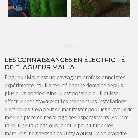
LES CONNAISSANCES EN ÉLECTRICITÉ
DE ELAGUEUR MALLA
Elagueur Malla est un paysagiste professionnel très
expérimenté, car il a exercé dans le domaine depuis
plusieurs années. Ainsi, il est possible qu'il puisse
effectuer des travaux qui concernent les installations
électriques. Cela peut se manifester pour les travaux de
mise en place de l'éclairage des espaces verts. Pour ce
faire, il ne faut pas oublier qu'il peut utiliser les
matériels indispensables. Il n'y a aussi rien à craindre