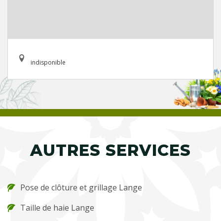
indisponible
AUTRES SERVICES
Pose de clôture et grillage Lange
Taille de haie Lange