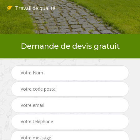
Travail de qualité
Demande de devis gratuit