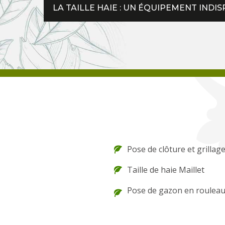
LA TAILLE HAIE : UN ÉQUIPEMENT IND
Pose de clôture et grillage
Taille de haie Maillet
Pose de gazon en rouleau