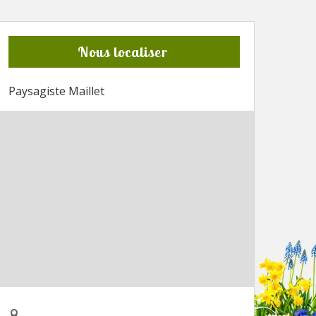
Nous localiser
Paysagiste Maillet