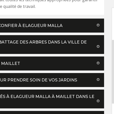
 qualité de travail.
À CONFIER À ELAGUEUR MALLA
ATTAGE DES ARBRES DANS LA VILLE DE
À MAILLET
UR PRENDRE SOIN DE VOS JARDINS
ÉS À ELAGUEUR MALLA À MAILLET DANS LE