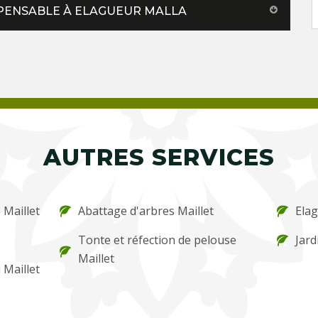
ISPENSABLE À ELAGUEUR MALLA
AUTRES SERVICES
 Maillet
Abattage d'arbres Maillet
Elag
Tonte et réfection de pelouse
Jard
Maillet
 Maillet