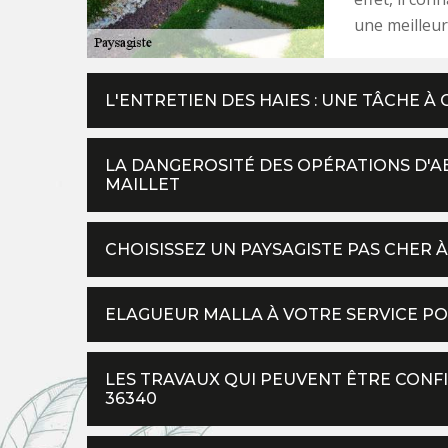
une meilleure
L'ENTRETIEN DES HAIES : UNE TÂCHE 
LA DANGEROSITÉ DES OPÉRATIONS D'AB
MAILLET
CHOISISSEZ UN PAYSAGISTE PAS CHER 
ELAGUEUR MALLA À VOTRE SERVICE PO
LES TRAVAUX QUI PEUVENT ÊTRE CONFI
36340