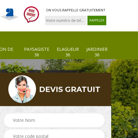
ON VOUS RAPPELLE GRATUITEMENT
ION DE
PAYSAGISTE
ELAGUEUR
JARDINIER
36
36
36
DEVIS GRATUIT
 de