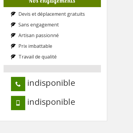
Nos engagements
Devis et déplacement gratuits
Sans engagement
Artisan passionné
Prix imbattable
Travail de qualité
indisponible
indisponible