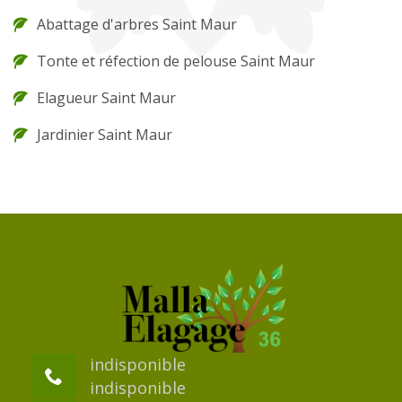
Abattage d'arbres Saint Maur
Tonte et réfection de pelouse Saint Maur
Elagueur Saint Maur
Jardinier Saint Maur
indisponible
indisponible