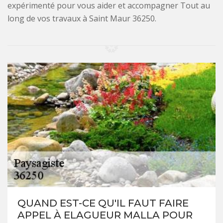
expérimenté pour vous aider et accompagner Tout au
long de vos travaux à Saint Maur 36250.
QUAND EST-CE QU'IL FAUT FAIRE
APPEL À ELAGUEUR MALLA POUR