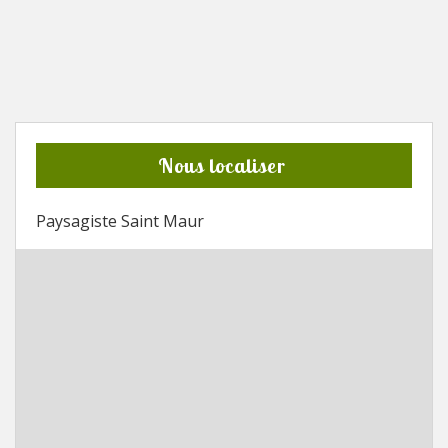
Nous localiser
Paysagiste Saint Maur