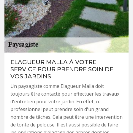
ELAGUEUR MALLA À VOTRE
SERVICE POUR PRENDRE SOIN DE
VOS JARDINS
Un paysagiste comme Elagueur Malla doit
toujours être contacté pour effectuer les travaux
d'entretien pour votre jardin. En effet, ce
professionnel peut prendre soin d'un grand
nombre de tâches. Cela peut être une intervention
de tonte de pelouse. Il est aussi possible de faire
les opérations d'élagage des arbres dont les