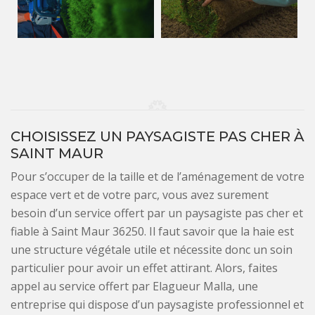
CHOISISSEZ UN PAYSAGISTE PAS CHER À
SAINT MAUR
Pour s’occuper de la taille et de l’aménagement de votre
espace vert et de votre parc, vous avez surement
besoin d’un service offert par un paysagiste pas cher et
fiable à Saint Maur 36250. Il faut savoir que la haie est
une structure végétale utile et nécessite donc un soin
particulier pour avoir un effet attirant. Alors, faites
appel au service offert par Elagueur Malla, une
entreprise qui dispose d’un paysagiste professionnel et