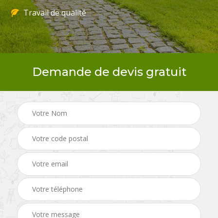
Travail de qualité
Demande de devis gratuit