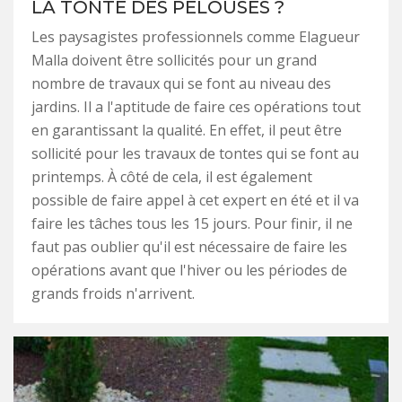
LA TONTE DES PELOUSES ?
Les paysagistes professionnels comme Elagueur
Malla doivent être sollicités pour un grand
nombre de travaux qui se font au niveau des
jardins. Il a l'aptitude de faire ces opérations tout
en garantissant la qualité. En effet, il peut être
sollicité pour les travaux de tontes qui se font au
printemps. À côté de cela, il est également
possible de faire appel à cet expert en été et il va
faire les tâches tous les 15 jours. Pour finir, il ne
faut pas oublier qu'il est nécessaire de faire les
opérations avant que l'hiver ou les périodes de
grands froids n'arrivent.