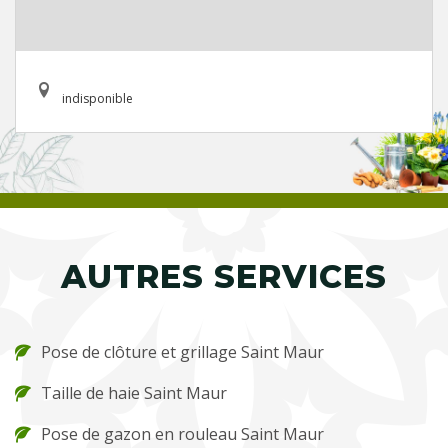
indisponible
AUTRES SERVICES
Pose de clôture et grillage Saint Maur
Taille de haie Saint Maur
Pose de gazon en rouleau Saint Maur