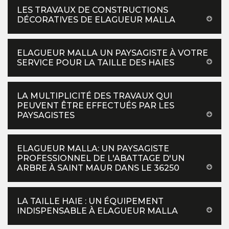
LES TRAVAUX DE CONSTRUCTIONS
DÉCORATIVES DE ELAGUEUR MALLA
ELAGUEUR MALLA UN PAYSAGISTE À VOTRE
SERVICE POUR LA TAILLE DES HAIES
LA MULTIPLICITÉ DES TRAVAUX QUI
PEUVENT ÊTRE EFFECTUÉS PAR LES
PAYSAGISTES
ELAGUEUR MALLA: UN PAYSAGISTE
PROFESSIONNEL DE L'ABATTAGE D'UN
ARBRE À SAINT MAUR DANS LE 36250
LA TAILLE HAIE : UN ÉQUIPEMENT
INDISPENSABLE À ELAGUEUR MALLA