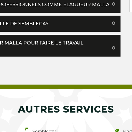
PROFESSIONNELS COMME ELAGUEUR MALLA
ILLE DE SEMBLECAY
R MALLA POUR FAIRE LE TRAVAIL
AUTRES SERVICES
e
Semblecay
Ela