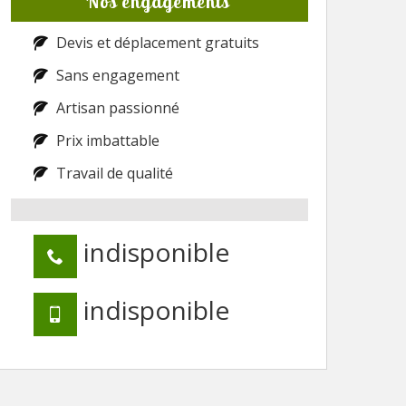
Nos engagements
Devis et déplacement gratuits
Sans engagement
Artisan passionné
Prix imbattable
Travail de qualité
indisponible
indisponible