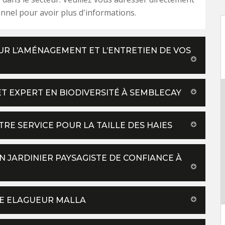
nnel pour avoir plus d'informations.
UR L’AMÉNAGEMENT ET L’ENTRETIEN DE VOS
ET EXPERT EN BIODIVERSITÉ À SEMBLECAY
RE SERVICE POUR LA TAILLE DES HAIES
 JARDINIER PAYSAGISTE DE CONFIANCE À
DE ELAGUEUR MALLA