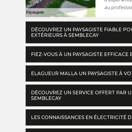
au professio
DÉCOUVREZ UN PAYSAGISTE FIABLE PO
EXTÉRIEURS À SEMBLECAY
FIEZ-VOUS À UN PAYSAGISTE EFFICACE 
ELAGUEUR MALLA UN PAYSAGISTE À VOT
DÉCOUVREZ UN SERVICE OFFERT PAR UN
SEMBLECAY
LES CONNAISSANCES EN ÉLECTRICITÉ 