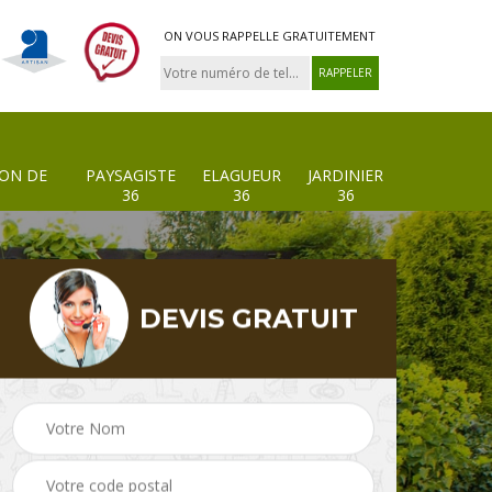
ON VOUS RAPPELLE GRATUITEMENT
ION DE
PAYSAGISTE
ELAGUEUR
JARDINIER
36
36
36
DEVIS GRATUIT
 de