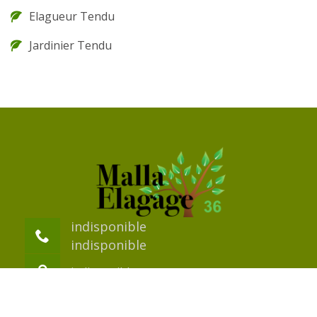
Elagueur Tendu
Jardinier Tendu
indisponible
indisponible
indisponible