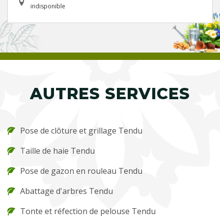
indisponible
AUTRES SERVICES
Pose de clôture et grillage Tendu
Taille de haie Tendu
Pose de gazon en rouleau Tendu
Abattage d'arbres Tendu
Tonte et réfection de pelouse Tendu