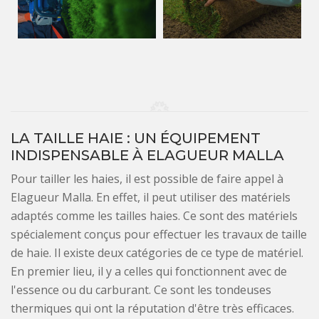
LA TAILLE HAIE : UN ÉQUIPEMENT
INDISPENSABLE À ELAGUEUR MALLA
Pour tailler les haies, il est possible de faire appel à
Elagueur Malla. En effet, il peut utiliser des matériels
adaptés comme les tailles haies. Ce sont des matériels
spécialement conçus pour effectuer les travaux de taille
de haie. Il existe deux catégories de ce type de matériel.
En premier lieu, il y a celles qui fonctionnent avec de
l'essence ou du carburant. Ce sont les tondeuses
thermiques qui ont la réputation d'être très efficaces.