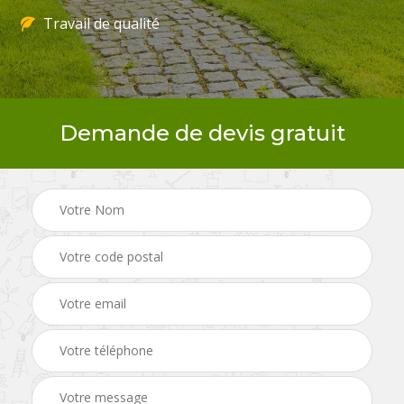
Travail de qualité
Demande de devis gratuit