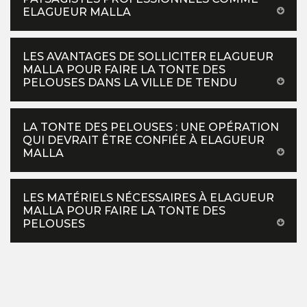
ELAGUEUR MALLA
LES AVANTAGES DE SOLLICITER ELAGUEUR
MALLA POUR FAIRE LA TONTE DES
PELOUSES DANS LA VILLE DE TENDU
LA TONTE DES PELOUSES : UNE OPÉRATION
QUI DEVRAIT ÊTRE CONFIÉE À ELAGUEUR
MALLA
LES MATÉRIELS NÉCESSAIRES À ELAGUEUR
MALLA POUR FAIRE LA TONTE DES
PELOUSES