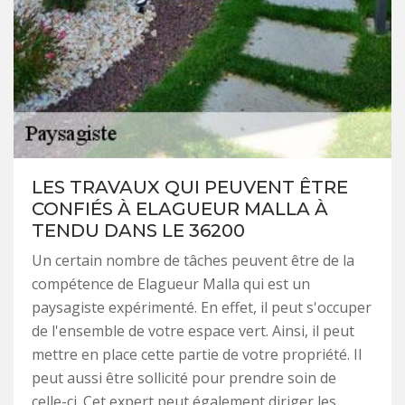
LES TRAVAUX QUI PEUVENT ÊTRE
CONFIÉS À ELAGUEUR MALLA À
TENDU DANS LE 36200
Un certain nombre de tâches peuvent être de la
compétence de Elagueur Malla qui est un
paysagiste expérimenté. En effet, il peut s'occuper
de l'ensemble de votre espace vert. Ainsi, il peut
mettre en place cette partie de votre propriété. Il
peut aussi être sollicité pour prendre soin de
celle-ci. Cet expert peut également diriger les