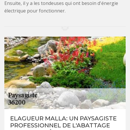
Ensuite, il y a les tondeuses qui ont besoin d'énergie
électrique pour fonctionner.
ELAGUEUR MALLA: UN PAYSAGISTE
PROFESSIONNEL DE L'ABATTAGE