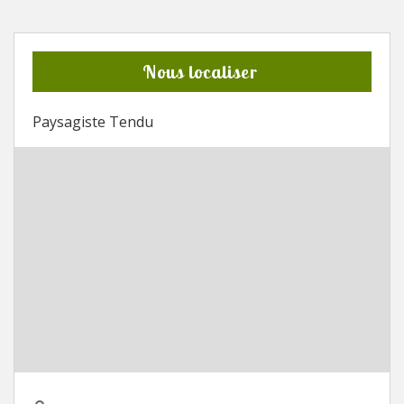
Nous localiser
Paysagiste Tendu