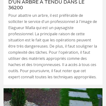
D'UN ARBRE À TENDU DANS LE
36200
Pour abattre un arbre, il est préférable de
solliciter le service d'un professionnel à l'image de
Elagueur Malla qui est un paysagiste
professionnel. La principale raison de cette
situation est le fait que les opérations peuvent
être très dangereuses. De plus, il faut souligner la
complexité des tâches. Pour l'opération, il faut
utiliser des matériels appropriés comme des
haches et des tronçonneuses. Il a accès à tous ces
outils. Pour poursuivre, il faut noter que cet
expert connaît toutes les techniques appropriées.