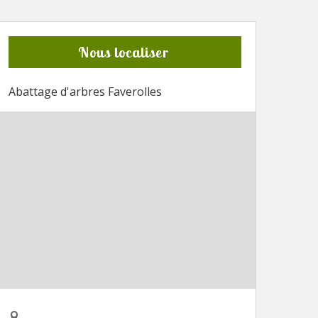
Nous localiser
Abattage d'arbres Faverolles