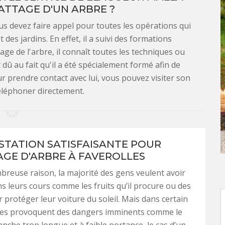
ATTAGE D'UN ARBRE ?
us devez faire appel pour toutes les opérations qui
des jardins. En effet, il a suivi des formations
tage de l'arbre, il connaît toutes les techniques ou
dû au fait qu'il a été spécialement formé afin de
ur prendre contact avec lui, vous pouvez visiter son
téléphoner directement.
STATION SATISFAISANTE POUR
AGE D'ARBRE À FAVEROLLES
reuse raison, la majorité des gens veulent avoir
s leurs cours comme les fruits qu’il procure ou des
protéger leur voiture du soleil. Mais dans certain
bres provoquent des dangers imminents comme le