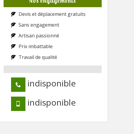
Nos engagements
Devis et déplacement gratuits
Sans engagement
Artisan passionné
Prix imbattable
Travail de qualité
indisponible
indisponible