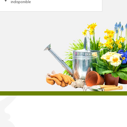
indisponible