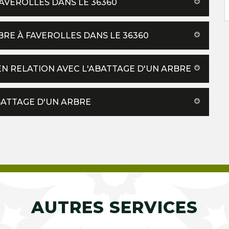
FAVEROLLES DANS LE 36360
BRE À FAVEROLLES DANS LE 36360
EN RELATION AVEC L'ABATTAGE D'UN ARBRE
BATTAGE D'UN ARBRE
AUTRES SERVICES