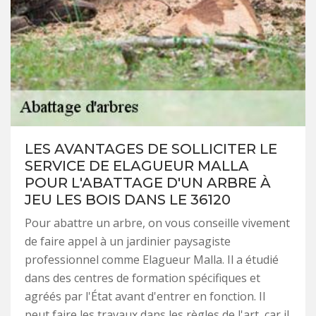
LES AVANTAGES DE SOLLICITER LE
SERVICE DE ELAGUEUR MALLA
POUR L'ABATTAGE D'UN ARBRE À
JEU LES BOIS DANS LE 36120
Pour abattre un arbre, on vous conseille vivement
de faire appel à un jardinier paysagiste
professionnel comme Elagueur Malla. Il a étudié
dans des centres de formation spécifiques et
agréés par l'État avant d'entrer en fonction. Il
peut faire les travaux dans les règles de l'art, car il