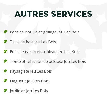
AUTRES SERVICES
Pose de clôture et grillage Jeu Les Bois
Taille de haie Jeu Les Bois
Pose de gazon en rouleau Jeu Les Bois
Tonte et réfection de pelouse Jeu Les Bois
Paysagiste Jeu Les Bois
Elagueur Jeu Les Bois
Jardinier Jeu Les Bois