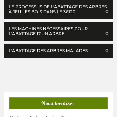
LE PROCESSUS DE L'ABATTAGE DES ARBRES
À JEU LES BOIS DANS LE 36120
LES MACHINES NÉCESSAIRES POUR
L'ABATTAGE D'UN ARBRE
L'ABATTAGE DES ARBRES MALADES
Nous localiser