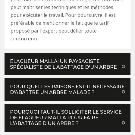
peut maîtriser les techniques et les méthodes
pour exécuter le travail. Pour poursuivre, il est
préférable de mentionner le fait que le tarif
proposé par l'expert peut défier toute
concurrence.
ELAGUEUR MALLA: UN PAYSAGISTE
SPÉCIALISTE DE L'ABATTAGE D'UN ARBRE
POUR QUELLES RAISONS EST-IL NÉCESSAIRE
D'ABATTRE UN ARBRE MALADE ?
POURQUOI FAUT-IL SOLLICITER LE SERVICE
DE ELAGUEUR MALLA POUR FAIRE
L'ABATTAGE D'UN ARBRE ?