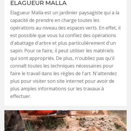
ELAGUEUR MALLA
Elagueur Malla est un jardinier paysagiste qui a la
capacité de prendre en charge toutes les
opérations au niveau des espaces verts. En effet, il
est possible que vous lui confiiez des opérations
d'abattage d'arbre et plus particulièrement d'un
sapin. Pour ce faire, il peut utiliser les matériels
qui sont appropriés. De plus, n'oubliez pas qu'il
connaît toutes les techniques nécessaires pour
faire le travail dans les règles de l'art. N'attendez
plus pour visiter son site internet pour avoir de
plus amples informations sur les travaux à
effectuer.