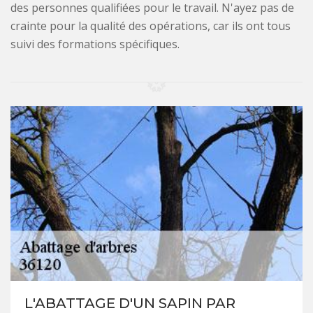
des personnes qualifiées pour le travail. N'ayez pas de
crainte pour la qualité des opérations, car ils ont tous
suivi des formations spécifiques.
L'ABATTAGE D'UN SAPIN PAR