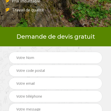
Prix imbattable
Travail de qualité
Demande de devis gratuit