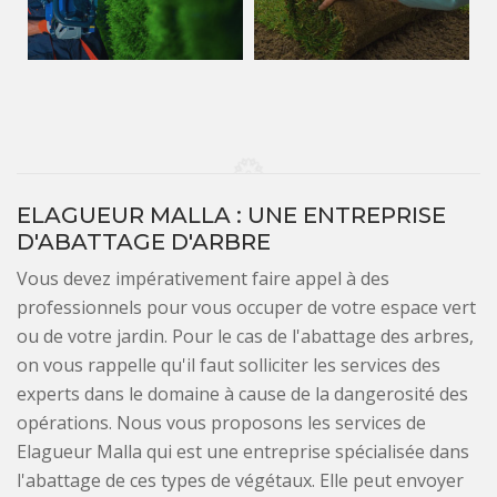
ELAGUEUR MALLA : UNE ENTREPRISE
D'ABATTAGE D'ARBRE
Vous devez impérativement faire appel à des
professionnels pour vous occuper de votre espace vert
ou de votre jardin. Pour le cas de l'abattage des arbres,
on vous rappelle qu'il faut solliciter les services des
experts dans le domaine à cause de la dangerosité des
opérations. Nous vous proposons les services de
Elagueur Malla qui est une entreprise spécialisée dans
l'abattage de ces types de végétaux. Elle peut envoyer