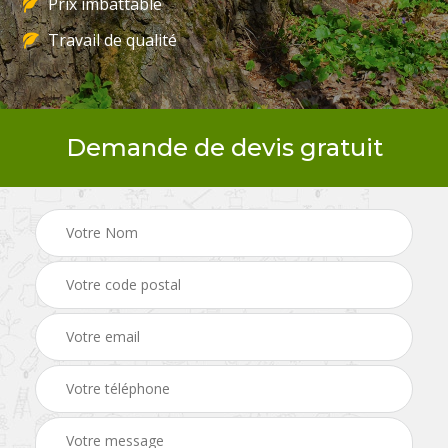
Prix imbattable
Travail de qualité
Demande de devis gratuit