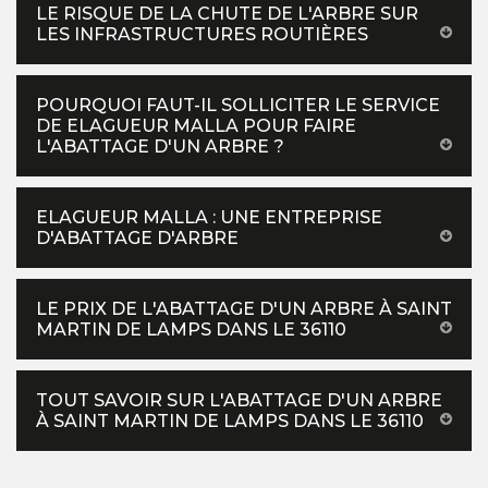
LE RISQUE DE LA CHUTE DE L'ARBRE SUR
LES INFRASTRUCTURES ROUTIÈRES
POURQUOI FAUT-IL SOLLICITER LE SERVICE
DE ELAGUEUR MALLA POUR FAIRE
L'ABATTAGE D'UN ARBRE ?
ELAGUEUR MALLA : UNE ENTREPRISE
D'ABATTAGE D'ARBRE
LE PRIX DE L'ABATTAGE D'UN ARBRE À SAINT
MARTIN DE LAMPS DANS LE 36110
TOUT SAVOIR SUR L'ABATTAGE D'UN ARBRE
À SAINT MARTIN DE LAMPS DANS LE 36110