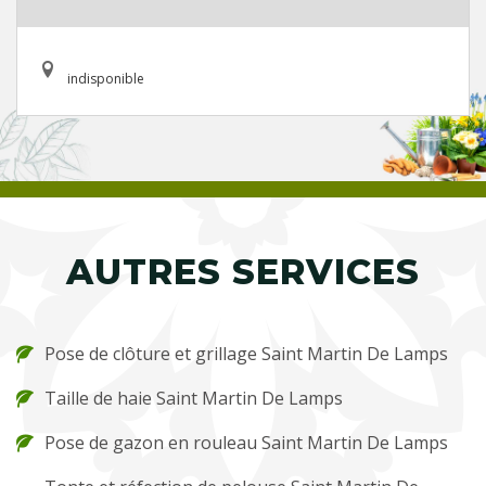
indisponible
AUTRES SERVICES
Pose de clôture et grillage Saint Martin De Lamps
Taille de haie Saint Martin De Lamps
Pose de gazon en rouleau Saint Martin De Lamps