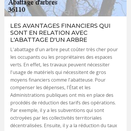
LES AVANTAGES FINANCIERS QUI
SONT EN RELATION AVEC
L'ABATTAGE D'UN ARBRE
L'abattage d'un arbre peut coûter très cher pour
les occupants ou les propriétaires des espaces
verts. En effet, les travaux peuvent nécessiter
l'usage de matériels qui nécessitent de gros
moyens financiers comme l'abatteuse. Pour
compenser les dépenses, l'État et les
Administrations publiques ont mis en place des
procédés de réduction des tarifs des opérations.
Par exemple, il y a les subventions qui sont
octroyées par les collectivités territoriales
décentralisées. Ensuite, il y a la réduction du taux