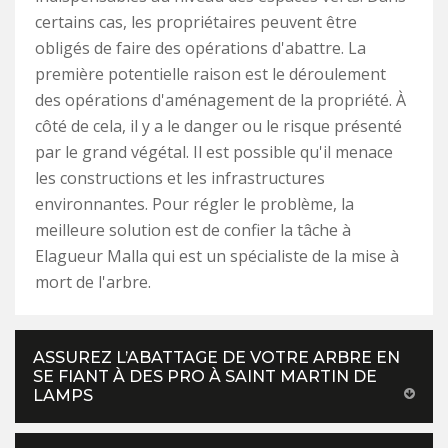
certains cas, les propriétaires peuvent être
obligés de faire des opérations d'abattre. La
première potentielle raison est le déroulement
des opérations d'aménagement de la propriété. À
côté de cela, il y a le danger ou le risque présenté
par le grand végétal. Il est possible qu'il menace
les constructions et les infrastructures
environnantes. Pour régler le problème, la
meilleure solution est de confier la tâche à
Elagueur Malla qui est un spécialiste de la mise à
mort de l'arbre.
ASSUREZ L’ABATTAGE DE VOTRE ARBRE EN
SE FIANT À DES PRO À SAINT MARTIN DE
LAMPS