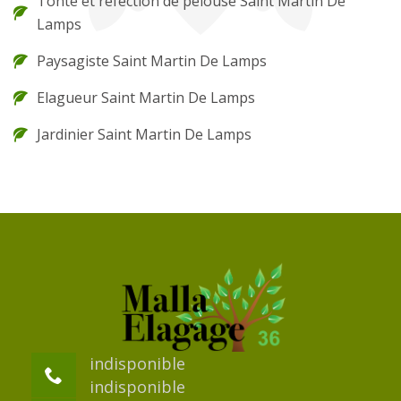
Tonte et réfection de pelouse Saint Martin De
Lamps
Paysagiste Saint Martin De Lamps
Elagueur Saint Martin De Lamps
Jardinier Saint Martin De Lamps
indisponible
indisponible