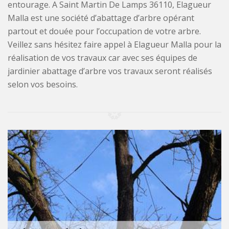
entourage. A Saint Martin De Lamps 36110, Elagueur
Malla est une société d’abattage d’arbre opérant
partout et douée pour l’occupation de votre arbre.
Veillez sans hésitez faire appel à Elagueur Malla pour la
réalisation de vos travaux car avec ses équipes de
jardinier abattage d’arbre vos travaux seront réalisés
selon vos besoins.