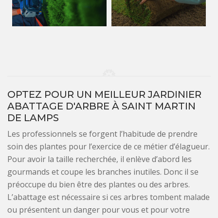
OPTEZ POUR UN MEILLEUR JARDINIER
ABATTAGE D'ARBRE À SAINT MARTIN
DE LAMPS
Les professionnels se forgent l’habitude de prendre
soin des plantes pour l’exercice de ce métier d’élagueur.
Pour avoir la taille recherchée, il enlève d’abord les
gourmands et coupe les branches inutiles. Donc il se
préoccupe du bien être des plantes ou des arbres.
L’abattage est nécessaire si ces arbres tombent malade
ou présentent un danger pour vous et pour votre