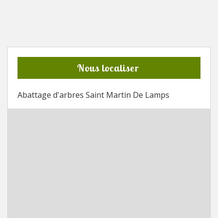
Nous localiser
Abattage d'arbres Saint Martin De Lamps