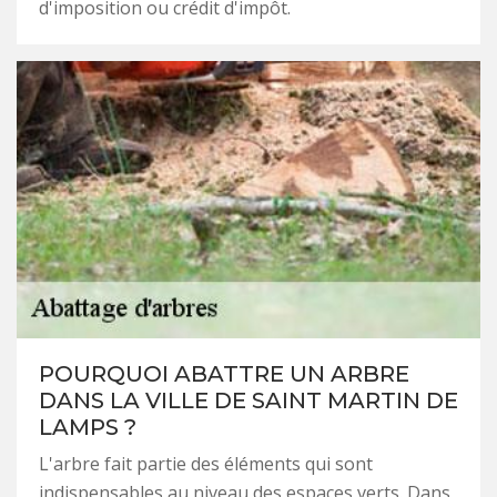
d'imposition ou crédit d'impôt.
POURQUOI ABATTRE UN ARBRE
DANS LA VILLE DE SAINT MARTIN DE
LAMPS ?
L'arbre fait partie des éléments qui sont
indispensables au niveau des espaces verts. Dans