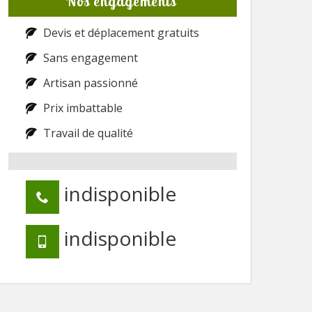
Nos engagements
Devis et déplacement gratuits
Sans engagement
Artisan passionné
Prix imbattable
Travail de qualité
indisponible
indisponible