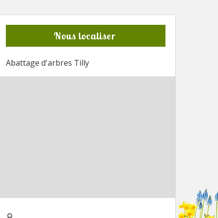
Nous localiser
Abattage d'arbres Tilly