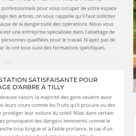
s professionnels pour vous occuper de votre espace
age des arbres, on vous rappelle qu'il faut solliciter
 cause de la dangerosité des opérations. Nous vous
i est une entreprise spécialisée dans l'abattage de
 personnes qualifiées pour le travail. N'ayez pas de
ar ils ont tous suivi des formations spécifiques.
STATION SATISFAISANTE POUR
GE D'ARBRE À TILLY
reuse raison, la majorité des gens veulent avoir
s leurs cours comme les fruits qu’il procure ou des
protéger leur voiture du soleil. Mais dans certain
bres provoquent des dangers imminents comme le
anche trop longue et à faible portance, le cas d’un