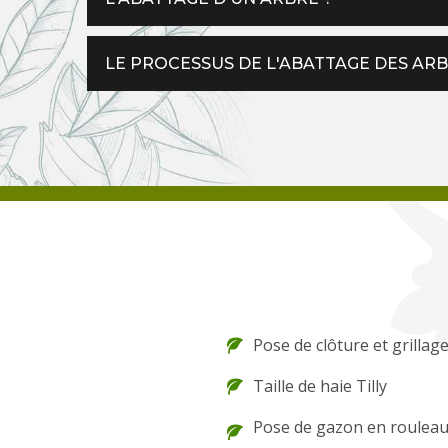
LE PROCESSUS DE L'ABATTAGE DES ARBR
Pose de clôture et grillage
Taille de haie Tilly
Pose de gazon en rouleau 