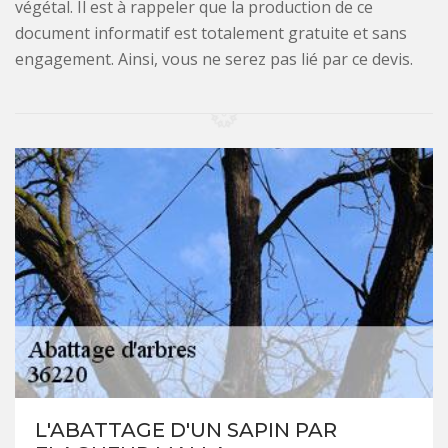
végétal. Il est à rappeler que la production de ce
document informatif est totalement gratuite et sans
engagement. Ainsi, vous ne serez pas lié par ce devis.
L'ABATTAGE D'UN SAPIN PAR