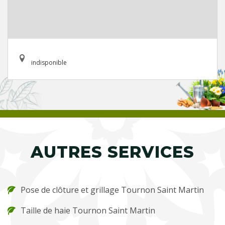
indisponible
AUTRES SERVICES
Pose de clôture et grillage Tournon Saint Martin
Taille de haie Tournon Saint Martin