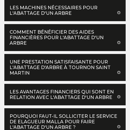
LES MACHINES NÉCESSAIRES POUR
L'ABATTAGE D'UN ARBRE
COMMENT BÉNÉFICIER DES AIDES
FINANCIÈRES POUR L'ABATTAGE D'UN
ARBRE
UNE PRESTATION SATISFAISANTE POUR
L'ABATTAGE D'ARBRE À TOURNON SAINT
MARTIN
LES AVANTAGES FINANCIERS QUI SONT EN
RELATION AVEC L'ABATTAGE D'UN ARBRE
POURQUOI FAUT-IL SOLLICITER LE SERVICE
DE ELAGUEUR MALLA POUR FAIRE
L'ABATTAGE D'UN ARBRE ?