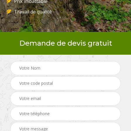
Prix imbattable
Travail de qualité
Demande de devis gratuit