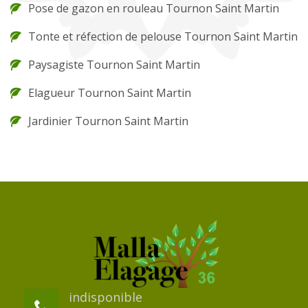
Pose de gazon en rouleau Tournon Saint Martin
Tonte et réfection de pelouse Tournon Saint Martin
Paysagiste Tournon Saint Martin
Elagueur Tournon Saint Martin
Jardinier Tournon Saint Martin
indisponible