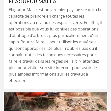
ELAGUEUR MALLA
Elagueur Malla est un jardinier paysagiste qui a la
capacité de prendre en charge toutes les
opérations au niveau des espaces verts. En effet, il
est possible que vous lui confiiez des opérations
d'abattage d'arbre et plus particulièrement d'un
sapin. Pour ce faire, il peut utiliser les matériels
qui sont appropriés. De plus, n'oubliez pas qu'il
connaît toutes les techniques nécessaires pour
faire le travail dans les règles de l'art. N'attendez
plus pour visiter son site internet pour avoir de
plus amples informations sur les travaux à
effectuer.