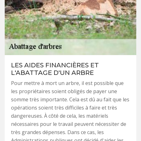
LES AIDES FINANCIÈRES ET
L'ABATTAGE D'UN ARBRE
Pour mettre à mort un arbre, il est possible que
les propriétaires soient obligés de payer une
somme très importante. Cela est dû au fait que les
opérations soient très difficiles à faire et très
dangereuses. À côté de cela, les matériels
nécessaires pour le travail peuvent nécessiter de
très grandes dépenses. Dans ce cas, les
Administrations publiques ont décidé d'aider les