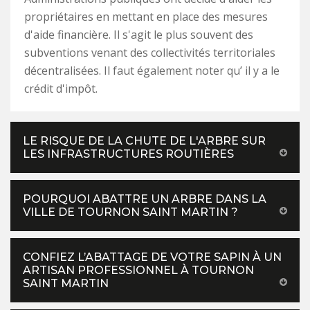
propriétaires en mettant en place des mesures
d'aide financière. Il s'agit le plus souvent des
subventions venant des collectivités territoriales
décentralisées. Il faut également noter qu’ il y a le
crédit d'impôt.
LE RISQUE DE LA CHUTE DE L'ARBRE SUR
LES INFRASTRUCTURES ROUTIÈRES
POURQUOI ABATTRE UN ARBRE DANS LA
VILLE DE TOURNON SAINT MARTIN ?
CONFIEZ L’ABATTAGE DE VOTRE SAPIN À UN
ARTISAN PROFESSIONNEL À TOURNON
SAINT MARTIN