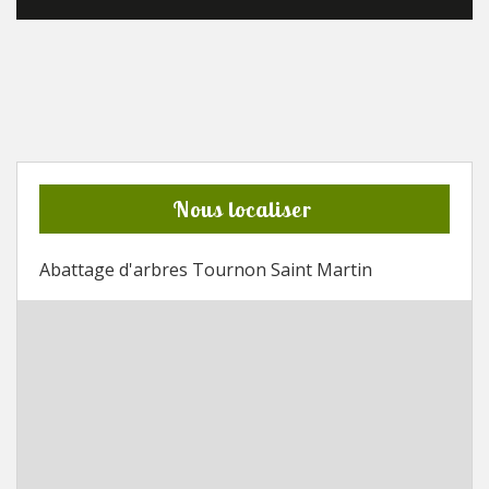
Nous localiser
Abattage d'arbres Tournon Saint Martin