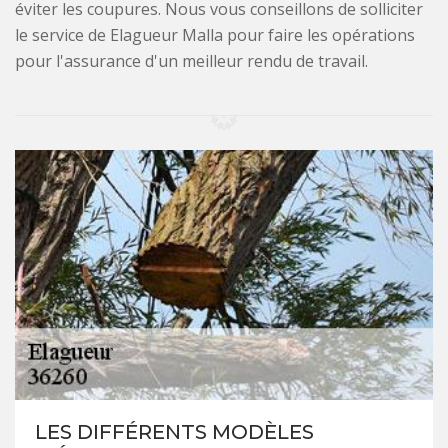
éviter les coupures. Nous vous conseillons de solliciter
le service de Elagueur Malla pour faire les opérations
pour l'assurance d'un meilleur rendu de travail.
LES DIFFÉRENTS MODÈLES