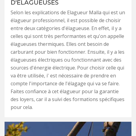
D'ÉLAGUEUSES
Selon les explications de Elagueur Malla qui est un
élagueur professionnel, il est possible de choisir
entre deux catégories d'élagueuse. En effet, il y a
celles qui sont très performantes et qu'on appelle
élagueuses thermiques. Elles ont besoin de
carburant pour bien fonctionner. Ensuite, il y a les
élagueuses électriques ou fonctionnant avec des
sources d'énergie électrique. Pour choisir celle qui
va être utilisée, i' est nécessaire de prendre en
compte l'importance de l'élagage qui va se faire.
Faites confiance à cet élagueur pour la garantie
des loyers, car il a suivi des formations spécifiques
pour cela.