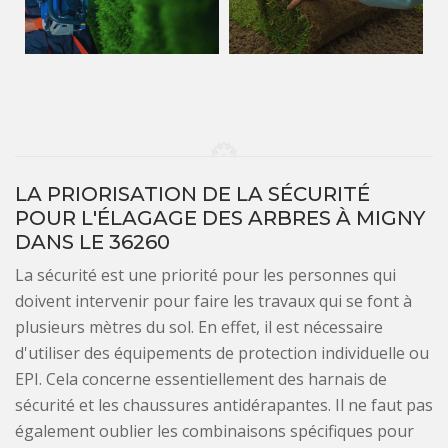
LA PRIORISATION DE LA SÉCURITÉ
POUR L'ÉLAGAGE DES ARBRES À MIGNY
DANS LE 36260
La sécurité est une priorité pour les personnes qui
doivent intervenir pour faire les travaux qui se font à
plusieurs mètres du sol. En effet, il est nécessaire
d'utiliser des équipements de protection individuelle ou
EPI. Cela concerne essentiellement des harnais de
sécurité et les chaussures antidérapantes. Il ne faut pas
également oublier les combinaisons spécifiques pour