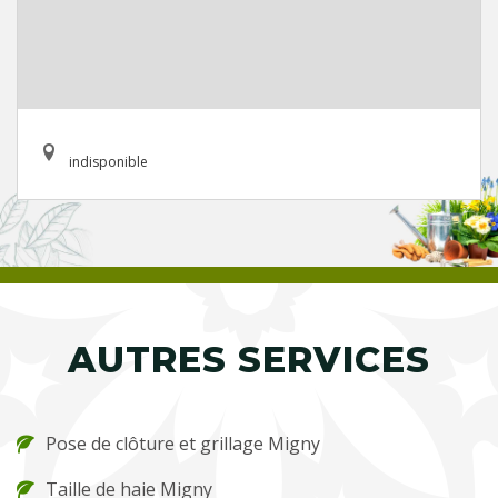
indisponible
AUTRES SERVICES
Pose de clôture et grillage Migny
Taille de haie Migny