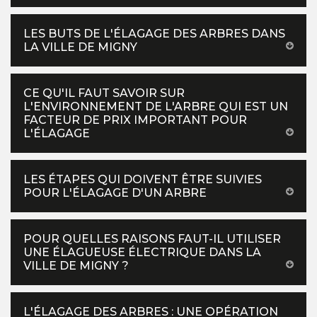
LES BUTS DE L'ÉLAGAGE DES ARBRES DANS
LA VILLE DE MIGNY
CE QU'IL FAUT SAVOIR SUR
L'ENVIRONNEMENT DE L'ARBRE QUI EST UN
FACTEUR DE PRIX IMPORTANT POUR
L'ÉLAGAGE
LES ÉTAPES QUI DOIVENT ÊTRE SUIVIES
POUR L'ÉLAGAGE D'UN ARBRE
POUR QUELLES RAISONS FAUT-IL UTILISER
UNE ÉLAGUEUSE ÉLECTRIQUE DANS LA
VILLE DE MIGNY ?
L'ÉLAGAGE DES ARBRES : UNE OPÉRATION