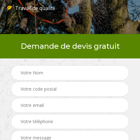
Travail de qualité
Demande de devis gratuit