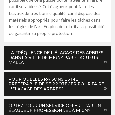
possible que cela puisse porter atteinte à l'arbre,
car il sera blessé. Cet élagueur peut faire les
travaux de très bonne qualité, car il dispose des
matériels appropriés pour faire les tâches dans
les règles de l'art. En plus de cela, il a la possibilité
de garantir sa propre protection.
LA FRÉQUENCE DE L'ÉLAGAGE DES ARBRES
DANS LA VILLE DE MIGNY PAR ELAGUEUR
MALLA
POUR QUELLES RAISONS EST-IL
PRÉFÉRABLE DE SE PROTÉGER POUR FAIRE
L'ÉLAGAGE DES ARBRES?
OPTEZ POUR UN SERVICE OFFERT PAR UN
ÉLAGUEUR PROFESSIONNEL À MIGNY