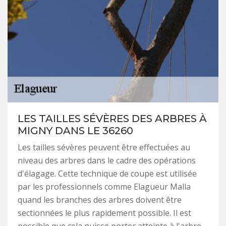
LES TAILLES SÉVÈRES DES ARBRES À
MIGNY DANS LE 36260
Les tailles sévères peuvent être effectuées au
niveau des arbres dans le cadre des opérations
d'élagage. Cette technique de coupe est utilisée
par les professionnels comme Elagueur Malla
quand les branches des arbres doivent être
sectionnées le plus rapidement possible. Il est