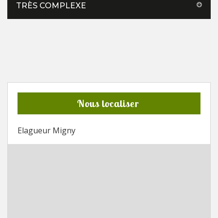
TRÈS COMPLEXE
Nous localiser
Elagueur Migny