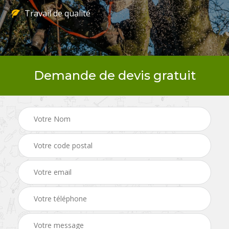
Travail de qualité
Demande de devis gratuit