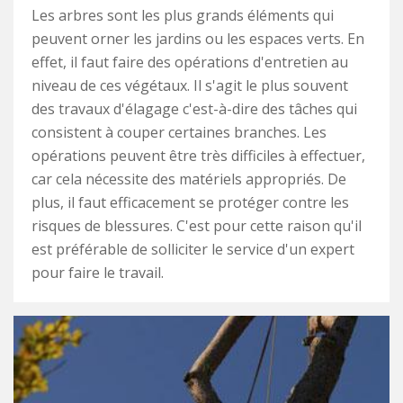
Les arbres sont les plus grands éléments qui
peuvent orner les jardins ou les espaces verts. En
effet, il faut faire des opérations d'entretien au
niveau de ces végétaux. Il s'agit le plus souvent
des travaux d'élagage c'est-à-dire des tâches qui
consistent à couper certaines branches. Les
opérations peuvent être très difficiles à effectuer,
car cela nécessite des matériels appropriés. De
plus, il faut efficacement se protéger contre les
risques de blessures. C'est pour cette raison qu'il
est préférable de solliciter le service d'un expert
pour faire le travail.