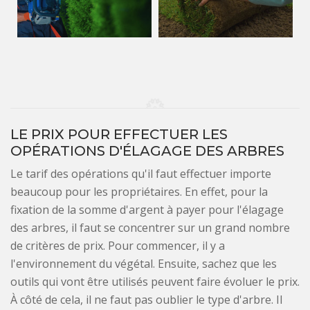
LE PRIX POUR EFFECTUER LES
OPÉRATIONS D'ÉLAGAGE DES ARBRES
Le tarif des opérations qu'il faut effectuer importe
beaucoup pour les propriétaires. En effet, pour la
fixation de la somme d'argent à payer pour l'élagage
des arbres, il faut se concentrer sur un grand nombre
de critères de prix. Pour commencer, il y a
l'environnement du végétal. Ensuite, sachez que les
outils qui vont être utilisés peuvent faire évoluer le prix.
À côté de cela, il ne faut pas oublier le type d'arbre. Il