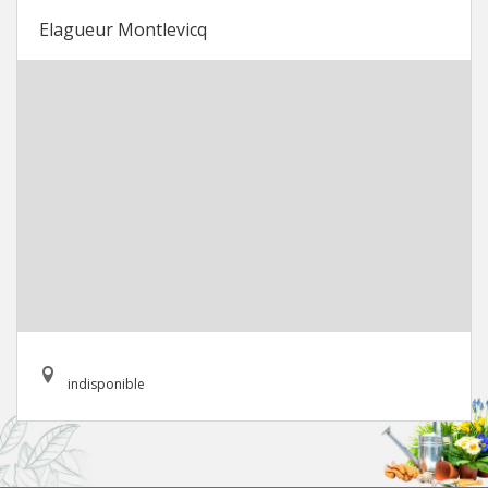
Elagueur Montlevicq
indisponible