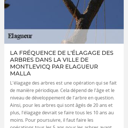
LA FRÉQUENCE DE L'ÉLAGAGE DES
ARBRES DANS LA VILLE DE
MONTLEVICQ PAR ELAGUEUR
MALLA
L'élagage des arbres est une opération qui se fait
de manière périodique. Cela dépend de l'âge et le
niveau de développement de l'arbre en question.
Ainsi, pour les arbres qui sont âgés de 20 ans et
plus, l'élagage devrait se faire tous les 10 ans au
moins. Pour poursuivre, il faut faire les
opérations tous les 5 ans pour les arbres ayant