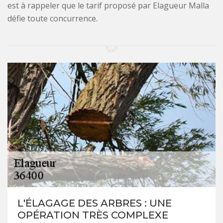
est à rappeler que le tarif proposé par Elagueur Malla
défie toute concurrence.
L'ÉLAGAGE DES ARBRES : UNE
OPÉRATION TRÈS COMPLEXE