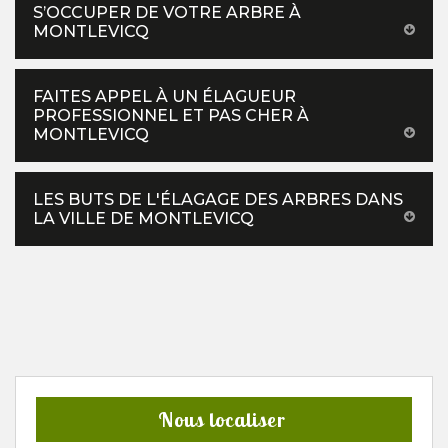
S’OCCUPER DE VOTRE ARBRE À
MONTLEVICQ
FAITES APPEL À UN ÉLAGUEUR
PROFESSIONNEL ET PAS CHER À
MONTLEVICQ
LES BUTS DE L'ÉLAGAGE DES ARBRES DANS
LA VILLE DE MONTLEVICQ
Nous localiser