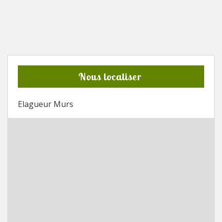
Nous localiser
Elagueur Murs