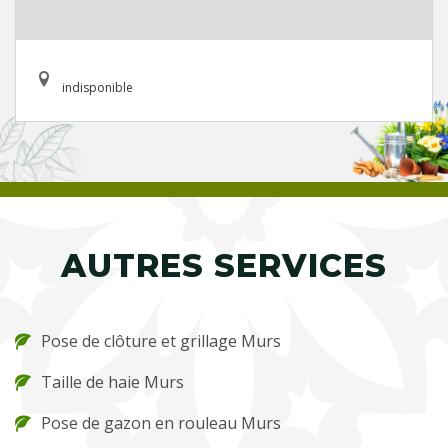
indisponible
AUTRES SERVICES
Pose de clôture et grillage Murs
Taille de haie Murs
Pose de gazon en rouleau Murs