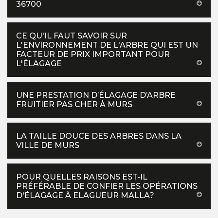
36700
CE QU'IL FAUT SAVOIR SUR
L'ENVIRONNEMENT DE L'ARBRE QUI EST UN
FACTEUR DE PRIX IMPORTANT POUR
L'ÉLAGAGE
UNE PRESTATION D’ÉLAGAGE D’ARBRE
FRUITIER PAS CHER À MURS
LA TAILLE DOUCE DES ARBRES DANS LA
VILLE DE MURS
POUR QUELLES RAISONS EST-IL
PRÉFÉRABLE DE CONFIER LES OPÉRATIONS
D'ÉLAGAGE À ELAGUEUR MALLA?