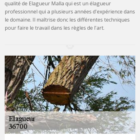
qualité de Elagueur Malla qui est un élagueur
professionnel qui a plusieurs années d'expérience dans
le domaine. Il maîtrise donc les différentes techniques
pour faire le travail dans les règles de l'art.