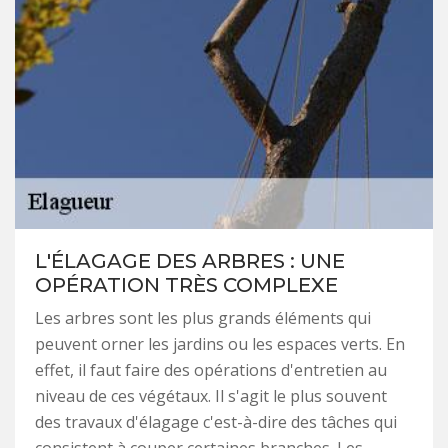
L'ÉLAGAGE DES ARBRES : UNE
OPÉRATION TRÈS COMPLEXE
Les arbres sont les plus grands éléments qui
peuvent orner les jardins ou les espaces verts. En
effet, il faut faire des opérations d'entretien au
niveau de ces végétaux. Il s'agit le plus souvent
des travaux d'élagage c'est-à-dire des tâches qui