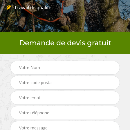
Travail de qualité
Demande de devis gratuit