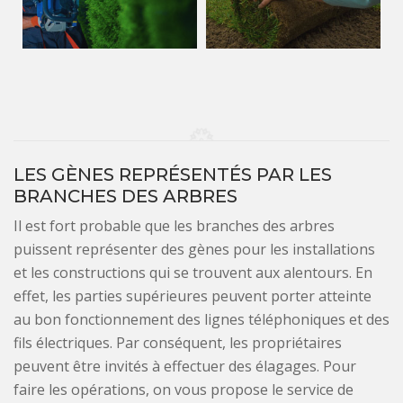
LES GÈNES REPRÉSENTÉS PAR LES
BRANCHES DES ARBRES
Il est fort probable que les branches des arbres
puissent représenter des gènes pour les installations
et les constructions qui se trouvent aux alentours. En
effet, les parties supérieures peuvent porter atteinte
au bon fonctionnement des lignes téléphoniques et des
fils électriques. Par conséquent, les propriétaires
peuvent être invités à effectuer des élagages. Pour
faire les opérations, on vous propose le service de