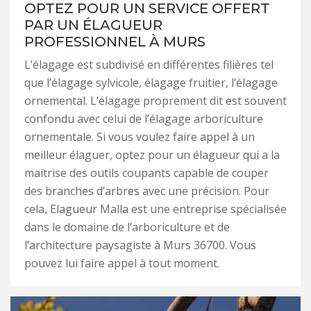
OPTEZ POUR UN SERVICE OFFERT
PAR UN ÉLAGUEUR
PROFESSIONNEL À MURS
L’élagage est subdivisé en différentes filières tel
que l’élagage sylvicole, élagage fruitier, l’élagage
ornemental. L’élagage proprement dit est souvent
confondu avec celui de l’élagage arboriculture
ornementale. Si vous voulez faire appel à un
meilleur élaguer, optez pour un élagueur qui a la
maitrise des outils coupants capable de couper
des branches d’arbres avec une précision. Pour
cela, Elagueur Malla est une entreprise spécialisée
dans le domaine de l’arboriculture et de
l’architecture paysagiste à Murs 36700. Vous
pouvez lui faire appel à tout moment.