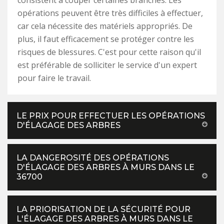
consistent à couper certaines branches. Les
opérations peuvent être très difficiles à effectuer,
car cela nécessite des matériels appropriés. De
plus, il faut efficacement se protéger contre les
risques de blessures. C'est pour cette raison qu'il
est préférable de solliciter le service d'un expert
pour faire le travail.
LE PRIX POUR EFFECTUER LES OPÉRATIONS
D'ÉLAGAGE DES ARBRES
LA DANGEROSITÉ DES OPÉRATIONS
D'ÉLAGAGE DES ARBRES À MURS DANS LE
36700
LA PRIORISATION DE LA SÉCURITÉ POUR
L'ÉLAGAGE DES ARBRES À MURS DANS LE