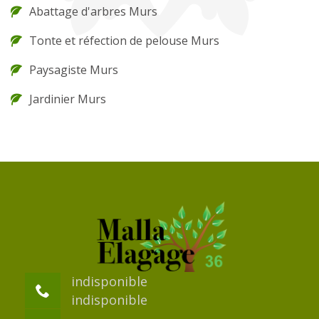
Abattage d'arbres Murs
Tonte et réfection de pelouse Murs
Paysagiste Murs
Jardinier Murs
indisponible
indisponible