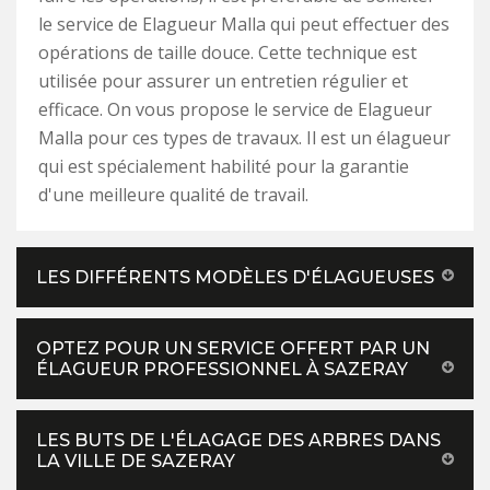
le service de Elagueur Malla qui peut effectuer des
opérations de taille douce. Cette technique est
utilisée pour assurer un entretien régulier et
efficace. On vous propose le service de Elagueur
Malla pour ces types de travaux. Il est un élagueur
qui est spécialement habilité pour la garantie
d'une meilleure qualité de travail.
LES DIFFÉRENTS MODÈLES D'ÉLAGUEUSES
OPTEZ POUR UN SERVICE OFFERT PAR UN
ÉLAGUEUR PROFESSIONNEL À SAZERAY
LES BUTS DE L'ÉLAGAGE DES ARBRES DANS
LA VILLE DE SAZERAY