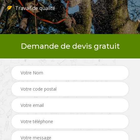
Travail de qualité
Demande de devis gratuit