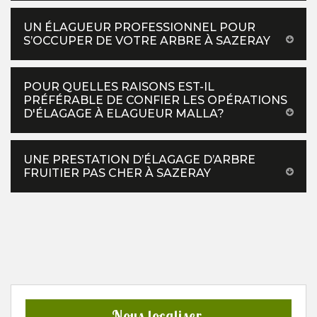
UN ÉLAGUEUR PROFESSIONNEL POUR
S’OCCUPER DE VOTRE ARBRE À SAZERAY
POUR QUELLES RAISONS EST-IL
PRÉFÉRABLE DE CONFIER LES OPÉRATIONS
D'ÉLAGAGE À ELAGUEUR MALLA?
UNE PRESTATION D’ÉLAGAGE D’ARBRE
FRUITIER PAS CHER À SAZERAY
Nous localiser