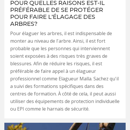
POUR QUELLES RAISONS EST-IL
PRÉFÉRABLE DE SE PROTÉGER
POUR FAIRE L'ÉLAGAGE DES
ARBRES?
Pour élaguer les arbres, il est indispensable de
monter au niveau de l'arbre. Ainsi, il est fort
probable que les personnes qui interviennent
soient exposées à des risques très graves de
blessures. Afin de réduire les risques, il est
préférable de faire appel à un élagueur
professionnel comme Elagueur Malla. Sachez qu'il
a suivi des formations spécifiques dans des
centres de formation. À côté de cela, il peut aussi
utiliser des équipements de protection individuelle
ou EPI comme le harnais de sécurité.