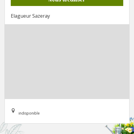
Elagueur Sazeray
indisponible