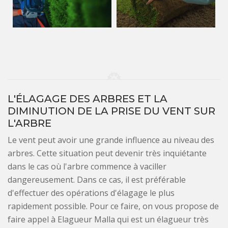
L'ÉLAGAGE DES ARBRES ET LA
DIMINUTION DE LA PRISE DU VENT SUR
L'ARBRE
Le vent peut avoir une grande influence au niveau des
arbres. Cette situation peut devenir très inquiétante
dans le cas où l'arbre commence à vaciller
dangereusement. Dans ce cas, il est préférable
d'effectuer des opérations d'élagage le plus
rapidement possible. Pour ce faire, on vous propose de
faire appel à Elagueur Malla qui est un élagueur très