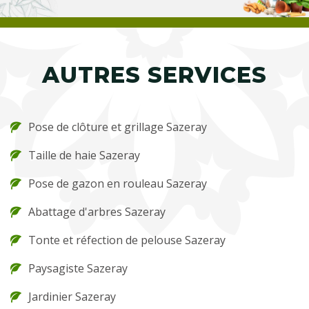
AUTRES SERVICES
Pose de clôture et grillage Sazeray
Taille de haie Sazeray
Pose de gazon en rouleau Sazeray
Abattage d'arbres Sazeray
Tonte et réfection de pelouse Sazeray
Paysagiste Sazeray
Jardinier Sazeray