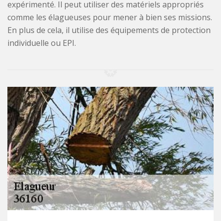
expérimenté. Il peut utiliser des matériels appropriés
comme les élagueuses pour mener à bien ses missions.
En plus de cela, il utilise des équipements de protection
individuelle ou EPI.