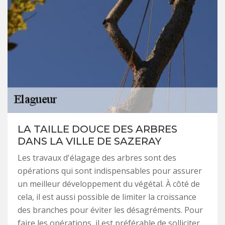
LA TAILLE DOUCE DES ARBRES
DANS LA VILLE DE SAZERAY
Les travaux d'élagage des arbres sont des
opérations qui sont indispensables pour assurer
un meilleur développement du végétal. À côté de
cela, il est aussi possible de limiter la croissance
des branches pour éviter les désagréments. Pour
faire les opérations, il est préférable de solliciter