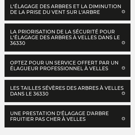
L'ÉLAGAGE DES ARBRES ET LA DIMINUTION
DE LA PRISE DU VENT SUR L'ARBRE
LA PRIORISATION DE LA SÉCURITÉ POUR
L'ÉLAGAGE DES ARBRES À VELLES DANS LE
36330
OPTEZ POUR UN SERVICE OFFERT PAR UN
ÉLAGUEUR PROFESSIONNEL À VELLES
LES TAILLES SÉVÈRES DES ARBRES À VELLES
DANS LE 36330
UNE PRESTATION D’ÉLAGAGE D’ARBRE
FRUITIER PAS CHER À VELLES