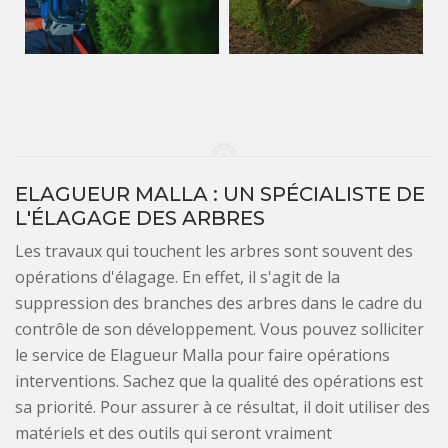
ELAGUEUR MALLA : UN SPÉCIALISTE DE
L'ÉLAGAGE DES ARBRES
Les travaux qui touchent les arbres sont souvent des
opérations d'élagage. En effet, il s'agit de la
suppression des branches des arbres dans le cadre du
contrôle de son développement. Vous pouvez solliciter
le service de Elagueur Malla pour faire opérations
interventions. Sachez que la qualité des opérations est
sa priorité. Pour assurer à ce résultat, il doit utiliser des
matériels et des outils qui seront vraiment