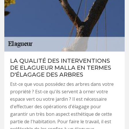
LA QUALITÉ DES INTERVENTIONS
DE ELAGUEUR MALLA EN TERMES
D'ÉLAGAGE DES ARBRES
Est-ce que vous possédez des arbres dans votre
propriété ? Est-ce qu'ils servent à orner votre
espace vert ou votre jardin ? Il est nécessaire
d'effectuer des opérations d'élagage pour
garantir un très bon aspect esthétique de cette
partie de l'habitation. Pour faire le travail, il est