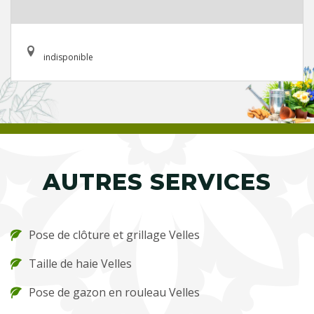
indisponible
AUTRES SERVICES
Pose de clôture et grillage Velles
Taille de haie Velles
Pose de gazon en rouleau Velles