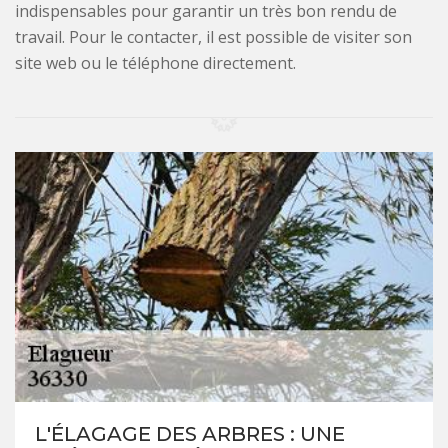
indispensables pour garantir un très bon rendu de
travail. Pour le contacter, il est possible de visiter son
site web ou le téléphone directement.
L'ÉLAGAGE DES ARBRES : UNE