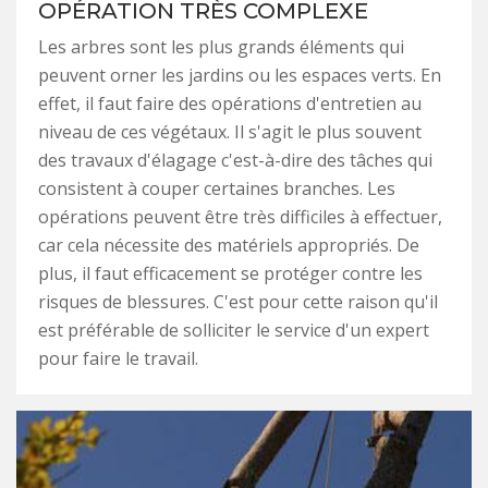
OPÉRATION TRÈS COMPLEXE
Les arbres sont les plus grands éléments qui
peuvent orner les jardins ou les espaces verts. En
effet, il faut faire des opérations d'entretien au
niveau de ces végétaux. Il s'agit le plus souvent
des travaux d'élagage c'est-à-dire des tâches qui
consistent à couper certaines branches. Les
opérations peuvent être très difficiles à effectuer,
car cela nécessite des matériels appropriés. De
plus, il faut efficacement se protéger contre les
risques de blessures. C'est pour cette raison qu'il
est préférable de solliciter le service d'un expert
pour faire le travail.