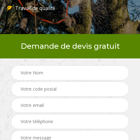
Travail de qualité
Demande de devis gratuit