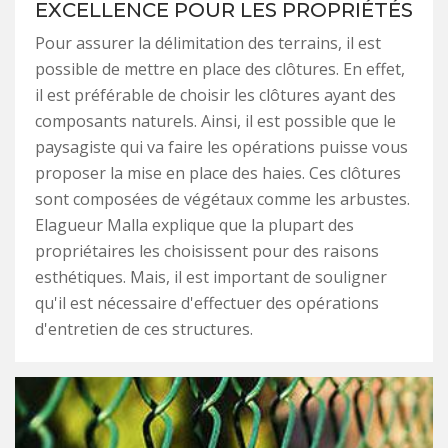
EXCELLENCE POUR LES PROPRIÉTÉS
Pour assurer la délimitation des terrains, il est
possible de mettre en place des clôtures. En effet,
il est préférable de choisir les clôtures ayant des
composants naturels. Ainsi, il est possible que le
paysagiste qui va faire les opérations puisse vous
proposer la mise en place des haies. Ces clôtures
sont composées de végétaux comme les arbustes.
Elagueur Malla explique que la plupart des
propriétaires les choisissent pour des raisons
esthétiques. Mais, il est important de souligner
qu'il est nécessaire d'effectuer des opérations
d'entretien de ces structures.