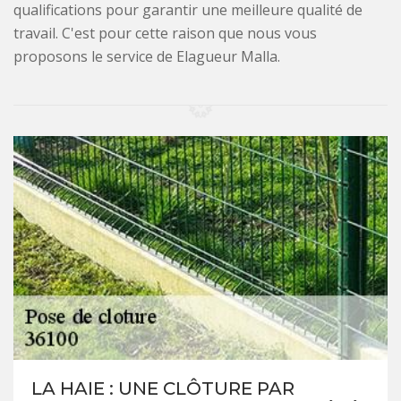
qualifications pour garantir une meilleure qualité de
travail. C'est pour cette raison que nous vous
proposons le service de Elagueur Malla.
LA HAIE : UNE CLÔTURE PAR