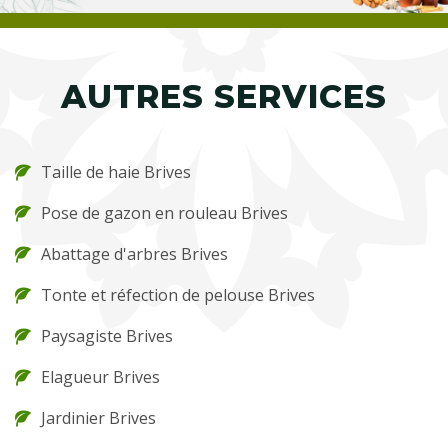
AUTRES SERVICES
Taille de haie Brives
Pose de gazon en rouleau Brives
Abattage d'arbres Brives
Tonte et réfection de pelouse Brives
Paysagiste Brives
Elagueur Brives
Jardinier Brives