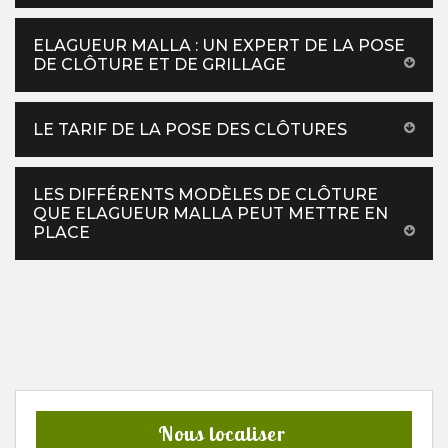
ELAGUEUR MALLA : UN EXPERT DE LA POSE
DE CLÔTURE ET DE GRILLAGE
LE TARIF DE LA POSE DES CLÔTURES
LES DIFFÉRENTS MODÈLES DE CLÔTURE
QUE ELAGUEUR MALLA PEUT METTRE EN
PLACE
Nous localiser