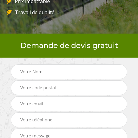
Prix imbattable
Travail de qualité
Demande de devis gratuit