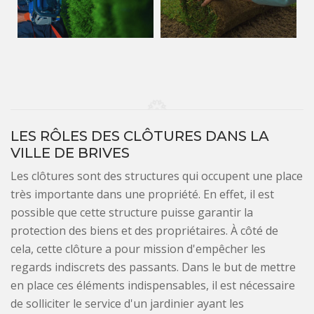
LES RÔLES DES CLÔTURES DANS LA
VILLE DE BRIVES
Les clôtures sont des structures qui occupent une place
très importante dans une propriété. En effet, il est
possible que cette structure puisse garantir la
protection des biens et des propriétaires. À côté de
cela, cette clôture a pour mission d'empêcher les
regards indiscrets des passants. Dans le but de mettre
en place ces éléments indispensables, il est nécessaire
de solliciter le service d'un jardinier ayant les