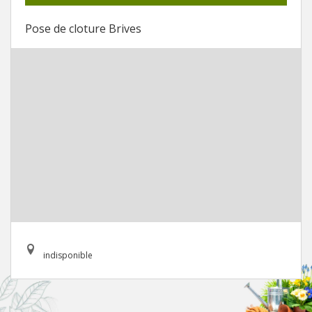
Pose de cloture Brives
indisponible