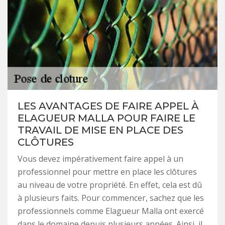
LES AVANTAGES DE FAIRE APPEL À
ELAGUEUR MALLA POUR FAIRE LE
TRAVAIL DE MISE EN PLACE DES
CLÔTURES
Vous devez impérativement faire appel à un
professionnel pour mettre en place les clôtures
au niveau de votre propriété. En effet, cela est dû
à plusieurs faits. Pour commencer, sachez que les
professionnels comme Elagueur Malla ont exercé
dans le domaine depuis plusieurs années. Ainsi, il