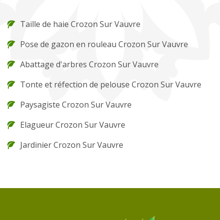
Taille de haie Crozon Sur Vauvre
Pose de gazon en rouleau Crozon Sur Vauvre
Abattage d'arbres Crozon Sur Vauvre
Tonte et réfection de pelouse Crozon Sur Vauvre
Paysagiste Crozon Sur Vauvre
Elagueur Crozon Sur Vauvre
Jardinier Crozon Sur Vauvre