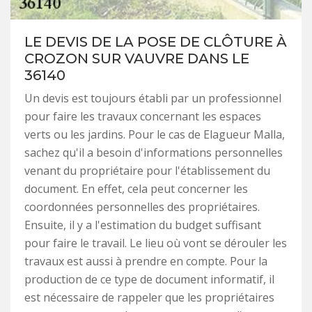
LE DEVIS DE LA POSE DE CLÔTURE À
CROZON SUR VAUVRE DANS LE
36140
Un devis est toujours établi par un professionnel
pour faire les travaux concernant les espaces
verts ou les jardins. Pour le cas de Elagueur Malla,
sachez qu'il a besoin d'informations personnelles
venant du propriétaire pour l'établissement du
document. En effet, cela peut concerner les
coordonnées personnelles des propriétaires.
Ensuite, il y a l'estimation du budget suffisant
pour faire le travail. Le lieu où vont se dérouler les
travaux est aussi à prendre en compte. Pour la
production de ce type de document informatif, il
est nécessaire de rappeler que les propriétaires