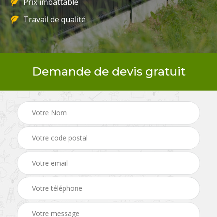
Prix imbattable
Travail de qualité
Demande de devis gratuit