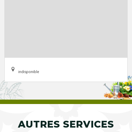
indisponible
AUTRES SERVICES