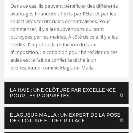
Dans ce cas, ils peuvent bénéficier des différents
avantages financiers offerts par l'État et par les
collectivités territoriales décentralisées. Pour
commencer, il y a les subventions qui sont
octroyées par les mairies. À côté de cela, il y a les
crédits d'impôt ou la réduction du taux
d'imposition. La condition pour bénéficier de ces
aides est le fait de confier la tâche à un
professionnel comme Elagueur Malla.
LA HAIE : UNE CLÔTURE PAR EXCELLENCE
POUR LES PROPRIÉTÉS
ELAGUEUR MALLA : UN EXPERT DE LA POSE
DE CLÔTURE ET DE GRILLAGE