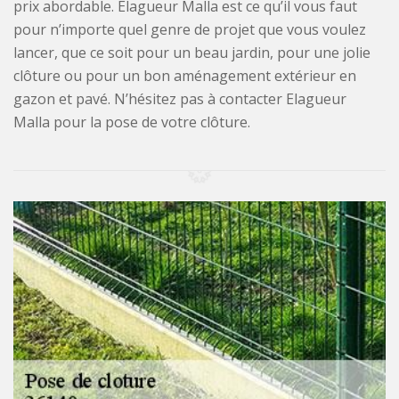
prix abordable. Elagueur Malla est ce qu’il vous faut
pour n’importe quel genre de projet que vous voulez
lancer, que ce soit pour un beau jardin, pour une jolie
clôture ou pour un bon aménagement extérieur en
gazon et pavé. N’hésitez pas à contacter Elagueur
Malla pour la pose de votre clôture.