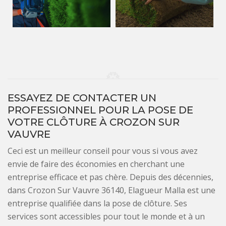
ESSAYEZ DE CONTACTER UN
PROFESSIONNEL POUR LA POSE DE
VOTRE CLÔTURE À CROZON SUR
VAUVRE
Ceci est un meilleur conseil pour vous si vous avez
envie de faire des économies en cherchant une
entreprise efficace et pas chère. Depuis des décennies,
dans Crozon Sur Vauvre 36140, Elagueur Malla est une
entreprise qualifiée dans la pose de clôture. Ses
services sont accessibles pour tout le monde et à un