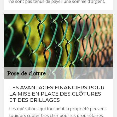
ne sont pas tenus de payer une somme d'argent.
LES AVANTAGES FINANCIERS POUR
LA MISE EN PLACE DES CLÔTURES
ET DES GRILLAGES
Les opérations qui touchent la propriété peuvent
toujours coûter très cher pour les propriétaires.