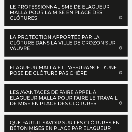
LE PROFESSIONNALISME DE ELAGUEUR
MALLA POUR LA MISE EN PLACE DES
CLÔTURES
LA PROTECTION APPORTÉE PAR LA
CLÔTURE DANS LA VILLE DE CROZON SUR
VAUVRE
ELAGUEUR MALLA ET L'ASSURANCE D'UNE
POSE DE CLÔTURE PAS CHÈRE
LES AVANTAGES DE FAIRE APPEL À
ELAGUEUR MALLA POUR FAIRE LE TRAVAIL
DE MISE EN PLACE DES CLÔTURES
QUE FAUT-IL SAVOIR SUR LES CLÔTURES EN
BÉTON MISES EN PLACE PAR ELAGUEUR