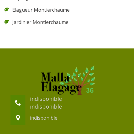
Elagueur Montierchaume
Jardinier Montierchaume
indisponible
indisponible
indisponible