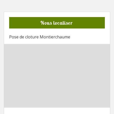
Nous localiser
Pose de cloture Montierchaume