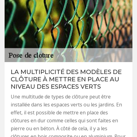
LA MULTIPLICITÉ DES MODÈLES DE
CLÔTURE À METTRE EN PLACE AU
NIVEAU DES ESPACES VERTS
Une multitude de types de clôture peut être
installée dans les espaces verts ou les jardins. En
effet, il est possible de mettre en place des
clôtures en dur comme celles qui sont faites en
pierre ou en béton. À côté de cela, il y a les
clôtures en bois composite ou en aluminium. Pour