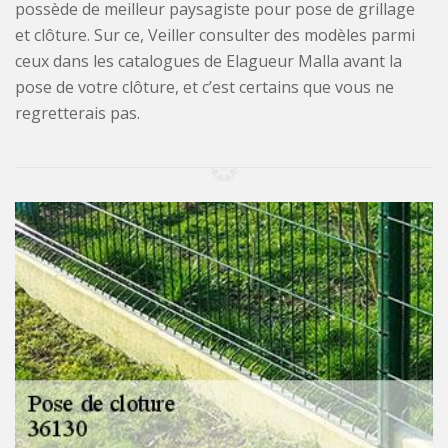
possède de meilleur paysagiste pour pose de grillage
et clôture. Sur ce, Veiller consulter des modèles parmi
ceux dans les catalogues de Elagueur Malla avant la
pose de votre clôture, et c’est certains que vous ne
regretterais pas.