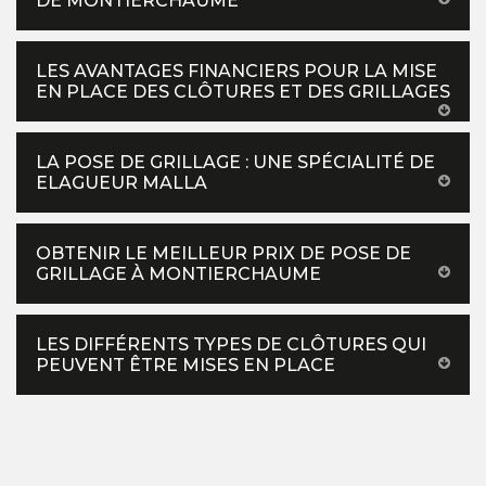
DE MONTIERCHAUME
LES AVANTAGES FINANCIERS POUR LA MISE
EN PLACE DES CLÔTURES ET DES GRILLAGES
LA POSE DE GRILLAGE : UNE SPÉCIALITÉ DE
ELAGUEUR MALLA
OBTENIR LE MEILLEUR PRIX DE POSE DE
GRILLAGE À MONTIERCHAUME
LES DIFFÉRENTS TYPES DE CLÔTURES QUI
PEUVENT ÊTRE MISES EN PLACE