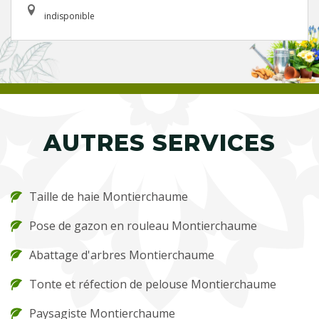
indisponible
AUTRES SERVICES
Taille de haie Montierchaume
Pose de gazon en rouleau Montierchaume
Abattage d'arbres Montierchaume
Tonte et réfection de pelouse Montierchaume
Paysagiste Montierchaume