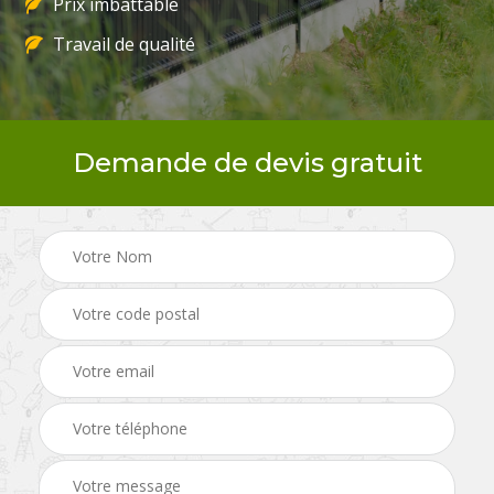
Prix imbattable
Travail de qualité
Demande de devis gratuit