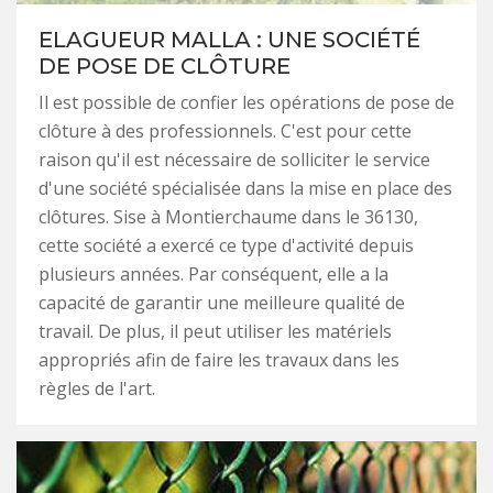
ELAGUEUR MALLA : UNE SOCIÉTÉ
DE POSE DE CLÔTURE
Il est possible de confier les opérations de pose de
clôture à des professionnels. C'est pour cette
raison qu'il est nécessaire de solliciter le service
d'une société spécialisée dans la mise en place des
clôtures. Sise à Montierchaume dans le 36130,
cette société a exercé ce type d'activité depuis
plusieurs années. Par conséquent, elle a la
capacité de garantir une meilleure qualité de
travail. De plus, il peut utiliser les matériels
appropriés afin de faire les travaux dans les
règles de l'art.