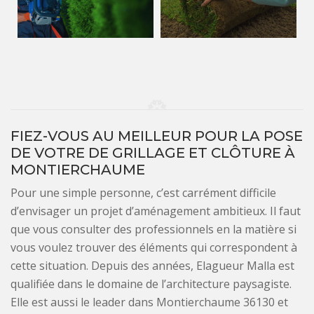
FIEZ-VOUS AU MEILLEUR POUR LA POSE
DE VOTRE DE GRILLAGE ET CLÔTURE À
MONTIERCHAUME
Pour une simple personne, c’est carrément difficile
d’envisager un projet d’aménagement ambitieux. Il faut
que vous consulter des professionnels en la matière si
vous voulez trouver des éléments qui correspondent à
cette situation. Depuis des années, Elagueur Malla est
qualifiée dans le domaine de l’architecture paysagiste.
Elle est aussi le leader dans Montierchaume 36130 et