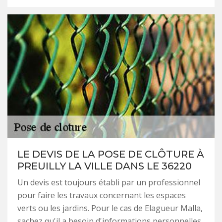
LE DEVIS DE LA POSE DE CLÔTURE À
PREUILLY LA VILLE DANS LE 36220
Un devis est toujours établi par un professionnel
pour faire les travaux concernant les espaces
verts ou les jardins. Pour le cas de Elagueur Malla,
sachez qu'il a besoin d'informations personnelles