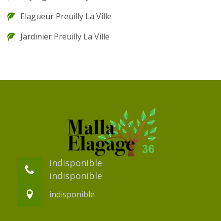
Elagueur Preuilly La Ville
Jardinier Preuilly La Ville
indisponible
indisponible
indisponible