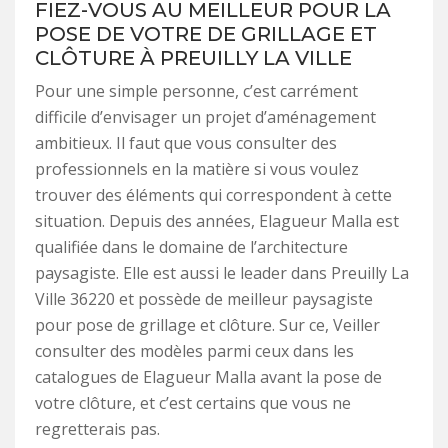
FIEZ-VOUS AU MEILLEUR POUR LA
POSE DE VOTRE DE GRILLAGE ET
CLÔTURE À PREUILLY LA VILLE
Pour une simple personne, c’est carrément
difficile d’envisager un projet d’aménagement
ambitieux. Il faut que vous consulter des
professionnels en la matière si vous voulez
trouver des éléments qui correspondent à cette
situation. Depuis des années, Elagueur Malla est
qualifiée dans le domaine de l’architecture
paysagiste. Elle est aussi le leader dans Preuilly La
Ville 36220 et possède de meilleur paysagiste
pour pose de grillage et clôture. Sur ce, Veiller
consulter des modèles parmi ceux dans les
catalogues de Elagueur Malla avant la pose de
votre clôture, et c’est certains que vous ne
regretterais pas.