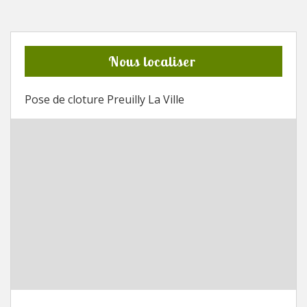
Nous localiser
Pose de cloture Preuilly La Ville