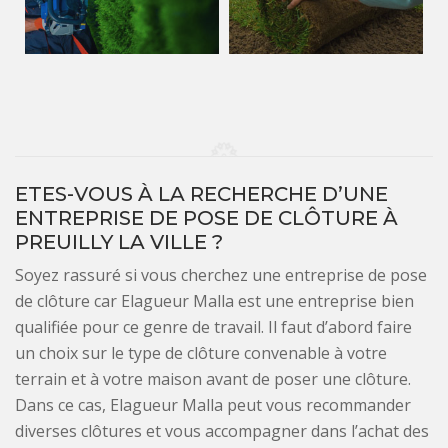
ETES-VOUS À LA RECHERCHE D’UNE
ENTREPRISE DE POSE DE CLÔTURE À
PREUILLY LA VILLE ?
Soyez rassuré si vous cherchez une entreprise de pose
de clôture car Elagueur Malla est une entreprise bien
qualifiée pour ce genre de travail. Il faut d’abord faire
un choix sur le type de clôture convenable à votre
terrain et à votre maison avant de poser une clôture.
Dans ce cas, Elagueur Malla peut vous recommander
diverses clôtures et vous accompagner dans l’achat des