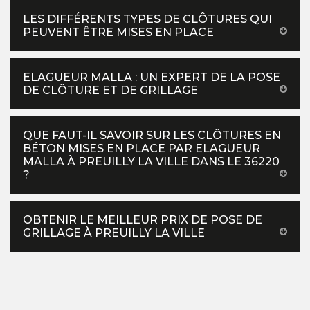
LES DIFFÉRENTS TYPES DE CLÔTURES QUI
PEUVENT ÊTRE MISES EN PLACE
ELAGUEUR MALLA : UN EXPERT DE LA POSE
DE CLÔTURE ET DE GRILLAGE
QUE FAUT-IL SAVOIR SUR LES CLÔTURES EN
BÉTON MISES EN PLACE PAR ELAGUEUR
MALLA À PREUILLY LA VILLE DANS LE 36220
?
OBTENIR LE MEILLEUR PRIX DE POSE DE
GRILLAGE À PREUILLY LA VILLE