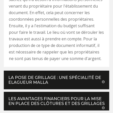
venant du propriétaire pour l'établissement du
document. En effet, cela peut concerner les
coordonnées personnelles des propriétaires.
Ensuite, il y a l'estimation du budget suffisant
pour faire le travail. Le lieu où vont se dérouler les
travaux est aussi à prendre en compte. Pour la
production de ce type de document informatif, il
est nécessaire de rappeler que les propriétaires
ne sont pas tenus de payer une somme d'argent.
LA POSE DE GRILLAGE : UNE SPÉCIALITÉ DE
ELAGUEUR MALLA
LES AVANTAGES FINANCIERS POUR LA MISE
EN PLACE DES CLÔTURES ET DES GRILLAGES