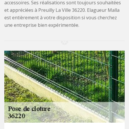
accessoires. Ses réalisations sont toujours souhaitées
et appréciées à Preuilly La Ville 36220. Elagueur Malla
est entièrement à votre disposition si vous cherchez
une entreprise bien expérimentée.