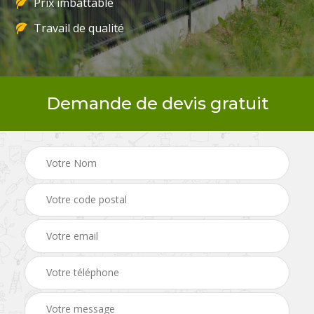
Prix imbattable
Travail de qualité
Demande de devis gratuit