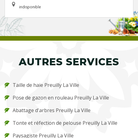
indisponible
AUTRES SERVICES
Taille de haie Preuilly La Ville
Pose de gazon en rouleau Preuilly La Ville
Abattage d'arbres Preuilly La Ville
Tonte et réfection de pelouse Preuilly La Ville
Paysagiste Preuilly La Ville