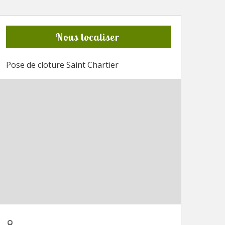
Nous localiser
Pose de cloture Saint Chartier