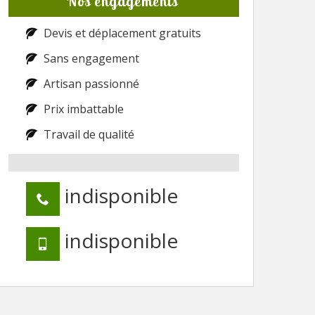
Nos engagements
Devis et déplacement gratuits
Sans engagement
Artisan passionné
Prix imbattable
Travail de qualité
indisponible
indisponible