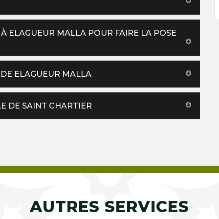
 À ELAGUEUR MALLA POUR FAIRE LA POSE
TÉ DE ELAGUEUR MALLA
LE DE SAINT CHARTIER
AUTRES SERVICES