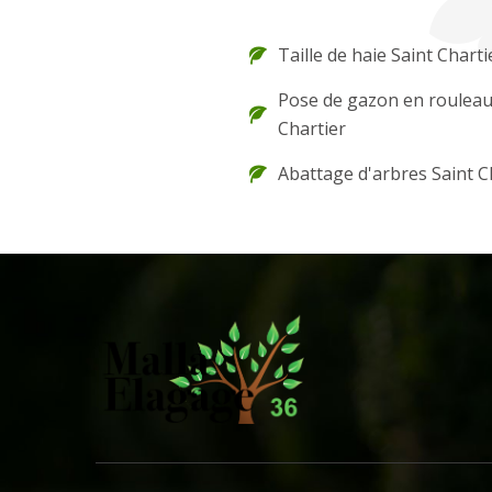
Taille de haie Saint Charti
Pose de gazon en rouleau
Chartier
Abattage d'arbres Saint C