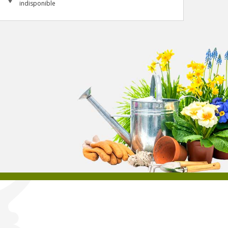
indisponible