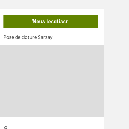
Nous localiser
Pose de cloture Sarzay