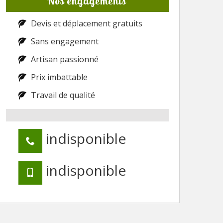
Nos engagements
Devis et déplacement gratuits
Sans engagement
Artisan passionné
Prix imbattable
Travail de qualité
indisponible
indisponible