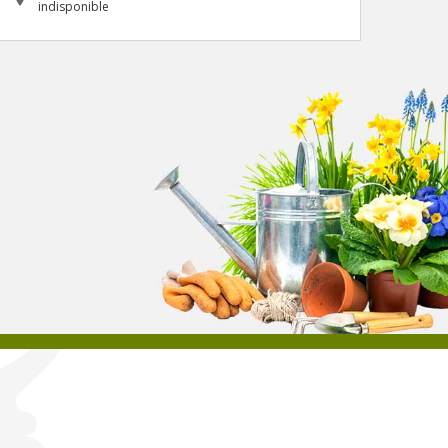
indisponible