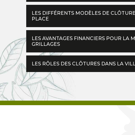
LES DIFFÉRENTS MODÈLES DE CLÔTUR
PLACE
LES AVANTAGES FINANCIERS POUR LA M
GRILLAGES
LES RÔLES DES CLÔTURES DANS LA VIL