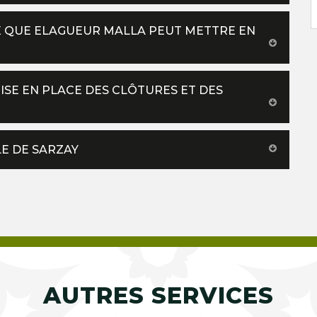
E QUE ELAGUEUR MALLA PEUT METTRE EN
ISE EN PLACE DES CLÔTURES ET DES
LE DE SARZAY
AUTRES SERVICES