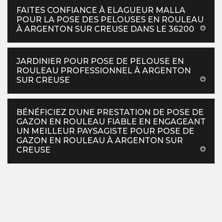
FAITES CONFIANCE À ELAGUEUR MALLA
POUR LA POSE DES PELOUSES EN ROULEAU
À ARGENTON SUR CREUSE DANS LE 36200
JARDINIER POUR POSE DE PELOUSE EN
ROULEAU PROFESSIONNEL À ARGENTON
SUR CREUSE
BÉNÉFICIEZ D’UNE PRESTATION DE POSE DE
GAZON EN ROULEAU FIABLE EN ENGAGEANT
UN MEILLEUR PAYSAGISTE POUR POSE DE
GAZON EN ROULEAU À ARGENTON SUR
CREUSE