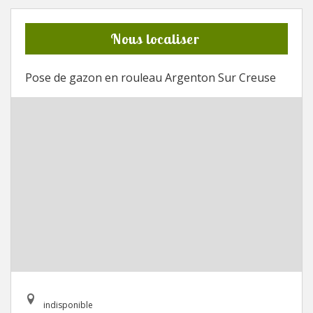
Nous localiser
Pose de gazon en rouleau Argenton Sur Creuse
indisponible