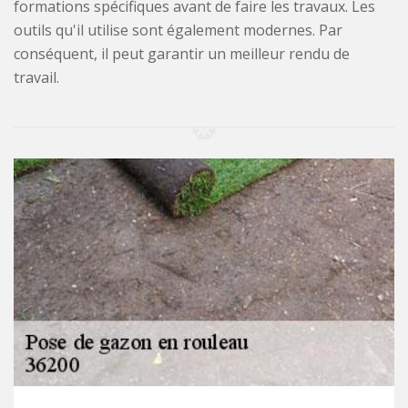
formations spécifiques avant de faire les travaux. Les
outils qu'il utilise sont également modernes. Par
conséquent, il peut garantir un meilleur rendu de
travail.