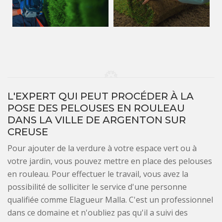
L'EXPERT QUI PEUT PROCÉDER À LA
POSE DES PELOUSES EN ROULEAU
DANS LA VILLE DE ARGENTON SUR
CREUSE
Pour ajouter de la verdure à votre espace vert ou à
votre jardin, vous pouvez mettre en place des pelouses
en rouleau. Pour effectuer le travail, vous avez la
possibilité de solliciter le service d'une personne
qualifiée comme Elagueur Malla. C'est un professionnel
dans ce domaine et n'oubliez pas qu'il a suivi des