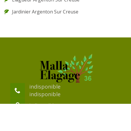
Jardinier Argenton Sur Creuse
indisponible
indisponible
indisponible