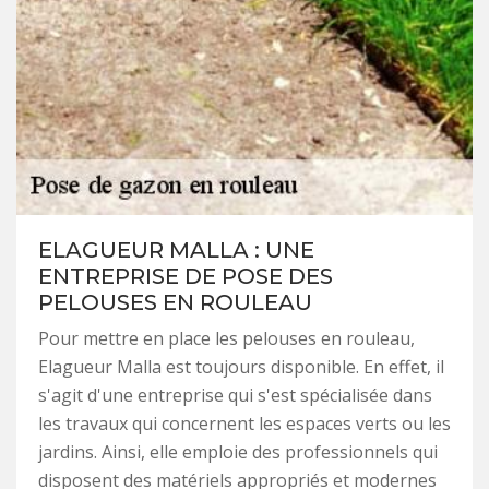
ELAGUEUR MALLA : UNE
ENTREPRISE DE POSE DES
PELOUSES EN ROULEAU
Pour mettre en place les pelouses en rouleau,
Elagueur Malla est toujours disponible. En effet, il
s'agit d'une entreprise qui s'est spécialisée dans
les travaux qui concernent les espaces verts ou les
jardins. Ainsi, elle emploie des professionnels qui
disposent des matériels appropriés et modernes