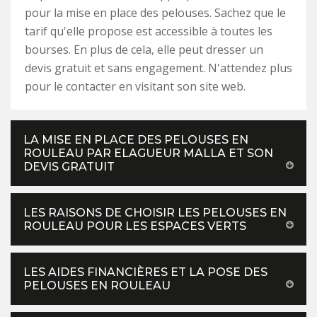
pour la mise en place des pelouses. Sachez que le
tarif qu'elle propose est accessible à toutes les
bourses. En plus de cela, elle peut dresser un
devis gratuit et sans engagement. N'attendez plus
pour le contacter en visitant son site web.
LA MISE EN PLACE DES PELOUSES EN
ROULEAU PAR ELAGUEUR MALLA ET SON
DEVIS GRATUIT
LES RAISONS DE CHOISIR LES PELOUSES EN
ROULEAU POUR LES ESPACES VERTS
LES AIDES FINANCIÈRES ET LA POSE DES
PELOUSES EN ROULEAU