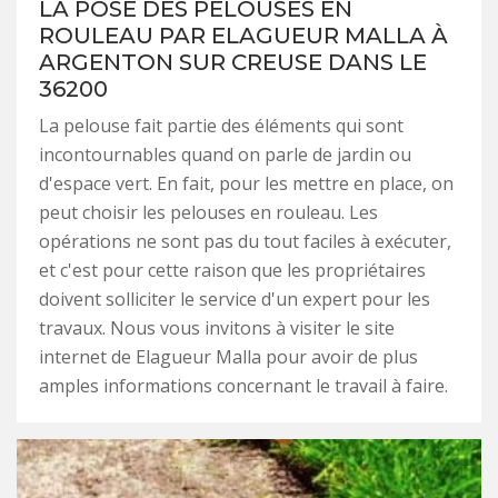
LA POSE DES PELOUSES EN
ROULEAU PAR ELAGUEUR MALLA À
ARGENTON SUR CREUSE DANS LE
36200
La pelouse fait partie des éléments qui sont
incontournables quand on parle de jardin ou
d'espace vert. En fait, pour les mettre en place, on
peut choisir les pelouses en rouleau. Les
opérations ne sont pas du tout faciles à exécuter,
et c'est pour cette raison que les propriétaires
doivent solliciter le service d'un expert pour les
travaux. Nous vous invitons à visiter le site
internet de Elagueur Malla pour avoir de plus
amples informations concernant le travail à faire.