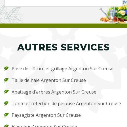
AUTRES SERVICES
Pose de clôture et grillage Argenton Sur Creuse
Taille de haie Argenton Sur Creuse
Abattage d'arbres Argenton Sur Creuse
Tonte et réfection de pelouse Argenton Sur Creuse
Paysagiste Argenton Sur Creuse
Elagueur Argenton Sur Creuse