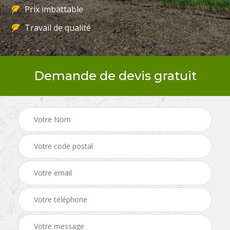
Prix imbattable
Travail de qualité
Demande de devis gratuit