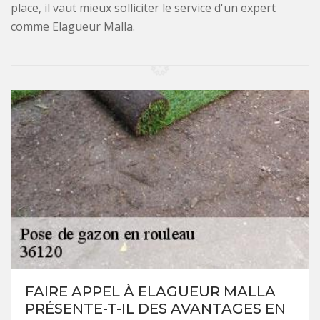
place, il vaut mieux solliciter le service d'un expert
comme Elagueur Malla.
FAIRE APPEL À ELAGUEUR MALLA
PRÉSENTE-T-IL DES AVANTAGES EN