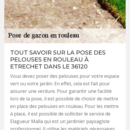
TOUT SAVOIR SUR LA POSE DES
PELOUSES EN ROULEAU À
ETRECHET DANS LE 36120
Vous devez poser des pelouses pour votre espace
vert ou votre jardin. En effet, cela est fait pour
assurer une verdure. Pour garantir une facilité
lors de la pose, il est possible de choisir de mettre
en place des pelouses en rouleau. Pour les mettre
à place, il est possible de solliciter le service de
Elagueur Malla qui est un jardinier paysagiste
professionnel. Il utilise les matériels nécessaires