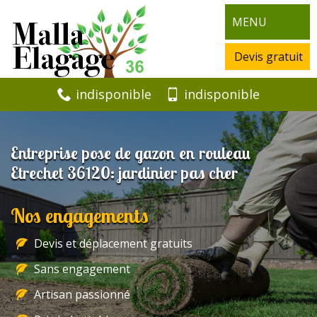
MENU
Devis gratuit
indisponible
indisponible
Entreprise pose de gazon en rouleau
Etrechet 36120: jardinier pas cher
Nos engagements
Devis et déplacement gratuits
Sans engagement
Artisan passionné