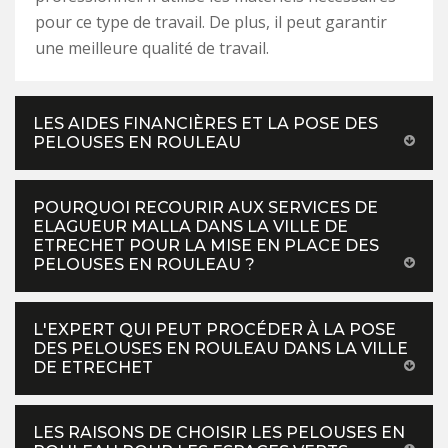
pour ce type de travail. De plus, il peut garantir
une meilleure qualité de travail.
LES AIDES FINANCIÈRES ET LA POSE DES
PELOUSES EN ROULEAU
POURQUOI RECOURIR AUX SERVICES DE
ELAGUEUR MALLA DANS LA VILLE DE
ETRECHET POUR LA MISE EN PLACE DES
PELOUSES EN ROULEAU ?
L'EXPERT QUI PEUT PROCÉDER À LA POSE
DES PELOUSES EN ROULEAU DANS LA VILLE
DE ETRECHET
LES RAISONS DE CHOISIR LES PELOUSES EN