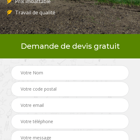
Prix imbattable
Travail de qualité
Demande de devis gratuit