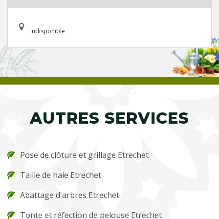
indisponible
AUTRES SERVICES
Pose de clôture et grillage Etrechet
Taille de haie Etrechet
Abattage d'arbres Etrechet
Tonte et réfection de pelouse Etrechet