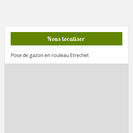
Nous localiser
Pose de gazon en rouleau Etrechet