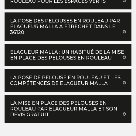
ROULEAU POUR LES ESPACES VERTS
LA POSE DES PELOUSES EN ROULEAU PAR
ELAGUEUR MALLA À ETRECHET DANS LE
36120
ELAGUEUR MALLA : UN HABITUÉ DE LA MISE
EN PLACE DES PELOUSES EN ROULEAU
LA POSE DE PELOUSE EN ROULEAU ET LES
COMPÉTENCES DE ELAGUEUR MALLA
LA MISE EN PLACE DES PELOUSES EN
ROULEAU PAR ELAGUEUR MALLA ET SON
DEVIS GRATUIT