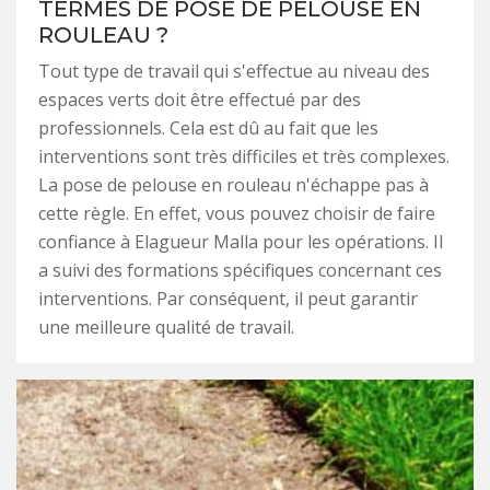
TERMES DE POSE DE PELOUSE EN
ROULEAU ?
Tout type de travail qui s'effectue au niveau des
espaces verts doit être effectué par des
professionnels. Cela est dû au fait que les
interventions sont très difficiles et très complexes.
La pose de pelouse en rouleau n'échappe pas à
cette règle. En effet, vous pouvez choisir de faire
confiance à Elagueur Malla pour les opérations. Il
a suivi des formations spécifiques concernant ces
interventions. Par conséquent, il peut garantir
une meilleure qualité de travail.