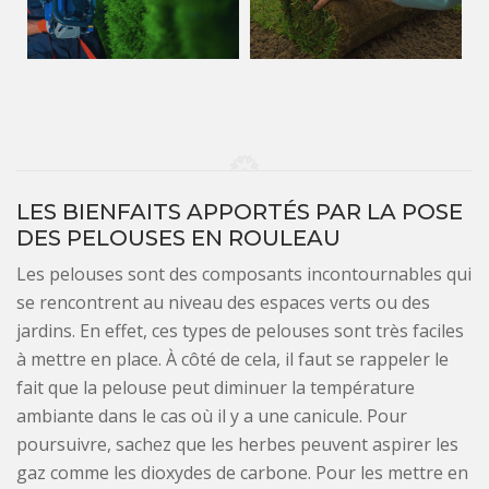
LES BIENFAITS APPORTÉS PAR LA POSE
DES PELOUSES EN ROULEAU
Les pelouses sont des composants incontournables qui
se rencontrent au niveau des espaces verts ou des
jardins. En effet, ces types de pelouses sont très faciles
à mettre en place. À côté de cela, il faut se rappeler le
fait que la pelouse peut diminuer la température
ambiante dans le cas où il y a une canicule. Pour
poursuivre, sachez que les herbes peuvent aspirer les
gaz comme les dioxydes de carbone. Pour les mettre en