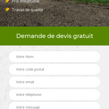
Prix imbattable
Travail de qualité
Demande de devis gratuit