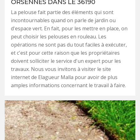
ORSENNES DANS LE 36190
La pelouse fait partie des éléments qui sont
incontournables quand on parle de jardin ou
d'espace vert. En fait, pour les mettre en place, on
peut choisir les pelouses en rouleau. Les
opérations ne sont pas du tout faciles à exécuter,
et c'est pour cette raison que les propriétaires
doivent solliciter le service d'un expert pour les
travaux. Nous vous invitons à visiter le site
internet de Elagueur Malla pour avoir de plus
amples informations concernant le travail à faire.