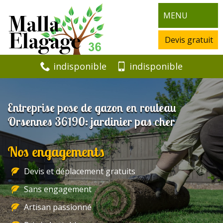
MENU
Devis gratuit
indisponible
indisponible
Entreprise pose de gazon en rouleau
Orsennes 36190: jardinier pas cher
Nos engagements
Devis et déplacement gratuits
Sans engagement
Artisan passionné