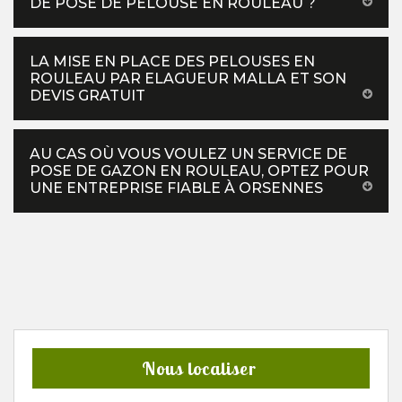
DE POSE DE PELOUSE EN ROULEAU ?
LA MISE EN PLACE DES PELOUSES EN
ROULEAU PAR ELAGUEUR MALLA ET SON
DEVIS GRATUIT
AU CAS OÙ VOUS VOULEZ UN SERVICE DE
POSE DE GAZON EN ROULEAU, OPTEZ POUR
UNE ENTREPRISE FIABLE À ORSENNES
Nous localiser