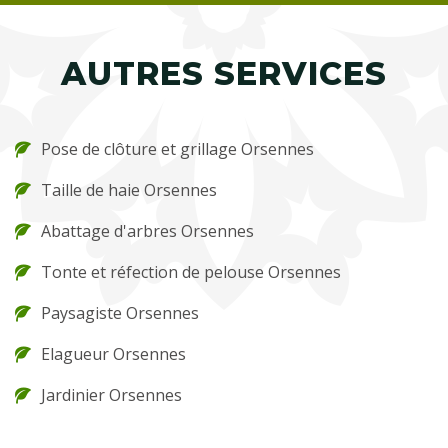
AUTRES SERVICES
Pose de clôture et grillage Orsennes
Taille de haie Orsennes
Abattage d'arbres Orsennes
Tonte et réfection de pelouse Orsennes
Paysagiste Orsennes
Elagueur Orsennes
Jardinier Orsennes