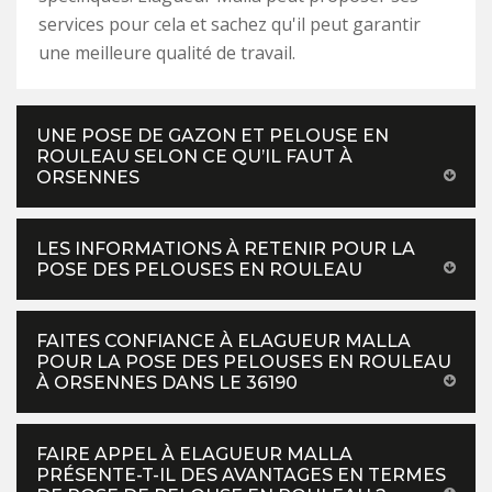
services pour cela et sachez qu'il peut garantir
une meilleure qualité de travail.
UNE POSE DE GAZON ET PELOUSE EN
ROULEAU SELON CE QU’IL FAUT À
ORSENNES
LES INFORMATIONS À RETENIR POUR LA
POSE DES PELOUSES EN ROULEAU
FAITES CONFIANCE À ELAGUEUR MALLA
POUR LA POSE DES PELOUSES EN ROULEAU
À ORSENNES DANS LE 36190
FAIRE APPEL À ELAGUEUR MALLA
PRÉSENTE-T-IL DES AVANTAGES EN TERMES