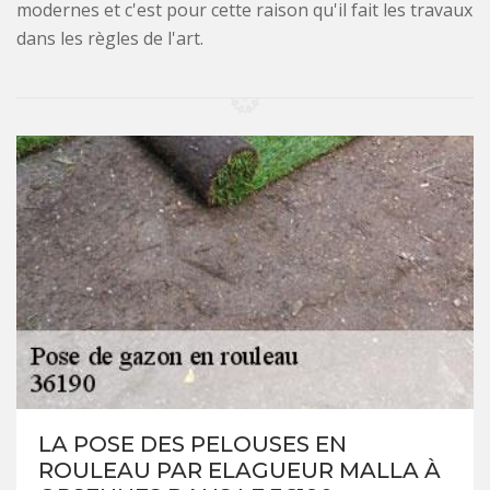
modernes et c'est pour cette raison qu'il fait les travaux
dans les règles de l'art.
LA POSE DES PELOUSES EN
ROULEAU PAR ELAGUEUR MALLA À