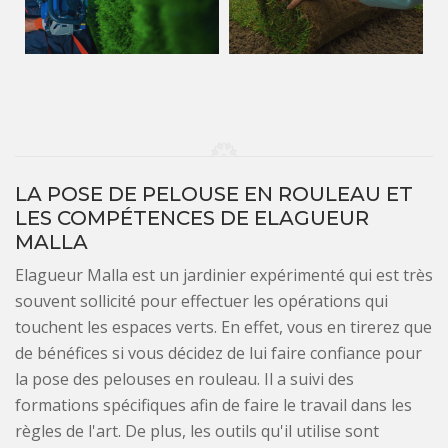
LA POSE DE PELOUSE EN ROULEAU ET
LES COMPÉTENCES DE ELAGUEUR
MALLA
Elagueur Malla est un jardinier expérimenté qui est très
souvent sollicité pour effectuer les opérations qui
touchent les espaces verts. En effet, vous en tirerez que
de bénéfices si vous décidez de lui faire confiance pour
la pose des pelouses en rouleau. Il a suivi des
formations spécifiques afin de faire le travail dans les
règles de l'art. De plus, les outils qu'il utilise sont