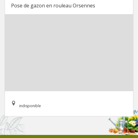
Pose de gazon en rouleau Orsennes
indisponible