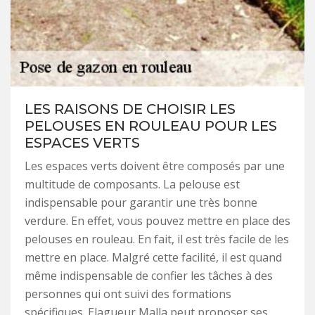
LES RAISONS DE CHOISIR LES
PELOUSES EN ROULEAU POUR LES
ESPACES VERTS
Les espaces verts doivent être composés par une
multitude de composants. La pelouse est
indispensable pour garantir une très bonne
verdure. En effet, vous pouvez mettre en place des
pelouses en rouleau. En fait, il est très facile de les
mettre en place. Malgré cette facilité, il est quand
même indispensable de confier les tâches à des
personnes qui ont suivi des formations
spécifiques. Elagueur Malla peut proposer ses