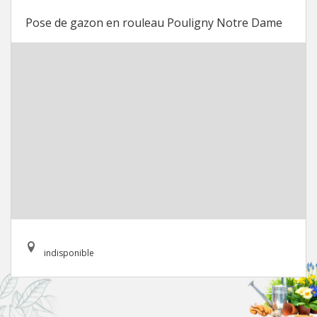
Pose de gazon en rouleau Pouligny Notre Dame
indisponible