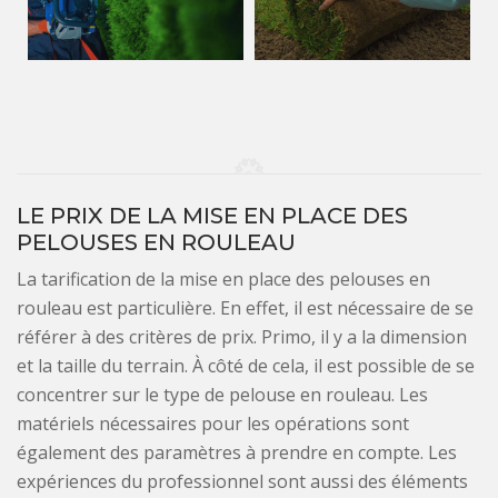
LE PRIX DE LA MISE EN PLACE DES
PELOUSES EN ROULEAU
La tarification de la mise en place des pelouses en
rouleau est particulière. En effet, il est nécessaire de se
référer à des critères de prix. Primo, il y a la dimension
et la taille du terrain. À côté de cela, il est possible de se
concentrer sur le type de pelouse en rouleau. Les
matériels nécessaires pour les opérations sont
également des paramètres à prendre en compte. Les
expériences du professionnel sont aussi des éléments