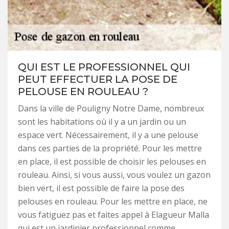
QUI EST LE PROFESSIONNEL QUI
PEUT EFFECTUER LA POSE DE
PELOUSE EN ROULEAU ?
Dans la ville de Pouligny Notre Dame, nombreux
sont les habitations où il y a un jardin ou un
espace vert. Nécessairement, il y a une pelouse
dans ces parties de la propriété. Pour les mettre
en place, il est possible de choisir les pelouses en
rouleau. Ainsi, si vous aussi, vous voulez un gazon
bien vert, il est possible de faire la pose des
pelouses en rouleau. Pour les mettre en place, ne
vous fatiguez pas et faites appel à Elagueur Malla
qui est un jardinier professionnel comme