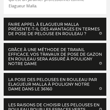
Elagueur Malla.
FAIRE APPEL À ELAGUEUR MALLA
PRÉSENTE-T-IL DES AVANTAGES EN TERMES
DE POSE DE PELOUSE EN ROULEAU ?
GRÂCE À UNE MÉTHODE DE TRAVAIL
EFFICACE, VOS TRAVAUX DE POSE DE GAZON
EN ROULEAU SERA ASSURÉ À POULIGNY
NOTRE DAME
LA POSE DES PELOUSES EN ROULEAU PAR
ELAGUEUR MALLA À POULIGNY NOTRE
DAME DANS LE 36160
LES RAISONS DE CHOISIR LES PELOUSES EN
ROULEAU POUR LES ESPACES VERTS