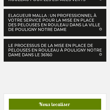
ELAGUEUR MALLA : UN PROFESSIONNEL À
VOTRE SERVICE POUR LA MISE EN PLACE
DES PELOUSES EN ROULEAU DANS LA VILLE
DE POULIGNY NOTRE DAME
LE PROCESSUS DE LA MISE EN PLACE DE
PELOUSES EN ROULEAU À POULIGNY NOTRE
DAME DANS LE 36160
Nous localiser