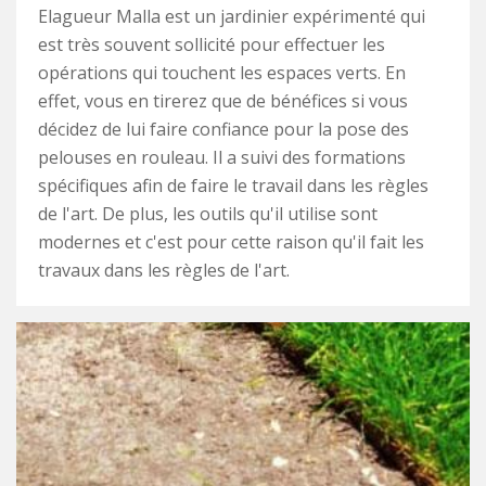
Elagueur Malla est un jardinier expérimenté qui
est très souvent sollicité pour effectuer les
opérations qui touchent les espaces verts. En
effet, vous en tirerez que de bénéfices si vous
décidez de lui faire confiance pour la pose des
pelouses en rouleau. Il a suivi des formations
spécifiques afin de faire le travail dans les règles
de l'art. De plus, les outils qu'il utilise sont
modernes et c'est pour cette raison qu'il fait les
travaux dans les règles de l'art.