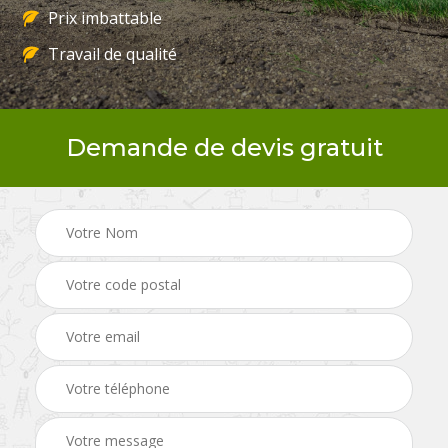
Prix imbattable
Travail de qualité
Demande de devis gratuit