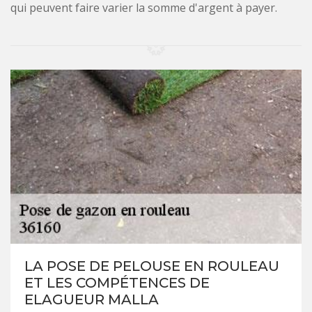
qui peuvent faire varier la somme d'argent à payer.
LA POSE DE PELOUSE EN ROULEAU
ET LES COMPÉTENCES DE
ELAGUEUR MALLA