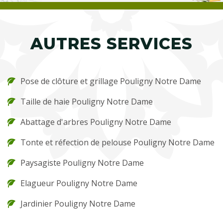
AUTRES SERVICES
Pose de clôture et grillage Pouligny Notre Dame
Taille de haie Pouligny Notre Dame
Abattage d'arbres Pouligny Notre Dame
Tonte et réfection de pelouse Pouligny Notre Dame
Paysagiste Pouligny Notre Dame
Elagueur Pouligny Notre Dame
Jardinier Pouligny Notre Dame