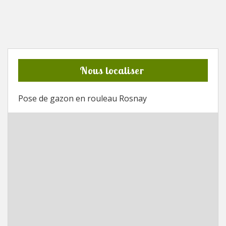
Nous localiser
Pose de gazon en rouleau Rosnay