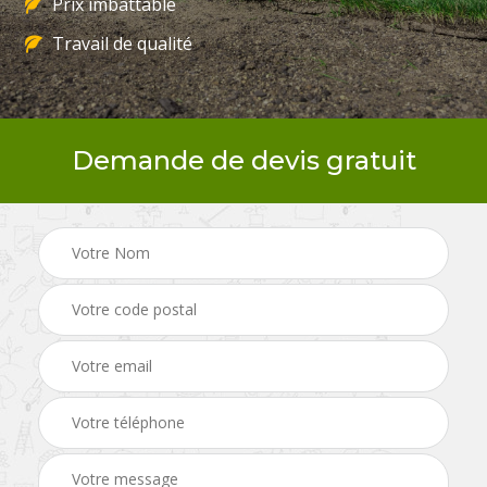
Prix imbattable
Travail de qualité
Demande de devis gratuit