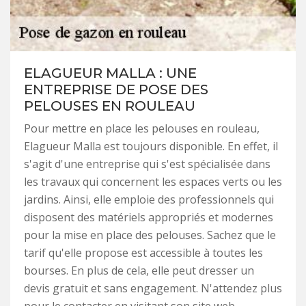
ELAGUEUR MALLA : UNE
ENTREPRISE DE POSE DES
PELOUSES EN ROULEAU
Pour mettre en place les pelouses en rouleau,
Elagueur Malla est toujours disponible. En effet, il
s'agit d'une entreprise qui s'est spécialisée dans
les travaux qui concernent les espaces verts ou les
jardins. Ainsi, elle emploie des professionnels qui
disposent des matériels appropriés et modernes
pour la mise en place des pelouses. Sachez que le
tarif qu'elle propose est accessible à toutes les
bourses. En plus de cela, elle peut dresser un
devis gratuit et sans engagement. N'attendez plus