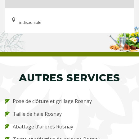
indisponible
AUTRES SERVICES
Pose de clôture et grillage Rosnay
Taille de haie Rosnay
Abattage d'arbres Rosnay