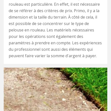
rouleau est particulière. En effet, il est nécessaire
de se référer à des critères de prix. Primo, il y a la
dimension et la taille du terrain. À côté de cela, il
est possible de se concentrer sur le type de
pelouse en rouleau. Les matériels nécessaires
pour les opérations sont également des
paramètres à prendre en compte. Les expériences
du professionnel sont aussi des éléments qui
peuvent faire varier la somme d'argent à payer.