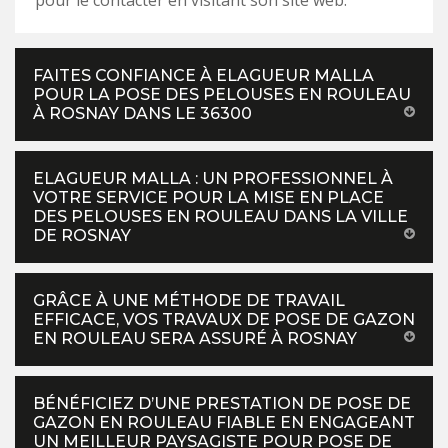
pour le contacter en visitant son site web.
FAITES CONFIANCE À ELAGUEUR MALLA
POUR LA POSE DES PELOUSES EN ROULEAU
À ROSNAY DANS LE 36300
ELAGUEUR MALLA : UN PROFESSIONNEL À
VOTRE SERVICE POUR LA MISE EN PLACE
DES PELOUSES EN ROULEAU DANS LA VILLE
DE ROSNAY
GRÂCE À UNE MÉTHODE DE TRAVAIL
EFFICACE, VOS TRAVAUX DE POSE DE GAZON
EN ROULEAU SERA ASSURÉ À ROSNAY
BÉNÉFICIEZ D’UNE PRESTATION DE POSE DE
GAZON EN ROULEAU FIABLE EN ENGAGEANT
UN MEILLEUR PAYSAGISTE POUR POSE DE