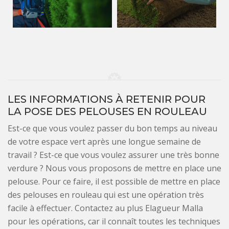
LES INFORMATIONS À RETENIR POUR
LA POSE DES PELOUSES EN ROULEAU
Est-ce que vous voulez passer du bon temps au niveau
de votre espace vert après une longue semaine de
travail ? Est-ce que vous voulez assurer une très bonne
verdure ? Nous vous proposons de mettre en place une
pelouse. Pour ce faire, il est possible de mettre en place
des pelouses en rouleau qui est une opération très
facile à effectuer. Contactez au plus Elagueur Malla
pour les opérations, car il connaît toutes les techniques