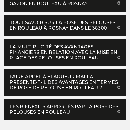
GAZON EN ROULEAU À ROSNAY
TOUT SAVOIR SUR LA POSE DES PELOUSES
EN ROULEAU À ROSNAY DANS LE 36300
LA MULTIPLICITÉ DES AVANTAGES
FINANCIERS EN RELATION AVEC LA MISE EN
PLACE DES PELOUSES EN ROULEAU
FAIRE APPEL À ELAGUEUR MALLA
PRÉSENTE-T-IL DES AVANTAGES EN TERMES
DE POSE DE PELOUSE EN ROULEAU ?
LES BIENFAITS APPORTÉS PAR LA POSE DES
PELOUSES EN ROULEAU