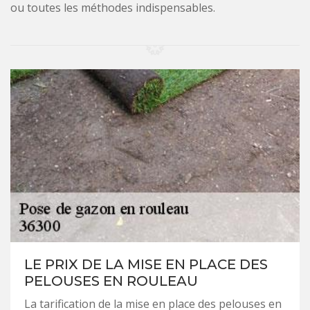
ou toutes les méthodes indispensables.
LE PRIX DE LA MISE EN PLACE DES
PELOUSES EN ROULEAU
La tarification de la mise en place des pelouses en