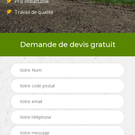
Prix imbattable
Travail de qualité
Demande de devis gratuit