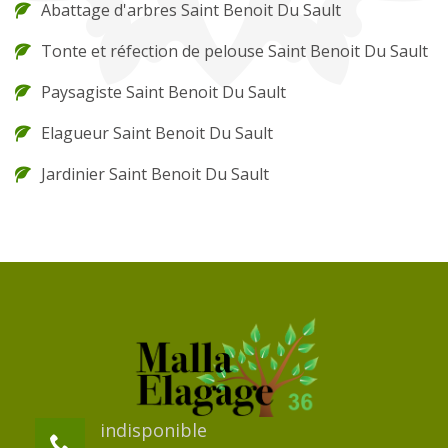
Abattage d'arbres Saint Benoit Du Sault
Tonte et réfection de pelouse Saint Benoit Du Sault
Paysagiste Saint Benoit Du Sault
Elagueur Saint Benoit Du Sault
Jardinier Saint Benoit Du Sault
indisponible