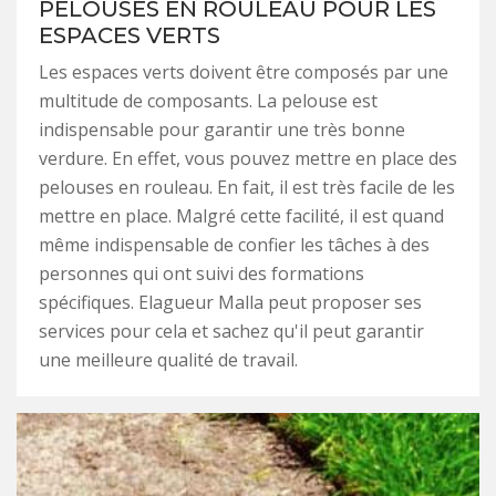
PELOUSES EN ROULEAU POUR LES
ESPACES VERTS
Les espaces verts doivent être composés par une
multitude de composants. La pelouse est
indispensable pour garantir une très bonne
verdure. En effet, vous pouvez mettre en place des
pelouses en rouleau. En fait, il est très facile de les
mettre en place. Malgré cette facilité, il est quand
même indispensable de confier les tâches à des
personnes qui ont suivi des formations
spécifiques. Elagueur Malla peut proposer ses
services pour cela et sachez qu'il peut garantir
une meilleure qualité de travail.