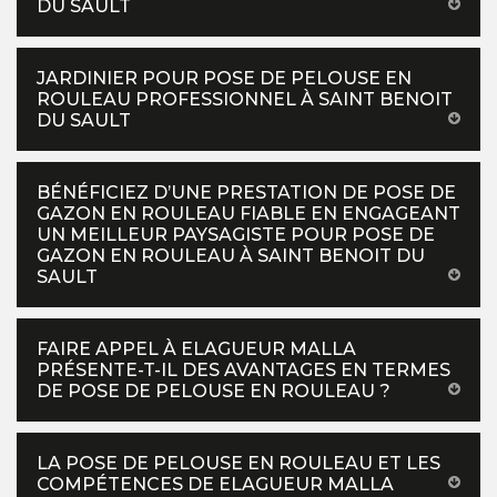
DU SAULT
JARDINIER POUR POSE DE PELOUSE EN
ROULEAU PROFESSIONNEL À SAINT BENOIT
DU SAULT
BÉNÉFICIEZ D’UNE PRESTATION DE POSE DE
GAZON EN ROULEAU FIABLE EN ENGAGEANT
UN MEILLEUR PAYSAGISTE POUR POSE DE
GAZON EN ROULEAU À SAINT BENOIT DU
SAULT
FAIRE APPEL À ELAGUEUR MALLA
PRÉSENTE-T-IL DES AVANTAGES EN TERMES
DE POSE DE PELOUSE EN ROULEAU ?
LA POSE DE PELOUSE EN ROULEAU ET LES
COMPÉTENCES DE ELAGUEUR MALLA