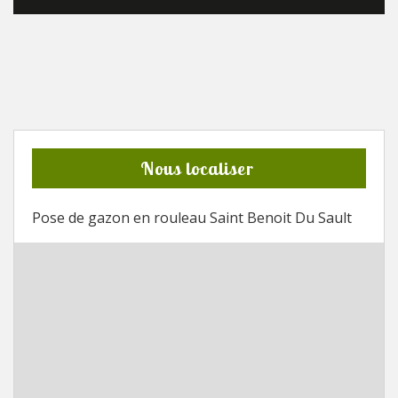
Nous localiser
Pose de gazon en rouleau Saint Benoit Du Sault