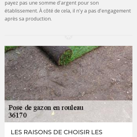
payez pas une somme d'argent pour son
établissement. À côté de cela, il n'y a pas d'engagement
après sa production.
LES RAISONS DE CHOISIR LES