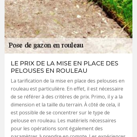
LE PRIX DE LA MISE EN PLACE DES
PELOUSES EN ROULEAU
La tarification de la mise en place des pelouses en
rouleau est particulière. En effet, il est nécessaire
de se référer à des critères de prix. Primo, il y a la
dimension et la taille du terrain. À côté de cela, il
est possible de se concentrer sur le type de
pelouse en rouleau. Les matériels nécessaires
pour les opérations sont également des
paramètres à prendre en compte. Les expériences