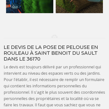
LE DEVIS DE LA POSE DE PELOUSE EN
ROULEAU À SAINT BENOIT DU SAULT
DANS LE 36170
Le devis est toujours délivré par un professionnel qui
intervient au niveau des espaces verts ou des jardins.
Pour l'établir, il est nécessaire de remplir un formulaire
qui contient les informations personnelles du
professionnel. Il s'agit le plus souvent des coordonnées
personnelles des propriétaires et la localité où va se
faire les travaux. Il faut que vous sachiez que vous ne