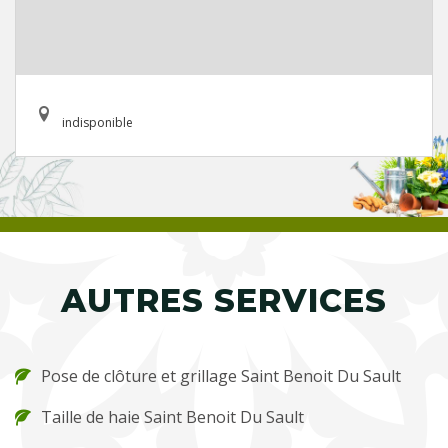
indisponible
AUTRES SERVICES
Pose de clôture et grillage Saint Benoit Du Sault
Taille de haie Saint Benoit Du Sault