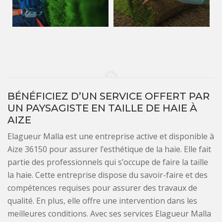
BÉNÉFICIEZ D’UN SERVICE OFFERT PAR
UN PAYSAGISTE EN TAILLE DE HAIE À
AIZE
Elagueur Malla est une entreprise active et disponible à
Aize 36150 pour assurer l’esthétique de la haie. Elle fait
partie des professionnels qui s’occupe de faire la taille
la haie. Cette entreprise dispose du savoir-faire et des
compétences requises pour assurer des travaux de
qualité. En plus, elle offre une intervention dans les
meilleures conditions. Avec ses services Elagueur Malla