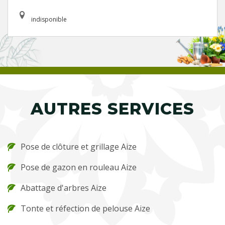
indisponible
AUTRES SERVICES
Pose de clôture et grillage Aize
Pose de gazon en rouleau Aize
Abattage d'arbres Aize
Tonte et réfection de pelouse Aize