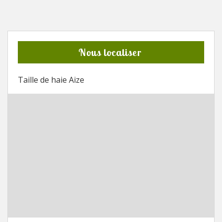
Nous localiser
Taille de haie Aize