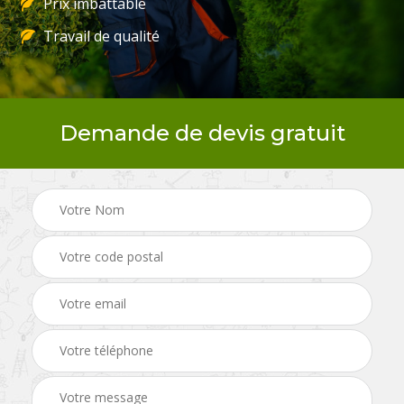
Prix imbattable
Travail de qualité
Demande de devis gratuit