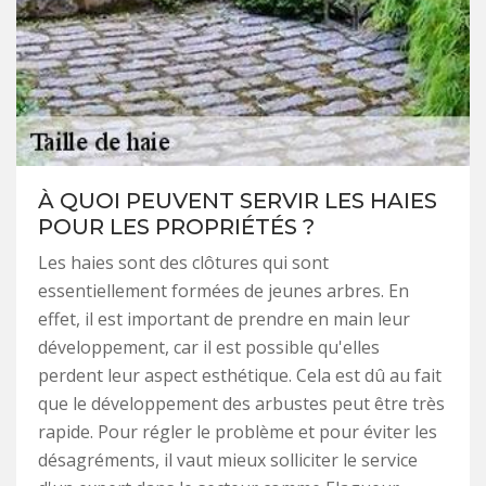
À QUOI PEUVENT SERVIR LES HAIES
POUR LES PROPRIÉTÉS ?
Les haies sont des clôtures qui sont
essentiellement formées de jeunes arbres. En
effet, il est important de prendre en main leur
développement, car il est possible qu'elles
perdent leur aspect esthétique. Cela est dû au fait
que le développement des arbustes peut être très
rapide. Pour régler le problème et pour éviter les
désagréments, il vaut mieux solliciter le service