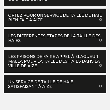
OPTEZ POUR UN SERVICE DE TAILLE DE HAIE
BIEN FAIT À AIZE
LES DIFFÉRENTES ÉTAPES DE LA TAILLE DES
HAIES
LES RAISONS DE FAIRE APPEL À ELAGUEUR
MALLA POUR LA TAILLE DES HAIES DANS LA
VILLE DE AIZE
UN SERVICE DE TAILLE DE HAIE
SATISFAISANT À AIZE