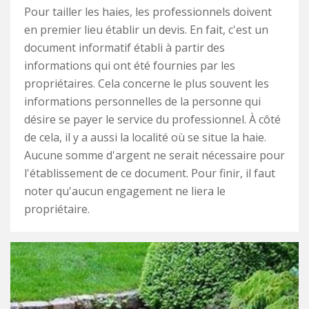
Pour tailler les haies, les professionnels doivent
en premier lieu établir un devis. En fait, c'est un
document informatif établi à partir des
informations qui ont été fournies par les
propriétaires. Cela concerne le plus souvent les
informations personnelles de la personne qui
désire se payer le service du professionnel. À côté
de cela, il y a aussi la localité où se situe la haie.
Aucune somme d'argent ne serait nécessaire pour
l'établissement de ce document. Pour finir, il faut
noter qu'aucun engagement ne liera le
propriétaire.