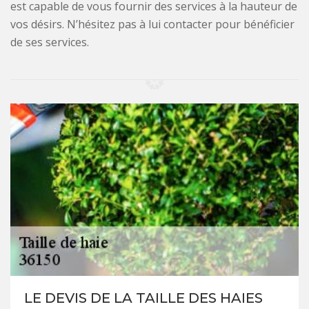
est capable de vous fournir des services à la hauteur de
vos désirs. N’hésitez pas à lui contacter pour bénéficier
de ses services.
LE DEVIS DE LA TAILLE DES HAIES