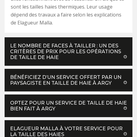
sont les tailles haies thermiques. Leur usage
dépend des travaux a faire selon les explications
de Elagueur Malla.
LE NOMBRE DE FACES À TAILLER : UN DES
CRITÈRES DE PRIX POUR LES OPÉRATIONS
DE TAILLE DE HAIE
BÉNÉFICIEZ D’UN SERVICE OFFERT PAR UN
PAYSAGISTE EN TAILLE DE HAIE À ARGY
OPTEZ POUR UN SERVICE DE TAILLE DE HAIE
BIEN FAIT À ARGY
ELAGUEUR MALLA À VOTRE SERVICE POUR
LA TAILLE DES HAIES