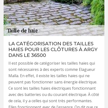
LA CATÉGORISATION DES TAILLES
HAIES POUR LES CLÔTURES À ARGY
DANS LE 36500
Il est possible de catégoriser les tailles haies qui
sont nécessaires à des experts comme Elagueur
Malla. En effet, il existe les tailles haies qui ne
peuvent pas fonctionner sans énergie électrique.
Ce sont les tailles haies électriques fonctionnant
avec des batteries ou du courant électrique. À côté
de cela, il y a celles qui sont très performantes.
Elles fonctionnent avec de l'essence. On dit que ce