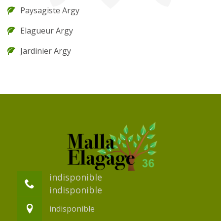
Paysagiste Argy
Elagueur Argy
Jardinier Argy
indisponible
indisponible
indisponible