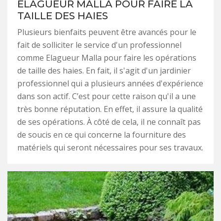
ELAGUEUR MALLA POUR FAIRE LA
TAILLE DES HAIES
Plusieurs bienfaits peuvent être avancés pour le
fait de solliciter le service d'un professionnel
comme Elagueur Malla pour faire les opérations
de taille des haies. En fait, il s'agit d'un jardinier
professionnel qui a plusieurs années d'expérience
dans son actif. C’est pour cette raison qu'il a une
très bonne réputation. En effet, il assure la qualité
de ses opérations. À côté de cela, il ne connaît pas
de soucis en ce qui concerne la fourniture des
matériels qui seront nécessaires pour ses travaux.