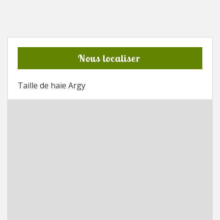
Nous localiser
Taille de haie Argy