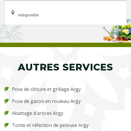
indisponible
AUTRES SERVICES
Pose de clôture et grillage Argy
Pose de gazon en rouleau Argy
Abattage d'arbres Argy
Tonte et réfection de pelouse Argy