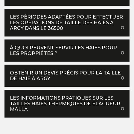
LES PÉRIODES ADAPTÉES POUR EFFECTUER
LES OPÉRATIONS DE TAILLE DES HAIES À
ARGY DANS LE 36500
À QUOI PEUVENT SERVIR LES HAIES POUR
LES PROPRIÉTÉS ?
OBTENIR UN DEVIS PRÉCIS POUR LA TAILLE
DE HAIE À ARGY
LES INFORMATIONS PRATIQUES SUR LES
TAILLES HAIES THERMIQUES DE ELAGUEUR
MALLA