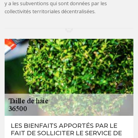
y a les subventions qui sont données par les
collectivités territoriales décentralisées.
LES BIENFAITS APPORTÉS PAR LE
FAIT DE SOLLICITER LE SERVICE DE