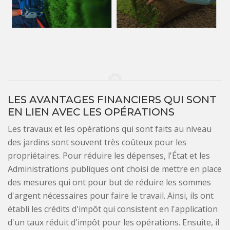
LES AVANTAGES FINANCIERS QUI SONT
EN LIEN AVEC LES OPÉRATIONS
Les travaux et les opérations qui sont faits au niveau
des jardins sont souvent très coûteux pour les
propriétaires. Pour réduire les dépenses, l'État et les
Administrations publiques ont choisi de mettre en place
des mesures qui ont pour but de réduire les sommes
d'argent nécessaires pour faire le travail. Ainsi, ils ont
établi les crédits d'impôt qui consistent en l'application
d'un taux réduit d'impôt pour les opérations. Ensuite, il