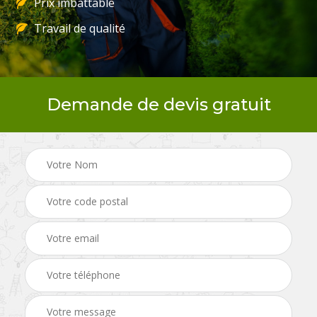
Prix imbattable
Travail de qualité
Demande de devis gratuit