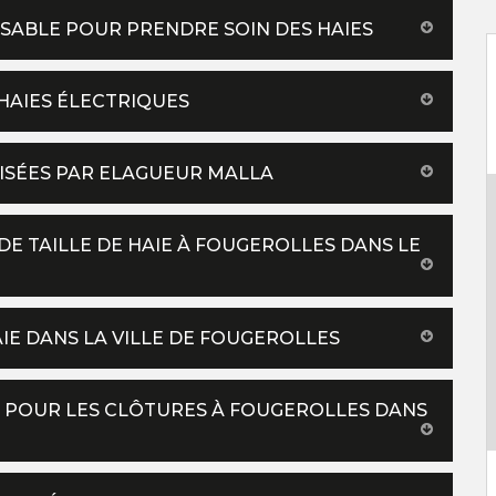
ENSABLE POUR PRENDRE SOIN DES HAIES
 HAIES ÉLECTRIQUES
ILISÉES PAR ELAGUEUR MALLA
DE TAILLE DE HAIE À FOUGEROLLES DANS LE
AIE DANS LA VILLE DE FOUGEROLLES
ES POUR LES CLÔTURES À FOUGEROLLES DANS