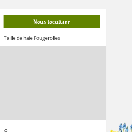
Nous localiser
Taille de haie Fougerolles