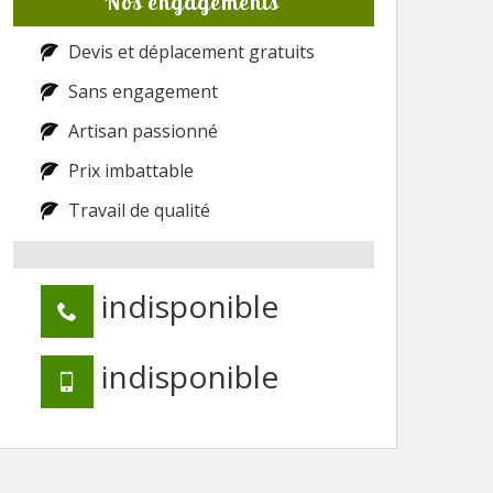
Nos engagements
Devis et déplacement gratuits
Sans engagement
Artisan passionné
Prix imbattable
Travail de qualité
indisponible
indisponible