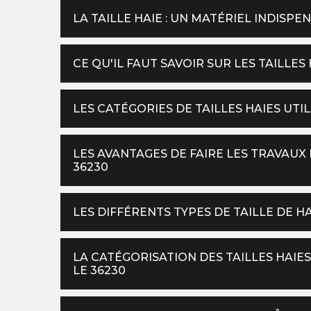
LA TAILLE HAIE : UN MATÉRIEL INDISP
CE QU'IL FAUT SAVOIR SUR LES TAILLES
LES CATÉGORIES DE TAILLES HAIES UT
LES AVANTAGES DE FAIRE LES TRAVAUX 
36230
LES DIFFÉRENTS TYPES DE TAILLE DE H
LA CATÉGORISATION DES TAILLES HAI
LE 36230