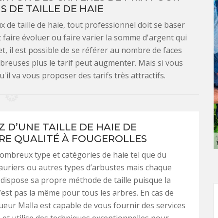
S DE TAILLE DE HAIE
x de taille de haie, tout professionnel doit se baser
faire évoluer ou faire varier la somme d'argent qui
et, il est possible de se référer au nombre de faces
ombreuses plus le tarif peut augmenter. Mais si vous
'il va vous proposer des tarifs très attractifs.
 D’UNE TAILLE DE HAIE DE
RE QUALITÉ À FOUGEROLLES
 nombreux type et catégories de haie tel que du
lauriers ou autres types d’arbustes mais chaque
 dispose sa propre méthode de taille puisque la
’est pas la même pour tous les arbres. En cas de
ueur Malla est capable de vous fournir des services