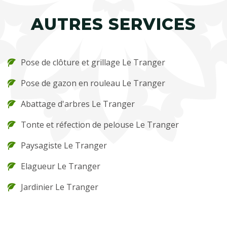
AUTRES SERVICES
Pose de clôture et grillage Le Tranger
Pose de gazon en rouleau Le Tranger
Abattage d'arbres Le Tranger
Tonte et réfection de pelouse Le Tranger
Paysagiste Le Tranger
Elagueur Le Tranger
Jardinier Le Tranger