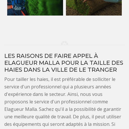
LES RAISONS DE FAIRE APPEL À
ELAGUEUR MALLA POUR LA TAILLE DES
HAIES DANS LA VILLE DE LE TRANGER
Pour tailler les haies, il est préférable de solliciter le
service d'un professionnel qui a plusieurs années
d'expérience dans le secteur. Ainsi, nous vous
proposons le service d'un professionnel comme
Elagueur Malla. Sachez qu'il a la possibilité de garantir
une meilleure qualité de travail. De plus, il peut utiliser
des équipements qui seront adaptés à la mission. Si