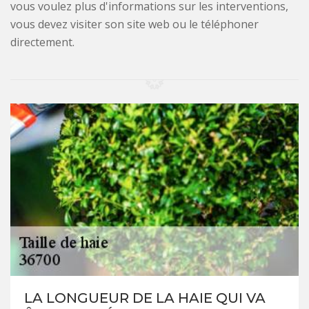
vous voulez plus d'informations sur les interventions,
vous devez visiter son site web ou le téléphoner
directement.
LA LONGUEUR DE LA HAIE QUI VA