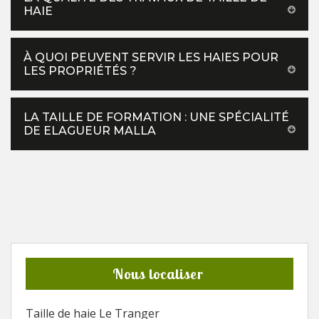
HAIE
À QUOI PEUVENT SERVIR LES HAIES POUR
LES PROPRIÉTÉS ?
LA TAILLE DE FORMATION : UNE SPÉCIALITÉ
DE ELAGUEUR MALLA
Nous localiser
Taille de haie Le Tranger