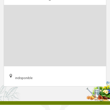
indisponible