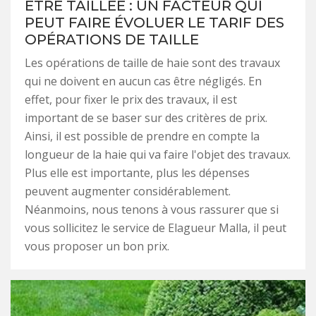
ÊTRE TAILLÉE : UN FACTEUR QUI
PEUT FAIRE ÉVOLUER LE TARIF DES
OPÉRATIONS DE TAILLE
Les opérations de taille de haie sont des travaux
qui ne doivent en aucun cas être négligés. En
effet, pour fixer le prix des travaux, il est
important de se baser sur des critères de prix.
Ainsi, il est possible de prendre en compte la
longueur de la haie qui va faire l'objet des travaux.
Plus elle est importante, plus les dépenses
peuvent augmenter considérablement.
Néanmoins, nous tenons à vous rassurer que si
vous sollicitez le service de Elagueur Malla, il peut
vous proposer un bon prix.