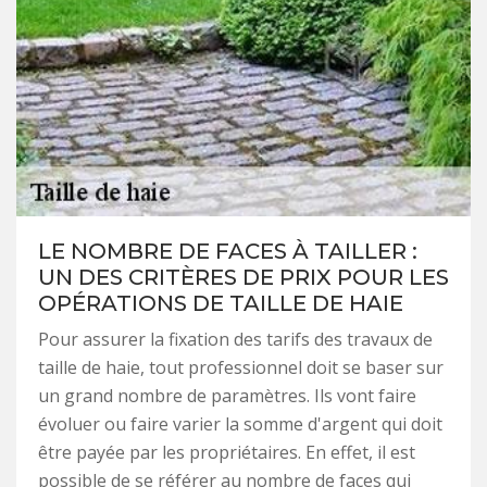
LE NOMBRE DE FACES À TAILLER :
UN DES CRITÈRES DE PRIX POUR LES
OPÉRATIONS DE TAILLE DE HAIE
Pour assurer la fixation des tarifs des travaux de
taille de haie, tout professionnel doit se baser sur
un grand nombre de paramètres. Ils vont faire
évoluer ou faire varier la somme d'argent qui doit
être payée par les propriétaires. En effet, il est
possible de se référer au nombre de faces qui