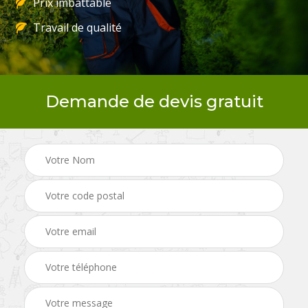
Prix imbattable
Travail de qualité
Demande de devis gratuit