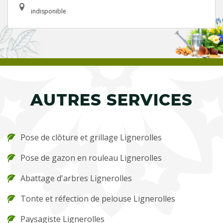
indisponible
AUTRES SERVICES
Pose de clôture et grillage Lignerolles
Pose de gazon en rouleau Lignerolles
Abattage d'arbres Lignerolles
Tonte et réfection de pelouse Lignerolles
Paysagiste Lignerolles