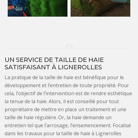
UN SERVICE DE TAILLE DE HAIE
SATISFAISANT À LIGNEROLLES
La pratique de la taille de haie est bénéfique pour le
développement et l’entretien de toute propriété. Pour
cela, l’objectif de l’intervention est de rendre esthétique
la tenue de la haie. Alors, il est conseillé pour tout
propriétaire de mettre en place un traitement et une
taille de haie régulière. Or, la haie demande un
entretien tel que l’arrosage, l’ensemencement. Focalisé
dans les travaux pour la taille de haie à Lignerolles