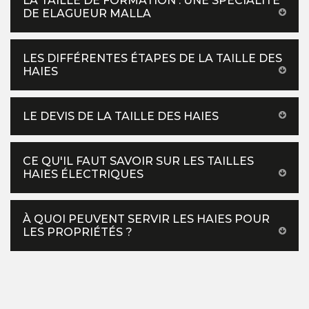
LA TAILLE DE FORMATION : UNE SPÉCIALITÉ
DE ELAGUEUR MALLA
LES DIFFÉRENTES ÉTAPES DE LA TAILLE DES
HAIES
LE DEVIS DE LA TAILLE DES HAIES
CE QU'IL FAUT SAVOIR SUR LES TAILLES
HAIES ÉLECTRIQUES
À QUOI PEUVENT SERVIR LES HAIES POUR
LES PROPRIÉTÉS ?