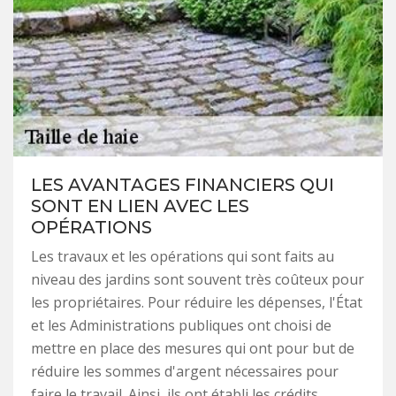
LES AVANTAGES FINANCIERS QUI
SONT EN LIEN AVEC LES
OPÉRATIONS
Les travaux et les opérations qui sont faits au
niveau des jardins sont souvent très coûteux pour
les propriétaires. Pour réduire les dépenses, l'État
et les Administrations publiques ont choisi de
mettre en place des mesures qui ont pour but de
réduire les sommes d'argent nécessaires pour
faire le travail. Ainsi, ils ont établi les crédits