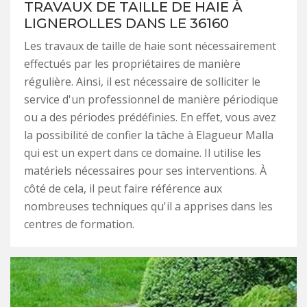
TRAVAUX DE TAILLE DE HAIE À
LIGNEROLLES DANS LE 36160
Les travaux de taille de haie sont nécessairement
effectués par les propriétaires de manière
régulière. Ainsi, il est nécessaire de solliciter le
service d'un professionnel de manière périodique
ou a des périodes prédéfinies. En effet, vous avez
la possibilité de confier la tâche à Elagueur Malla
qui est un expert dans ce domaine. Il utilise les
matériels nécessaires pour ses interventions. À
côté de cela, il peut faire référence aux
nombreuses techniques qu'il a apprises dans les
centres de formation.