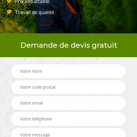
Prix imbattable
Travail de qualité
Demande de devis gratuit