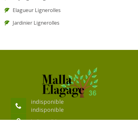
Elagueur Lignerolles
Jardinier Lignerolles
indisponible
indisponible
indisponible