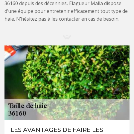
36160 depuis des décennies, Elagueur Malla dispose
d’une équipe pour entretenir efficacement tout type de
haie. N’hésitez pas à les contacter en cas de besoin.
LES AVANTAGES DE FAIRE LES