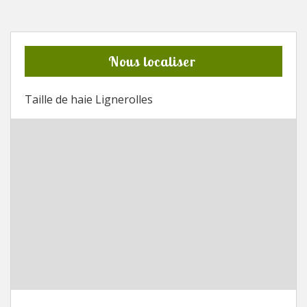
Nous localiser
Taille de haie Lignerolles