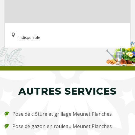
indisponible
AUTRES SERVICES
Pose de clôture et grillage Meunet Planches
Pose de gazon en rouleau Meunet Planches