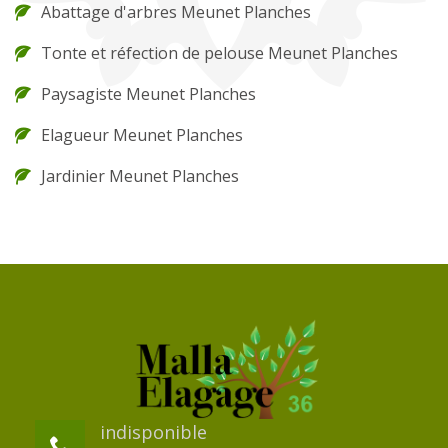
Abattage d'arbres Meunet Planches
Tonte et réfection de pelouse Meunet Planches
Paysagiste Meunet Planches
Elagueur Meunet Planches
Jardinier Meunet Planches
indisponible