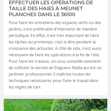
EFFECTUER LES OPÉRATIONS DE
TAILLE DES HAIES À MEUNET
PLANCHES DANS LE 36100
Pour faire les entretiens des espaces verts ou des
jardins, il est préférable d'intervenir de manière
périodique. En effet, il est très important de faire
les tâches au printemps c'est-à-dire pendant la
croissance des arbustes. À côté de cela, il est aussi
nécessaire de faire les opérations à la fin de l'été.
Pour faire les travaux, on vous conseille vivement
de solliciter le service de Elagueur Malla qui est un
jardinier professionnel. Il maîtrise toutes les
techniques nécessaires pour faire le travail dans
les règles de l'art.