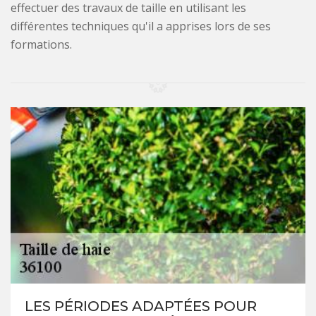
effectuer des travaux de taille en utilisant les
différentes techniques qu'il a apprises lors de ses
formations.
LES PÉRIODES ADAPTÉES POUR