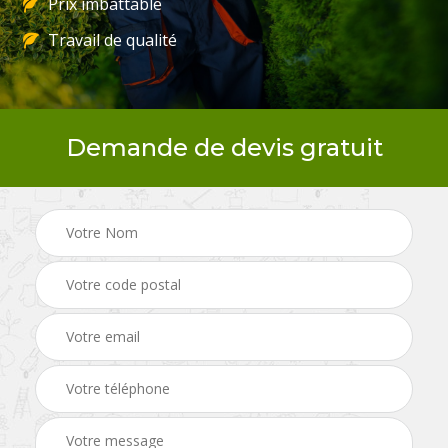
Prix imbattable
Travail de qualité
Demande de devis gratuit