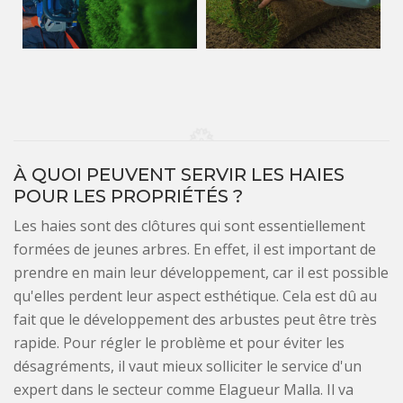
À QUOI PEUVENT SERVIR LES HAIES
POUR LES PROPRIÉTÉS ?
Les haies sont des clôtures qui sont essentiellement
formées de jeunes arbres. En effet, il est important de
prendre en main leur développement, car il est possible
qu'elles perdent leur aspect esthétique. Cela est dû au
fait que le développement des arbustes peut être très
rapide. Pour régler le problème et pour éviter les
désagréments, il vaut mieux solliciter le service d'un
expert dans le secteur comme Elagueur Malla. Il va