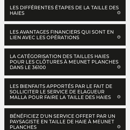
LES DIFFÉRENTES ÉTAPES DE LA TAILLE DES
HAIES
LES AVANTAGES FINANCIERS QUI SONT EN
LIEN AVEC LES OPÉRATIONS
LA CATÉGORISATION DES TAILLES HAIES
POUR LES CLÔTURES À MEUNET PLANCHES
DANS LE 36100
LES BIENFAITS APPORTÉS PAR LE FAIT DE
SOLLICITER LE SERVICE DE ELAGUEUR
MALLA POUR FAIRE LA TAILLE DES HAIES
BÉNÉFICIEZ D’UN SERVICE OFFERT PAR UN
PAYSAGISTE EN TAILLE DE HAIE À MEUNET
PLANCHES