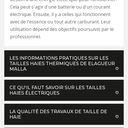
Cela peut s'agir d'une batterie ou d'un courant
électrique. Ensuite, il y a celles qui fonctionnent
avec de l'essence ou tout autre carburant. Leur
utilisation dépend des objectifs poursuivis par le
professionnel.
LES INFORMATIONS PRATIQUES SUR LES
TAILLES HAIES THERMIQUES DE ELAGUEUR
MALLA
CE QU'IL FAUT SAVOIR SUR LES TAILLES
HAIES ÉLECTRIQUES
LA QUALITÉ DES TRAVAUX DE TAILLE DE
HAIE