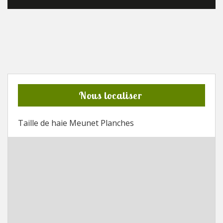
Nous localiser
Taille de haie Meunet Planches