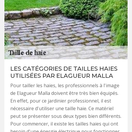
LES CATÉGORIES DE TAILLES HAIES
UTILISÉES PAR ELAGUEUR MALLA
Pour tailler les haies, les professionnels à l'image
de Elagueur Malla doivent être très bien équipés.
En effet, pour ce jardinier professionnel, il est
nécessaire d'utiliser une taille haie. Ce matériel
peut se présenter sous deux types bien différents.
Pour commencer, il existe les tailles haies qui ont
besoin d'une énergie électrique pour fonctionner.