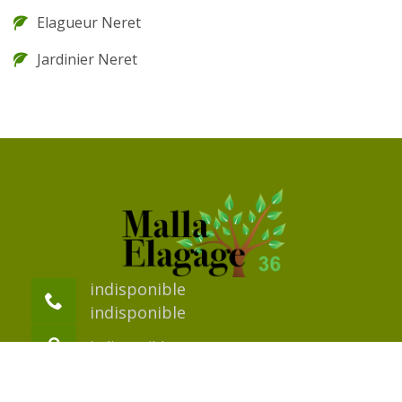
Elagueur Neret
Jardinier Neret
indisponible
indisponible
indisponible