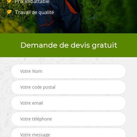
Prix imbattable
Travail de qualité
Demande de devis gratuit