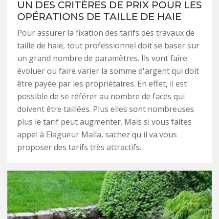
UN DES CRITÈRES DE PRIX POUR LES
OPÉRATIONS DE TAILLE DE HAIE
Pour assurer la fixation des tarifs des travaux de
taille de haie, tout professionnel doit se baser sur
un grand nombre de paramètres. Ils vont faire
évoluer ou faire varier la somme d'argent qui doit
être payée par les propriétaires. En effet, il est
possible de se référer au nombre de faces qui
doivent être taillées. Plus elles sont nombreuses
plus le tarif peut augmenter. Mais si vous faites
appel à Elagueur Malla, sachez qu'il va vous
proposer des tarifs très attractifs.