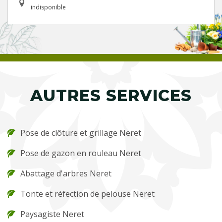
indisponible
AUTRES SERVICES
Pose de clôture et grillage Neret
Pose de gazon en rouleau Neret
Abattage d'arbres Neret
Tonte et réfection de pelouse Neret
Paysagiste Neret