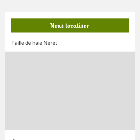
Nous localiser
Taille de haie Neret