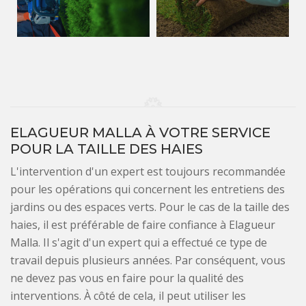
ELAGUEUR MALLA À VOTRE SERVICE
POUR LA TAILLE DES HAIES
L'intervention d'un expert est toujours recommandée
pour les opérations qui concernent les entretiens des
jardins ou des espaces verts. Pour le cas de la taille des
haies, il est préférable de faire confiance à Elagueur
Malla. Il s'agit d'un expert qui a effectué ce type de
travail depuis plusieurs années. Par conséquent, vous
ne devez pas vous en faire pour la qualité des
interventions. À côté de cela, il peut utiliser les