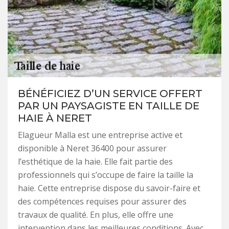
BÉNÉFICIEZ D’UN SERVICE OFFERT
PAR UN PAYSAGISTE EN TAILLE DE
HAIE À NERET
Elagueur Malla est une entreprise active et
disponible à Neret 36400 pour assurer
l’esthétique de la haie. Elle fait partie des
professionnels qui s’occupe de faire la taille la
haie. Cette entreprise dispose du savoir-faire et
des compétences requises pour assurer des
travaux de qualité. En plus, elle offre une
intervention dans les meilleures conditions. Avec