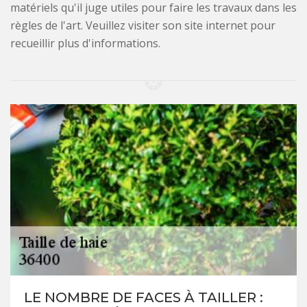
matériels qu'il juge utiles pour faire les travaux dans les
règles de l'art. Veuillez visiter son site internet pour
recueillir plus d'informations.
LE NOMBRE DE FACES À TAILLER :