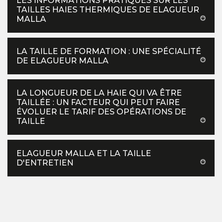
LES INFORMATIONS PRATIQUES SUR LES
TAILLES HAIES THERMIQUES DE ELAGUEUR
MALLA
LA TAILLE DE FORMATION : UNE SPÉCIALITÉ
DE ELAGUEUR MALLA
LA LONGUEUR DE LA HAIE QUI VA ÊTRE
TAILLÉE : UN FACTEUR QUI PEUT FAIRE
ÉVOLUER LE TARIF DES OPÉRATIONS DE
TAILLE
ELAGUEUR MALLA ET LA TAILLE
D'ENTRETIEN