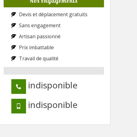
Nos engagements
Devis et déplacement gratuits
Sans engagement
Artisan passionné
Prix imbattable
Travail de qualité
indisponible
indisponible