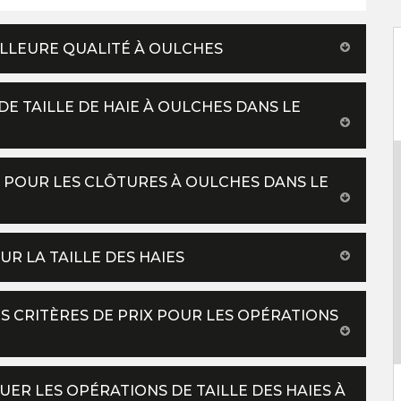
EILLEURE QUALITÉ À OULCHES
DE TAILLE DE HAIE À OULCHES DANS LE
S POUR LES CLÔTURES À OULCHES DANS LE
R LA TAILLE DES HAIES
ES CRITÈRES DE PRIX POUR LES OPÉRATIONS
ER LES OPÉRATIONS DE TAILLE DES HAIES À