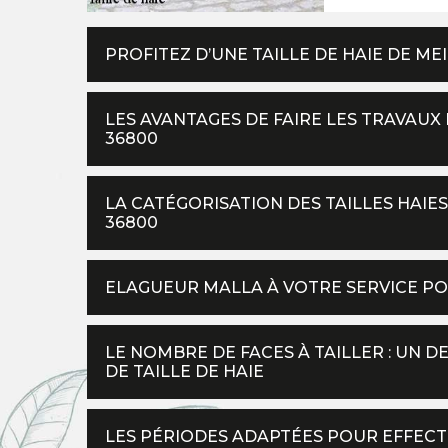
PROFITEZ D’UNE TAILLE DE HAIE DE M
LES AVANTAGES DE FAIRE LES TRAVAUX 
36800
LA CATÉGORISATION DES TAILLES HAIE
36800
ELAGUEUR MALLA À VOTRE SERVICE POU
LE NOMBRE DE FACES À TAILLER : UN D
DE TAILLE DE HAIE
LES PÉRIODES ADAPTÉES POUR EFFECTU