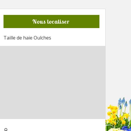
Nous localiser
Taille de haie Oulches