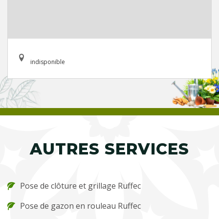
indisponible
AUTRES SERVICES
Pose de clôture et grillage Ruffec
Pose de gazon en rouleau Ruffec