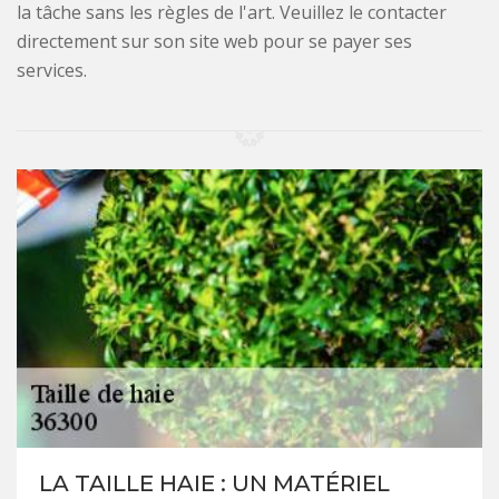
la tâche sans les règles de l'art. Veuillez le contacter
directement sur son site web pour se payer ses
services.
LA TAILLE HAIE : UN MATÉRIEL