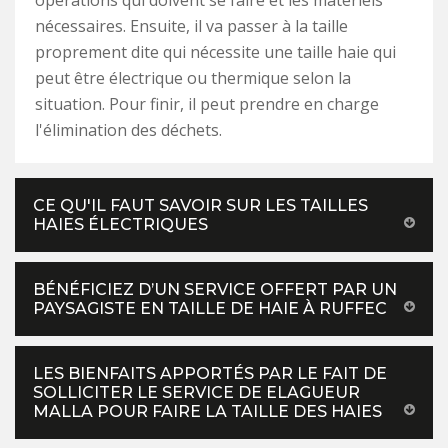
opérations qui doivent se faire et les matériels
nécessaires. Ensuite, il va passer à la taille
proprement dite qui nécessite une taille haie qui
peut être électrique ou thermique selon la
situation. Pour finir, il peut prendre en charge
l'élimination des déchets.
CE QU'IL FAUT SAVOIR SUR LES TAILLES
HAIES ÉLECTRIQUES
BÉNÉFICIEZ D’UN SERVICE OFFERT PAR UN
PAYSAGISTE EN TAILLE DE HAIE À RUFFEC
LES BIENFAITS APPORTÉS PAR LE FAIT DE
SOLLICITER LE SERVICE DE ELAGUEUR
MALLA POUR FAIRE LA TAILLE DES HAIES