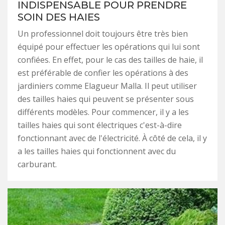
INDISPENSABLE POUR PRENDRE
SOIN DES HAIES
Un professionnel doit toujours être très bien
équipé pour effectuer les opérations qui lui sont
confiées. En effet, pour le cas des tailles de haie, il
est préférable de confier les opérations à des
jardiniers comme Elagueur Malla. Il peut utiliser
des tailles haies qui peuvent se présenter sous
différents modèles. Pour commencer, il y a les
tailles haies qui sont électriques c'est-à-dire
fonctionnant avec de l'électricité. À côté de cela, il y
a les tailles haies qui fonctionnent avec du
carburant.