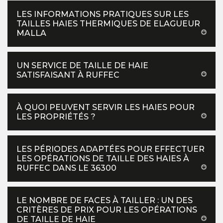
LES INFORMATIONS PRATIQUES SUR LES
TAILLES HAIES THERMIQUES DE ELAGUEUR
MALLA
UN SERVICE DE TAILLE DE HAIE
SATISFAISANT À RUFFEC
À QUOI PEUVENT SERVIR LES HAIES POUR
LES PROPRIÉTÉS ?
LES PÉRIODES ADAPTÉES POUR EFFECTUER
LES OPÉRATIONS DE TAILLE DES HAIES À
RUFFEC DANS LE 36300
LE NOMBRE DE FACES À TAILLER : UN DES
CRITÈRES DE PRIX POUR LES OPÉRATIONS
DE TAILLE DE HAIE