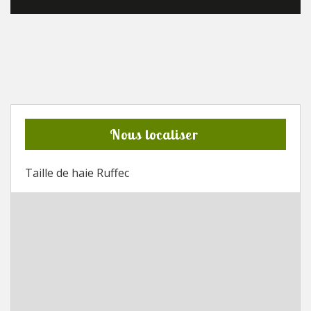
Nous localiser
Taille de haie Ruffec