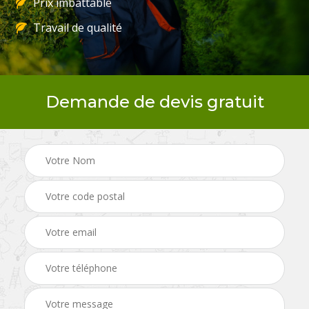
Prix imbattable
Travail de qualité
Demande de devis gratuit