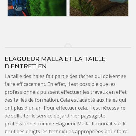
ELAGUEUR MALLA ET LA TAILLE
D'ENTRETIEN
La taille des haies fait partie des tâches qui doivent se
faire efficacement. En effet, il est possible que les
professionnels puissent effectuer les travaux en effet
des tailles de formation. Cela est adapté aux haies qui
ont plus d'un an. Pour effectuer cela, il est nécessaire
de solliciter le service de jardinier paysagiste
professionnel comme Elagueur Malla. Il connaît sur le
bout des doigts les techniques appropriées pour faire