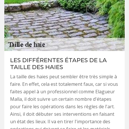
LES DIFFÉRENTES ÉTAPES DE LA
TAILLE DES HAIES
La taille des haies peut sembler être très simple à
faire. En effet, cela est totalement faux, car si vous
faites appel à un professionnel comme Elagueur
Malla, il doit suivre un certain nombre d'étapes
pour faire les opérations dans les règles de l'art.
Ainsi, il doit débuter ses interventions en faisant
un état des lieux. Il va en tirer l'importance des