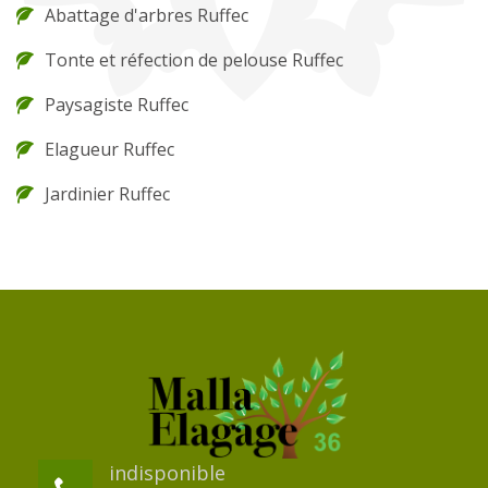
Abattage d'arbres Ruffec
Tonte et réfection de pelouse Ruffec
Paysagiste Ruffec
Elagueur Ruffec
Jardinier Ruffec
indisponible