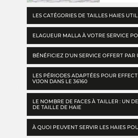
LES CATÉGORIES DE TAILLES HAIES UT
ELAGUEUR MALLA À VOTRE SERVICE POU
BÉNÉFICIEZ D’UN SERVICE OFFERT PAR U
LES PÉRIODES ADAPTÉES POUR EFFECTU
VIJON DANS LE 36160
LE NOMBRE DE FACES À TAILLER : UN D
DE TAILLE DE HAIE
À QUOI PEUVENT SERVIR LES HAIES PO