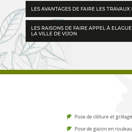
LES AVANTAGES DE FAIRE LES TRAVAUX D
LES RAISONS DE FAIRE APPEL À ELAGU
LA VILLE DE VIJON
Pose de clôture et grillage
Pose de gazon en rouleau