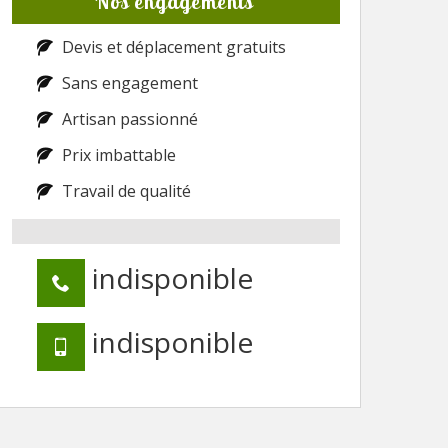
Nos engagements
Devis et déplacement gratuits
Sans engagement
Artisan passionné
Prix imbattable
Travail de qualité
indisponible
indisponible