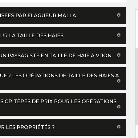
ILISÉES PAR ELAGUEUR MALLA
R LA TAILLE DES HAIES
N PAYSAGISTE EN TAILLE DE HAIE À VIJON
ER LES OPÉRATIONS DE TAILLE DES HAIES À
ES CRITÈRES DE PRIX POUR LES OPÉRATIONS
UR LES PROPRIÉTÉS ?